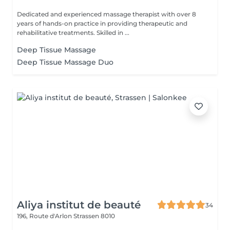
Dedicated and experienced massage therapist with over 8
years of hands-on practice in providing therapeutic and
rehabilitative treatments. Skilled in ...
Deep Tissue Massage
Deep Tissue Massage Duo
Aliya institut de beauté
34
196, Route d'Arlon
Strassen 8010