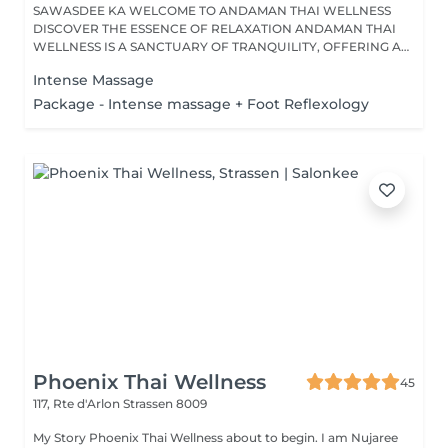
SAWASDEE KA WELCOME TO ANDAMAN THAI WELLNESS
DISCOVER THE ESSENCE OF RELAXATION ANDAMAN THAI
WELLNESS IS A SANCTUARY OF TRANQUILITY, OFFERING A
RANGE...
Intense Massage
Package - Intense massage + Foot Reflexology
Phoenix Thai Wellness
45
117, Rte d'Arlon
Strassen 8009
My Story Phoenix Thai Wellness about to begin. I am Nujaree