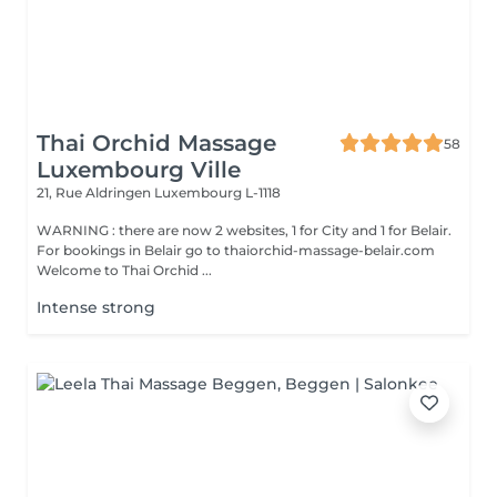
Thai Orchid Massage
58
Luxembourg Ville
21, Rue Aldringen
Luxembourg L-1118
WARNING : there are now 2 websites, 1 for City and 1 for Belair.
For bookings in Belair go to thaiorchid-massage-belair.com
Welcome to Thai Orchid ...
Intense strong