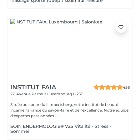
Massage sportif (deep tissue) Sur Mesure
INSTITUT FAIA
456
27, Avenue Pasteur
Luxembourg L-2311
Située au coeur du Limpertsberg, notre institut de beauté
incarne l'alliance du savoir-faire et de l'excellence. Notre équipe
d'expertes passionnées ...
SOIN ENDERMOLOGIE® V2S Vitalité - Stress -
Sommeil