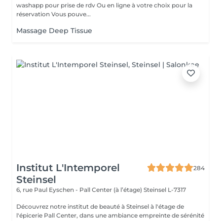
washapp pour prise de rdv Ou en ligne à votre choix pour la
réservation Vous pouve...
Massage Deep Tissue
Institut L'Intemporel
284
Steinsel
6, rue Paul Eyschen - Pall Center (à l’étage)
Steinsel L-7317
Découvrez notre institut de beauté à Steinsel à l'étage de
l'épicerie Pall Center, dans une ambiance empreinte de sérénité