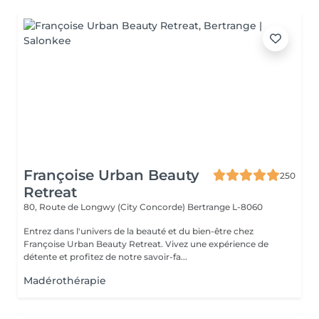
Françoise Urban Beauty
250
Retreat
80, Route de Longwy (City Concorde)
Bertrange L-8060
Entrez dans l'univers de la beauté et du bien-être chez
Françoise Urban Beauty Retreat. Vivez une expérience de
détente et profitez de notre savoir-fa...
Madérothérapie