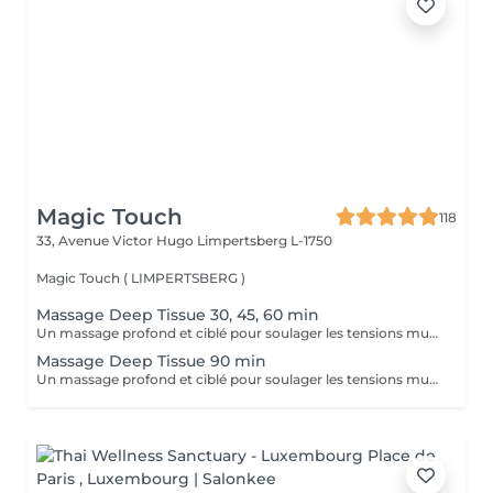
Magic Touch
118
33, Avenue Victor Hugo
Limpertsberg L-1750
Magic Touch ( LIMPERTSBERG )
Massage Deep Tissue 30, 45, 60 min
Un massage profond et ciblé pour soulager les tensions musculaires chroniques, améliorer la mobilité et favoriser la récupération.
Massage Deep Tissue 90 min
Un massage profond et ciblé pour soulager les tensions musculaires chroniques, améliorer la mobilité et favoriser la récupération.