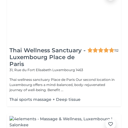
Thai Wellness Sanctuary -
112
Luxembourg Place de
Paris
31, Rue du Fort Elisabeth
Luxembourg 1463
Thai wellness sanctuary Place de Paris Our second location in
Luxembourg offers a mind-balanced, body-rejuvenated
journey of well-being. Benefit ...
Thai sports massage + Deep tissue