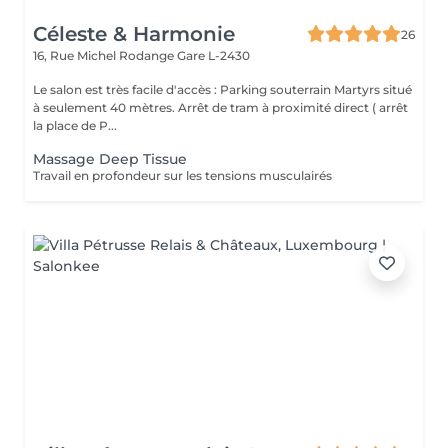
Céleste & Harmonie
26
16, Rue Michel Rodange
Gare L-2430
Le salon est très facile d'accès : Parking souterrain Martyrs situé
à seulement 40 mètres. Arrêt de tram à proximité direct ( arrêt
la place de P...
Massage Deep Tissue
Travail en profondeur sur les tensions musculairés