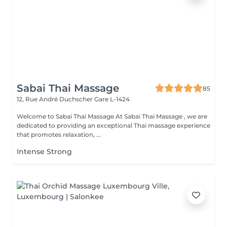
Sabai Thai Massage
85
12, Rue André Duchscher
Gare L-1424
Welcome to Sabai Thai Massage At Sabai Thai Massage , we are
dedicated to providing an exceptional Thai massage experience
that promotes relaxation, ...
Intense Strong