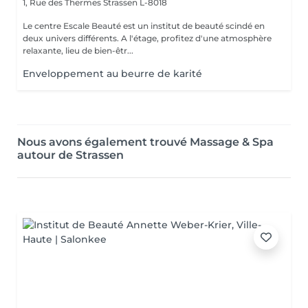
1, Rue des Thermes
Strassen L-8018
Le centre Escale Beauté est un institut de beauté scindé en
deux univers différents. A l'étage, profitez d'une atmosphère
relaxante, lieu de bien-êtr...
Enveloppement au beurre de karité
Nous avons également trouvé Massage & Spa
autour de Strassen