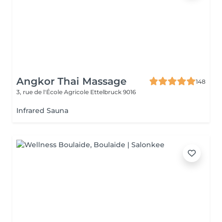
Angkor Thai Massage
148
3, rue de l'École Agricole
Ettelbruck 9016
Infrared Sauna