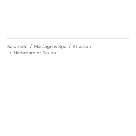
Salonkee
Massage & Spa
Strassen
Hammam et Sauna