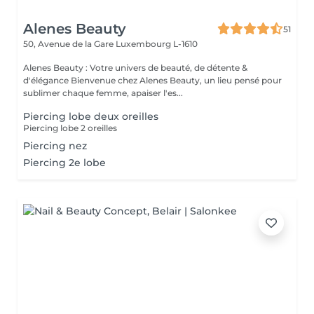
Alenes Beauty
51
50, Avenue de la Gare
Luxembourg L-1610
Alenes Beauty : Votre univers de beauté, de détente &
d'élégance Bienvenue chez Alenes Beauty, un lieu pensé pour
sublimer chaque femme, apaiser l'es...
Piercing lobe deux oreilles
Piercing lobe 2 oreilles
Piercing nez
Piercing 2e lobe