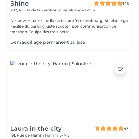
Shine
146
202, Route de Luxembourg
Bereldange L-7241
Découvrez notre studio de beauté à Luxembourg, Bereledange.
Facilite du parking juste accoter. Bon communication de
transport Équipe des trois perso...
Demaquillage permanent au laser
Laura in the city
48
191, Rue de Hamm
Hamm L-1713