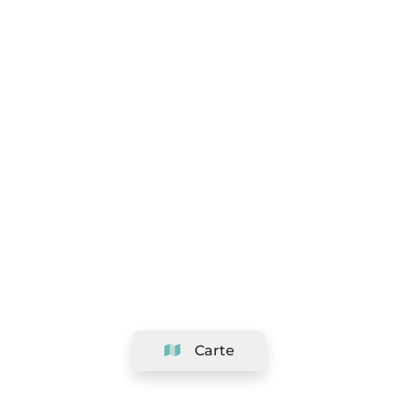
Carte