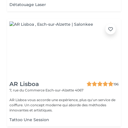
Détatouage Laser
AR Lisboa
196
7, rue du Commerce
Esch-sur-Alzette 4067
AR Lisboa vous accorde une expérience, plus qu'un service de
coiffure. Un concept moderne qui aborde des méthodes
innovantes et artistiques.
Tattoo Une Session