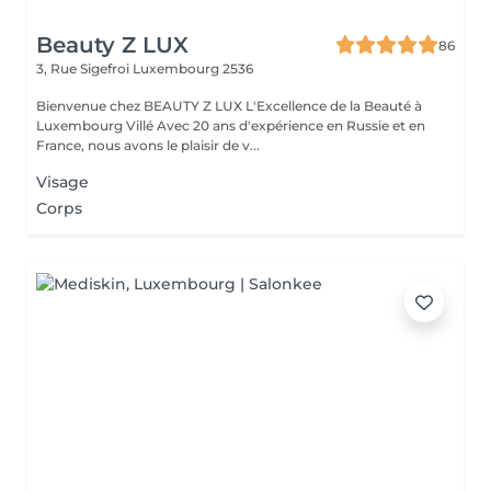
Beauty Z LUX
86
3, Rue Sigefroi
Luxembourg 2536
Bienvenue chez BEAUTY Z LUX L'Excellence de la Beauté à
Luxembourg Villé Avec 20 ans d'expérience en Russie et en
France, nous avons le plaisir de v...
Visage
Corps