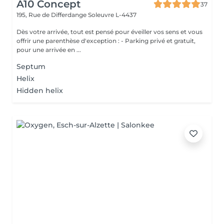
A10 Concept
37
195, Rue de Differdange
Soleuvre L-4437
Dès votre arrivée, tout est pensé pour éveiller vos sens et vous
offrir une parenthèse d'exception : - Parking privé et gratuit,
pour une arrivée en ...
Septum
Helix
Hidden helix