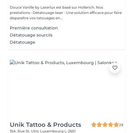
Douce Vanille by Laserlux est basé sur Hollerich. Nos
prestations : Détatouage laser : Une solution efficace pour faire
disparaître vos tatouages en...
Première consultation
Détatouage sourcils
Détatouage
Unik Tattoo & Products
29
15A, Rue St. Ulric
Luxembourg L-2651