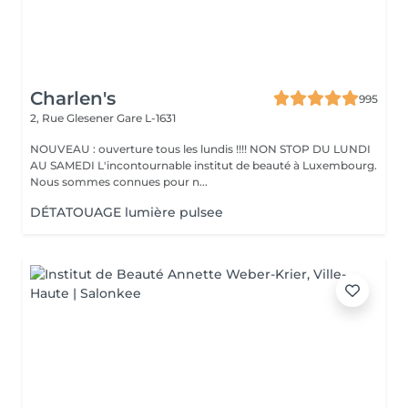
Charlen's
995
2, Rue Glesener
Gare L-1631
NOUVEAU : ouverture tous les lundis !!!! NON STOP DU LUNDI
AU SAMEDI L'incontournable institut de beauté à Luxembourg.
Nous sommes connues pour n...
DÉTATOUAGE lumière pulsee