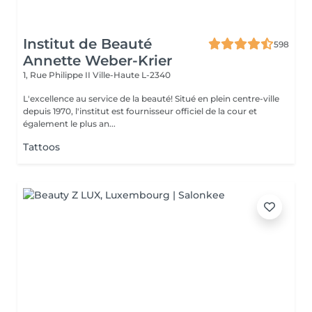
Institut de Beauté
598
Annette Weber-Krier
1, Rue Philippe II
Ville-Haute L-2340
L'excellence au service de la beauté! Situé en plein centre-ville
depuis 1970, l'institut est fournisseur officiel de la cour et
également le plus an...
Tattoos