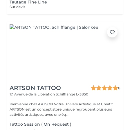
Tautage Fine Line
Sur devis
ARTSON TATTOO
8
17, Avenue de la Libération
Schifflange L-3850
Bienvenue chez ARTSON Votre Univers Artistique et Créatif
ARTSON est un concept store unique regroupant plusieurs
activités artistiques, avec une éq...
Tattoo Session ( On Request )