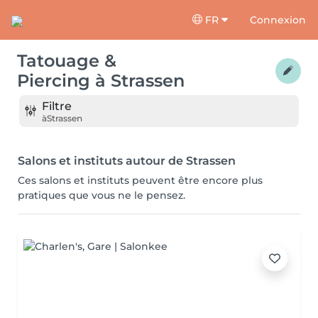
FR
Connexion
Tatouage &
Piercing
à
Strassen
Filtre
à
Strassen
Salons et instituts autour de Strassen
Ces salons et instituts peuvent être encore plus
pratiques que vous ne le pensez.