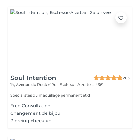
Soul Intention
203
14, Avenue du Rock'n'Roll
Esch-sur-Alzette L-4361
Specialistes du maquillage permanent et d
Free Consultation
Changement de bijou
Piercing check up