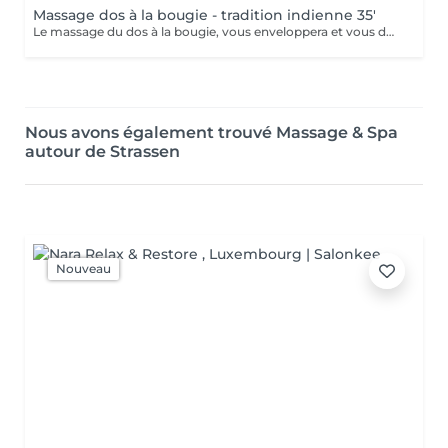
Massage dos à la bougie - tradition indienne 35'
Le massage du dos à la bougie, vous enveloppera et vous donnera une sensation très réconfortante, avec la bougie qui apporte son soin onctueux
Nous avons également trouvé Massage & Spa
autour de Strassen
Nouveau