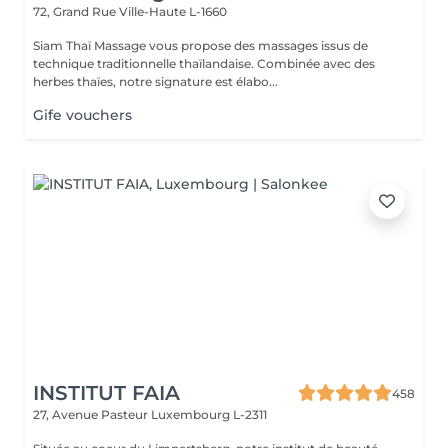
72, Grand Rue
Ville-Haute L-1660
Siam Thaï Massage vous propose des massages issus de
technique traditionnelle thaïlandaise. Combinée avec des
herbes thaïes, notre signature est élabo...
Gife vouchers
INSTITUT FAIA
458
27, Avenue Pasteur
Luxembourg L-2311