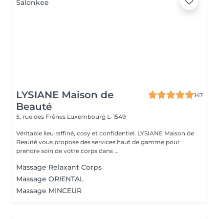
LYSIANE Maison de
147
Beauté
5, rue des Frênes
Luxembourg L-1549
Véritable lieu raffiné, cosy et confidentiel. LYSIANE Maison de
Beauté vous propose des services haut de gamme pour
prendre soin de votre corps dans ...
Massage Relaxant Corps
Massage ORIENTAL
Massage MINCEUR