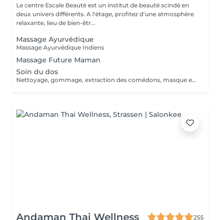
Le centre Escale Beauté est un institut de beauté scindé en
deux univers différents. A l'étage, profitez d'une atmosphère
relaxante, lieu de bien-êtr...
Massage Ayurvédique
Massage Ayurvédique Indiens
Massage Future Maman
Soin du dos
Nettoyage, gommage, extraction des comédons, masque et massage
Andaman Thai Wellness
255