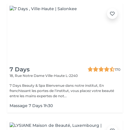
7 Days
170
18, Rue Notre Dame
Ville-Haute L-2240
7 Days Beauty & Spa Bienvenue dans notre institut, En
franchissant les portes de l'institut, vous placez votre beauté
entre les mains expertes de not...
Massage 7 Days 1h30