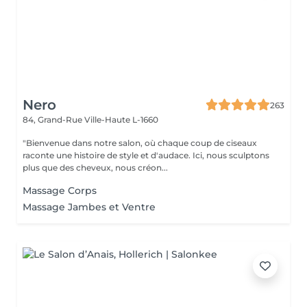
Nero
263
84, Grand-Rue
Ville-Haute L-1660
"Bienvenue dans notre salon, où chaque coup de ciseaux
raconte une histoire de style et d'audace. Ici, nous sculptons
plus que des cheveux, nous créon...
Massage Corps
Massage Jambes et Ventre