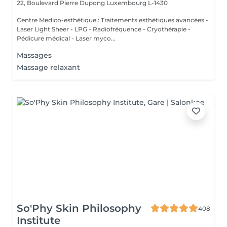
22, Boulevard Pierre Dupong
Luxembourg L-1430
Centre Medico-esthétique : Traitements esthétiques avancées -
Laser Light Sheer - LPG - Radiofréquence - Cryothérapie -
Pédicure médical - Laser myco...
Massages
Massage relaxant
So'Phy Skin Philosophy
408
Institute