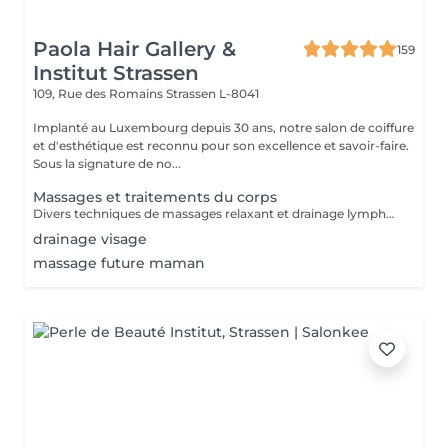
Paola Hair Gallery &
159
Institut Strassen
109, Rue des Romains
Strassen L-8041
Implanté au Luxembourg depuis 30 ans, notre salon de coiffure
et d'esthétique est reconnu pour son excellence et savoir-faire.
Sous la signature de no...
Massages et traitements du corps
Divers techniques de massages relaxant et drainage lymphatique manuel
drainage visage
massage future maman