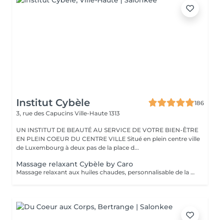
Institut Cybèle
186
3, rue des Capucins
Ville-Haute 1313
UN INSTITUT DE BEAUTÉ AU SERVICE DE VOTRE BIEN-ÊTRE
EN PLEIN COEUR DU CENTRE VILLE Situé en plein centre ville
de Luxembourg à deux pas de la place d...
Massage relaxant Cybèle by Caro
Massage relaxant aux huiles chaudes, personnalisable de la tête aux pieds.