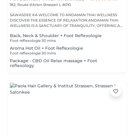
182, Route d'Arlon
Strassen L-8010
SAWASDEE KA WELCOME TO ANDAMAN THAI WELLNESS
DISCOVER THE ESSENCE OF RELAXATION ANDAMAN THAI
WELLNESS IS A SANCTUARY OF TRANQUILITY, OFFERING A
RANGE...
Back, Neck & Shoulder + Foot Reflexologie
Foot réflexologie 30 mins
Aroma Hot Oil + Foot Reflexologie
Foot réflexologie 30 mins
Package - CBD Oil Relax massage + Foot
reflexology