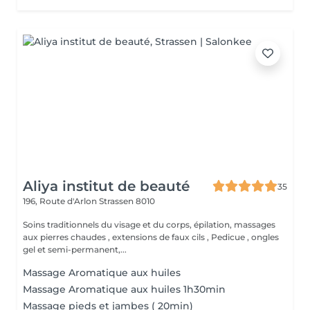
Aliya institut de beauté
35
196, Route d'Arlon
Strassen 8010
Soins traditionnels du visage et du corps, épilation, massages
aux pierres chaudes , extensions de faux cils , Pedicue , ongles
gel et semi-permanent,...
Massage Aromatique aux huiles
Massage Aromatique aux huiles 1h30min
Massage pieds et jambes ( 20min)