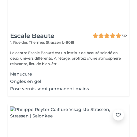
Escale Beaute
312
1, Rue des Thermes
Strassen L-8018
Le centre Escale Beauté est un institut de beauté scindé en
deux univers différents. A l'étage, profitez d'une atmosphère
relaxante, lieu de bien-êtr...
Manucure
Ongles en gel
Pose vernis semi-permanent mains