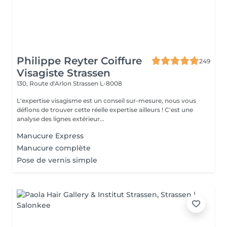
Philippe Reyter Coiffure
249
Visagiste Strassen
130, Route d'Arlon
Strassen L-8008
L'expertise visagisme est un conseil sur-mesure, nous vous
défions de trouver cette réelle expertise ailleurs ! C'est une
analyse des lignes extérieur...
Manucure Express
Manucure complète
Pose de vernis simple