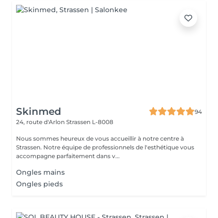
Skinmed
94
24, route d'Arlon
Strassen L-8008
Nous sommes heureux de vous accueillir à notre centre à
Strassen. Notre équipe de professionnels de l'esthétique vous
accompagne parfaitement dans v...
Ongles mains
Ongles pieds