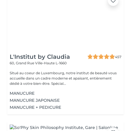
L'Institut by Claudia
457
60, Grand Rue
Ville-Haute L-1660
Situé au coeur de Luxembourg, notre institut de beauté vous
accueille dans un cadre moderne et apaisant, entièrement
dédié à votre bien-être. Spécial...
MANUCURE
MANUCURE JAPONAISE
MANUCURE + PEDICURE