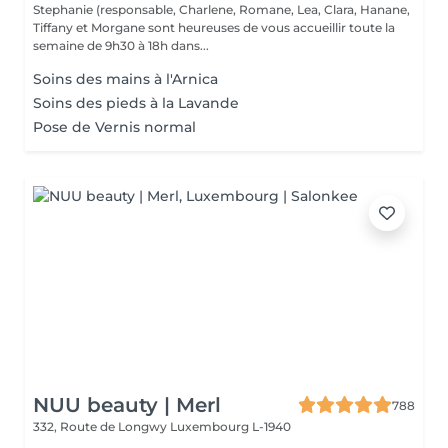
Stephanie (responsable, Charlene, Romane, Lea, Clara, Hanane,
Tiffany et Morgane sont heureuses de vous accueillir toute la
semaine de 9h30 à 18h dans...
Soins des mains à l'Arnica
Soins des pieds à la Lavande
Pose de Vernis normal
NUU beauty | Merl
788
332, Route de Longwy
Luxembourg L-1940