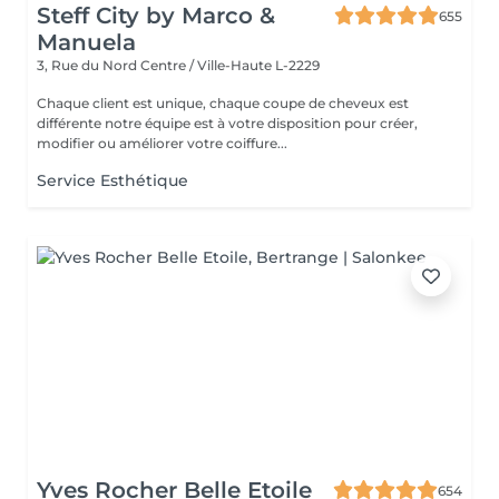
Steff City by Marco &
655
Manuela
3, Rue du Nord
Centre / Ville-Haute L-2229
Chaque client est unique, chaque coupe de cheveux est
différente notre équipe est à votre disposition pour créer,
modifier ou améliorer votre coiffure...
Service Esthétique
Yves Rocher Belle Etoile
654