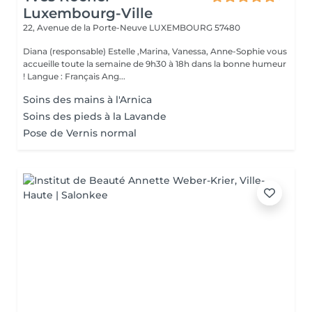
Luxembourg-Ville
22, Avenue de la Porte-Neuve
LUXEMBOURG 57480
Diana (responsable) Estelle ,Marina, Vanessa, Anne-Sophie vous
accueille toute la semaine de 9h30 à 18h dans la bonne humeur
! Langue : Français Ang...
Soins des mains à l'Arnica
Soins des pieds à la Lavande
Pose de Vernis normal