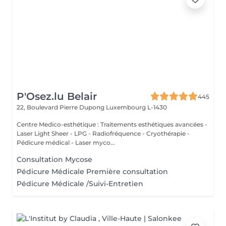
P'Osez.lu Belair
445
22, Boulevard Pierre Dupong
Luxembourg L-1430
Centre Medico-esthétique : Traitements esthétiques avancées -
Laser Light Sheer - LPG - Radiofréquence - Cryothérapie -
Pédicure médical - Laser myco...
Consultation Mycose
Pédicure Médicale Première consultation
Pédicure Médicale /Suivi-Entretien