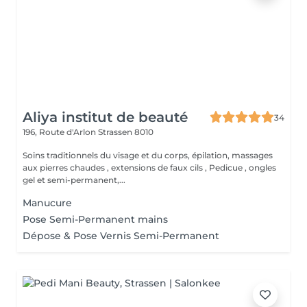
Aliya institut de beauté
34
196, Route d'Arlon
Strassen 8010
Soins traditionnels du visage et du corps, épilation, massages
aux pierres chaudes , extensions de faux cils , Pedicue , ongles
gel et semi-permanent,...
Manucure
Pose Semi-Permanent mains
Dépose & Pose Vernis Semi-Permanent