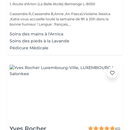
1, Route d'Arlon (La Belle étoile)
Bertrange L-8050
Cassandra R,Cassandra B,Anne ,An Pascal,Violaine Jessica
,Katia vous accueille toute la semaine de 9h à 20h dans la
bonne humeur ! Langue : français,...
Soins des mains à l'Arnica
Soins des pieds à la Lavande
Pédicure Médicale
Yves Rocher
612