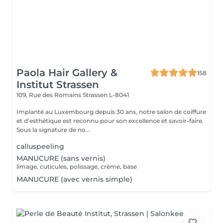
Paola Hair Gallery &
158
Institut Strassen
109, Rue des Romains
Strassen L-8041
Implanté au Luxembourg depuis 30 ans, notre salon de coiffure
et d'esthétique est reconnu pour son excellence et savoir-faire.
Sous la signature de no...
calluspeeling
MANUCURE (sans vernis)
limage, cuticules, polissage, crème, base
MANUCURE (avec vernis simple)