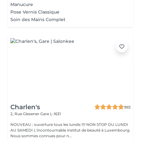
Manucure
Pose Vernis Classique
Soin des Mains Complet
Charlen's
993
2, Rue Glesener
Gare L-1631
NOUVEAU : ouverture tous les lundis !!!! NON STOP DU LUNDI
AU SAMEDI L'incontournable institut de beauté à Luxembourg.
Nous sommes connues pour n...