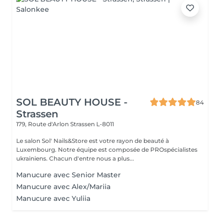
SOL BEAUTY HOUSE -
84
Strassen
179, Route d'Arlon
Strassen L-8011
Le salon Sol' Nails&Store est votre rayon de beauté à
Luxembourg. Notre équipe est composée de PROspécialistes
ukrainiens. Chacun d'entre nous a plus...
Manucure avec Senior Master
Manucure avec Alex/Mariia
Manucure avec Yuliia