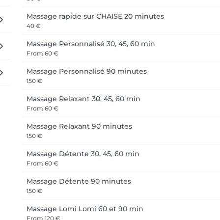
Massage rapide sur CHAISE 20 minutes
40 €
Massage Personnalisé 30, 45, 60 min
From
60 €
Massage Personnalisé 90 minutes
150 €
Massage Relaxant 30, 45, 60 min
From
60 €
Massage Relaxant 90 minutes
150 €
Massage Détente 30, 45, 60 min
From
60 €
Massage Détente 90 minutes
150 €
Massage Lomi Lomi 60 et 90 min
From
120 €