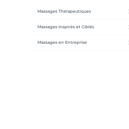
Massages Thérapeutiques
Massages Inspirés et Ciblés
Massages en Entreprise