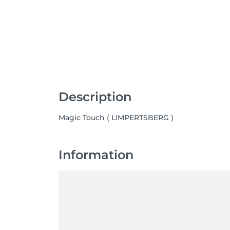
Description
Magic Touch ( LIMPERTSBERG )
Information