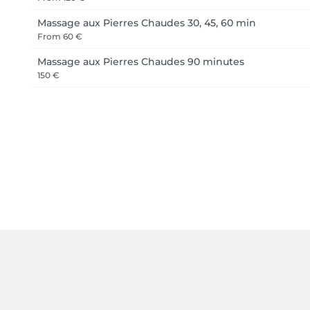
Massage aux Pierres Chaudes 30, 45, 60 min
From
60 €
Massage aux Pierres Chaudes 90 minutes
150 €