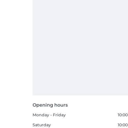
Opening hours
Monday - Friday
10:00
Saturday
10:00