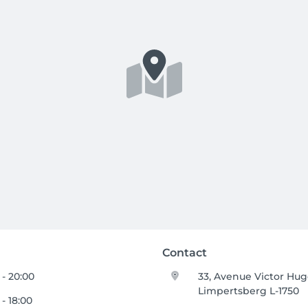
Contact
 - 20:00
33, Avenue Victor Hu
Limpertsberg L-1750
 - 18:00