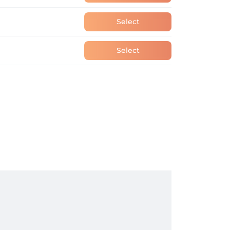
Select
Select