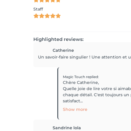
Staff
Highlighted reviews:
Catherine
Un savoir-faire singulier ! Une attention et 
Magic Touch
replied
:
Chère Catherine,
Quelle joie de lire votre si ai
chaque détail. C'est toujours un
satisfact...
Show more
Sandrine lola