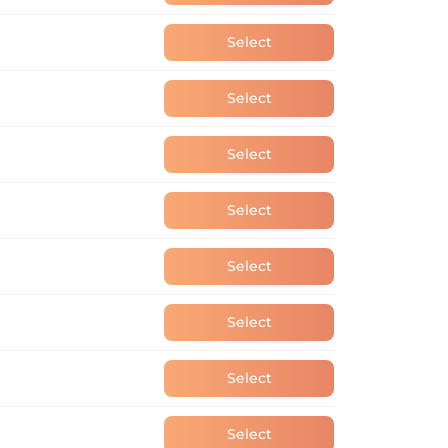
Select
Select
Select
Select
Select
Select
Select
Select