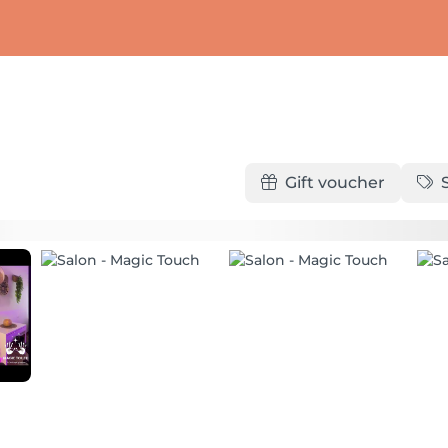
Gift voucher