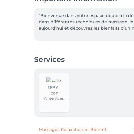
"Bienvenue dans votre espace dédié à la dét
dans différentes techniques de massage, je 
aujourd’hui et découvrez les bienfaits d’un 
Services
All services
Massages Relaxation et Bien-êt