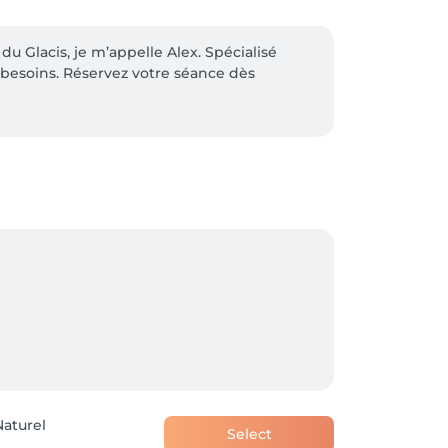
 Glacis, je m’appelle Alex. Spécialisé 
 besoins. Réservez votre séance dès 
Naturel
Select