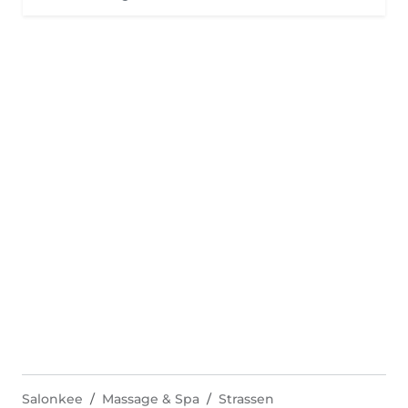
Salonkee
Massage & Spa
Strassen