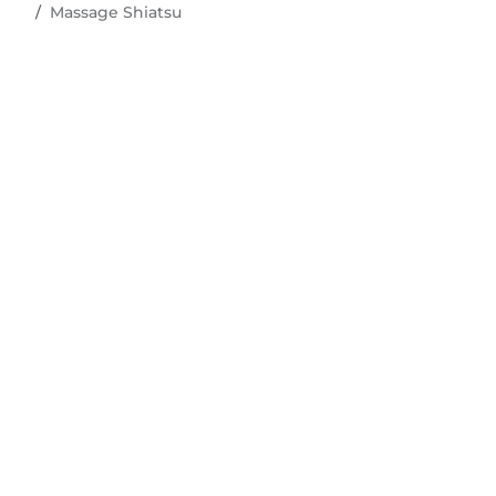
Massage Shiatsu