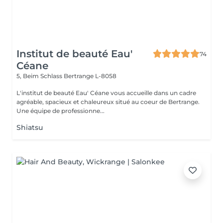
Institut de beauté Eau'
74
Céane
5, Beim Schlass
Bertrange L-8058
L'institut de beauté Eau' Céane vous accueille dans un cadre
agréable, spacieux et chaleureux situé au coeur de Bertrange.
Une équipe de professionne...
Shiatsu