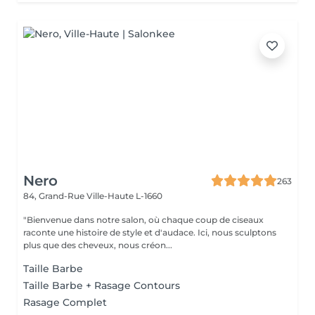
Nero
263
84, Grand-Rue
Ville-Haute L-1660
"Bienvenue dans notre salon, où chaque coup de ciseaux
raconte une histoire de style et d'audace. Ici, nous sculptons
plus que des cheveux, nous créon...
Taille Barbe
Taille Barbe + Rasage Contours
Rasage Complet