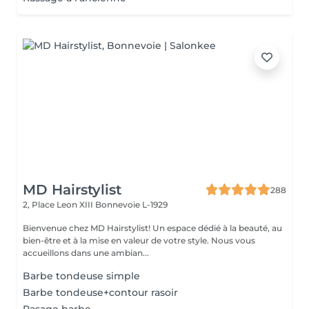
MD Hairstylist
288
2, Place Leon XIII
Bonnevoie L-1929
Bienvenue chez MD Hairstylist! Un espace dédié à la beauté, au
bien-être et à la mise en valeur de votre style. Nous vous
accueillons dans une ambian...
Barbe tondeuse simple
Barbe tondeuse+contour rasoir