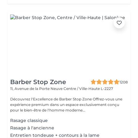
Barber Stop Zone
1208
11, Avenue de la Porte Neuve
Centre / Ville-Haute L-2227
Découvrez l'Excellence de Barber Stop Zone Offrez-vous une
expérience premium dans un espace exclusivement conçu
pour le bien-être de l'homme moderne...
Rasage classique
Rasage à l'ancienne
Entretien tondeuse + contours à la lame