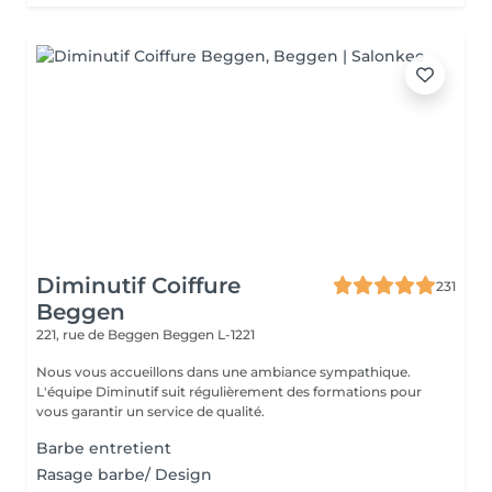
Diminutif Coiffure
231
Beggen
221, rue de Beggen
Beggen L-1221
Nous vous accueillons dans une ambiance sympathique.
L'équipe Diminutif suit régulièrement des formations pour
vous garantir un service de qualité.
Barbe entretient
Rasage barbe/ Design