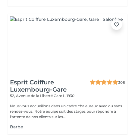
Esprit Coiffure
308
Luxembourg-Gare
52, Avenue de la Liberté
Gare L-1930
Nous vous accueillons dans un cadre chaleureux avec ou sans
rendez-vous. Notre équipe suit des stages pour répondre à
l'attente de nos clients sur les...
Barbe