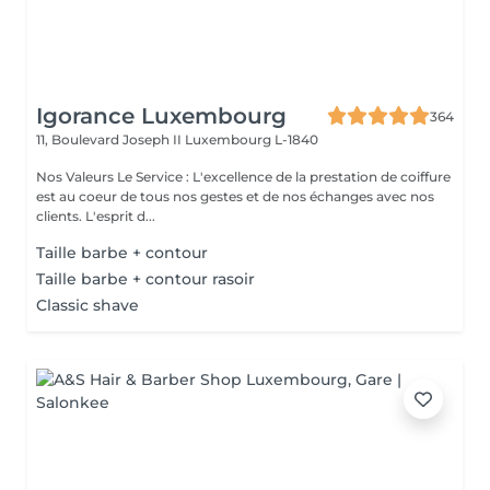
Igorance Luxembourg
364
11, Boulevard Joseph II
Luxembourg L-1840
Nos Valeurs Le Service : L'excellence de la prestation de coiffure
est au coeur de tous nos gestes et de nos échanges avec nos
clients. L'esprit d...
Taille barbe + contour
Taille barbe + contour rasoir
Classic shave