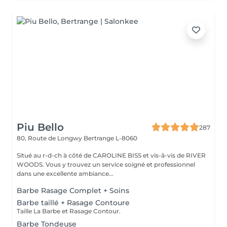
Piu Bello
287
80, Route de Longwy
Bertrange L-8060
Situé au r-d-ch à côté de CAROLINE BISS et vis-â-vis de RIVER
WOODS. Vous y trouvez un service soigné et professionnel
dans une excellente ambiance...
Barbe Rasage Complet + Soins
Barbe taillé + Rasage Contoure
Taille La Barbe et Rasage Contour.
Barbe Tondeuse