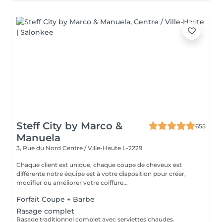
Steff City by Marco &
655
Manuela
3, Rue du Nord
Centre / Ville-Haute L-2229
Chaque client est unique, chaque coupe de cheveux est
différente notre équipe est à votre disposition pour créer,
modifier ou améliorer votre coiffure...
Forfait Coupe + Barbe
Rasage complet
Rasage traditionnel complet avec serviettes chaudes.