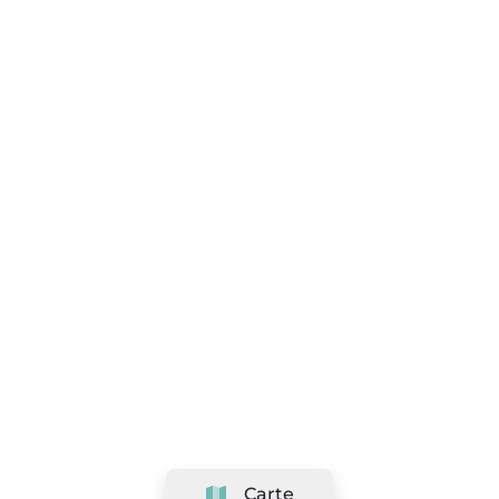
Carte