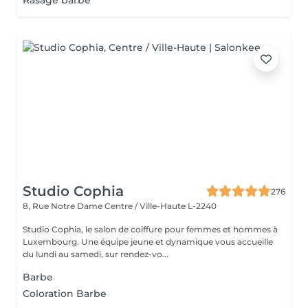
Rasage barbe
Studio Cophia
276
8, Rue Notre Dame
Centre / Ville-Haute L-2240
Studio Cophia, le salon de coiffure pour femmes et hommes à
Luxembourg. Une équipe jeune et dynamique vous accueille
du lundi au samedi, sur rendez-vo...
Barbe
Coloration Barbe