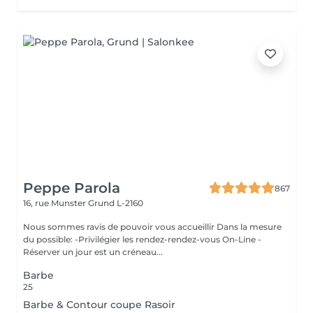
Peppe Parola
867
16, rue Munster
Grund L-2160
Nous sommes ravis de pouvoir vous accueillir Dans la mesure
du possible: -Privilégier les rendez-rendez-vous On-Line -
Réserver un jour est un créneau...
Barbe
25
Barbe & Contour coupe Rasoir