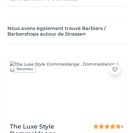
Nous avons également trouvé Barbiers /
Barbershops autour de Strassen
Nouveau
The Luxe Style
5