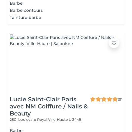
Barbe
Barbe contours
Teinture barbe
Lucie Saint-Clair Paris
311
avec NM Coiffure / Nails &
Beauty
25C, boulevard Royal
Ville-Haute L-2449
Barbe