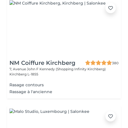
NM Coiffure Kirchberg
380
7, Avenue John F Kennedy (Shopping Infinity Kirchberg)
Kirchberg L-1855
Rasage contours
Rassage à l'ancienne