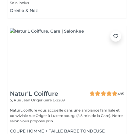
Soin inclus
Oreille & Nez
Natur'L Coiffure
495
5, Rue Jean Origer
Gare L-2269
NaturL coiffure vous accueille dans une ambiance familiale et
conviviale rue Origer à Luxembourg. (à 5 min de la Gare). Notre
salon vous propose prin...
COUPE HOMME + TAILLE BARBE TONDEUSE