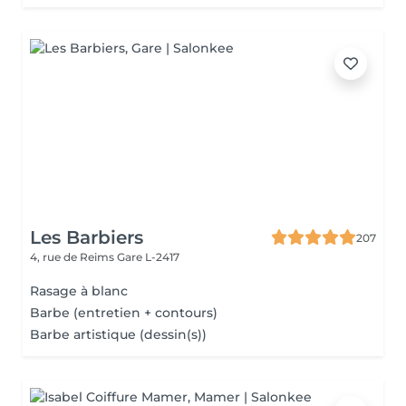
Les Barbiers
207
4, rue de Reims
Gare L-2417
Rasage à blanc
Barbe (entretien + contours)
Barbe artistique (dessin(s))