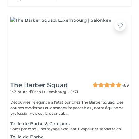
The Barber Squad
489
147, route d’Esch
Luxembourg L-1471
Découvrez l'élégance à l'état pur chez The Barber Squad. Des
coupes modernes aux rasages impeccables , notre équipe de
professionnels est là pour subl...
Taille de Barbe & Contours
Soins profond + nettoyage exfoliant + vapeur et serviette chaude/froide
Taille de Barbe