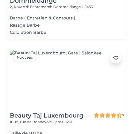
Dommeldange
2, Route d' Echternarch
Dommeldange L-1453
Barbe ( Entretien & Contours )
Rasage Barbe
Coloration Barbe
Nouveau
Beauty Taj Luxembourg
7
16-18, rue de Bonnevoie
Gare L-1260
Taille de Barbe