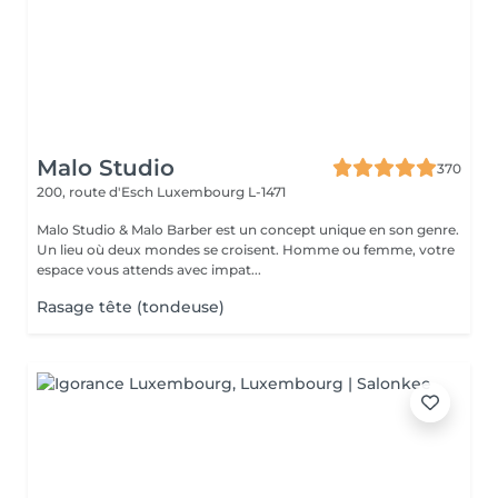
Malo Studio
370
200, route d'Esch
Luxembourg L-1471
Malo Studio & Malo Barber est un concept unique en son genre.
Un lieu où deux mondes se croisent. Homme ou femme, votre
espace vous attends avec impat...
Rasage tête (tondeuse)