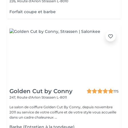
226, Route d'Arlon
Strassen L-8010
Forfait coupe et barbe
Golden Cut by Conny
175
247, Route d'Arlon
Strassen L-8011
Le salon de coiffure Golden Cut By Conny, depuis novembre
2011 au service de votre coiffure et de votre style vous accueille
dans un cadre chaleureux ...
Barbe (Entretien à la tondeuse)