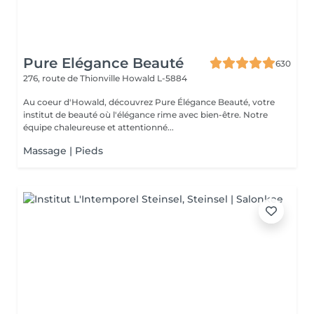
Pure Elégance Beauté
630
276, route de Thionville
Howald L-5884
Au coeur d'Howald, découvrez Pure Élégance Beauté, votre
institut de beauté où l'élégance rime avec bien-être. Notre
équipe chaleureuse et attentionné...
Massage | Pieds