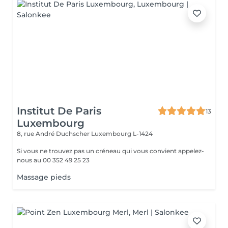
Institut De Paris
13
Luxembourg
8, rue André Duchscher
Luxembourg L-1424
Si vous ne trouvez pas un créneau qui vous convient appelez-
nous au 00 352 49 25 23
Massage pieds