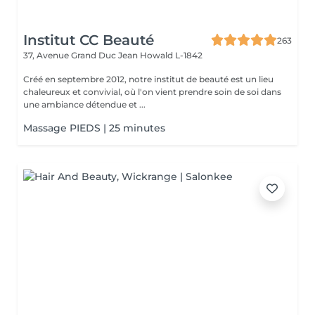
Institut CC Beauté
263
37, Avenue Grand Duc Jean
Howald L-1842
Créé en septembre 2012, notre institut de beauté est un lieu
chaleureux et convivial, où l'on vient prendre soin de soi dans
une ambiance détendue et ...
Massage PIEDS | 25 minutes