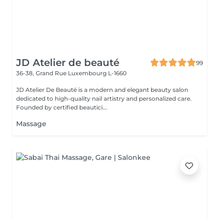
JD Atelier de beauté
99
36-38, Grand Rue
Luxembourg L-1660
JD Atelier De Beauté is a modern and elegant beauty salon
dedicated to high-quality nail artistry and personalized care.
Founded by certified beautici...
Massage