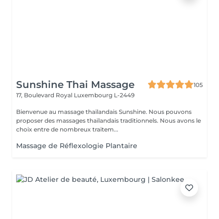
Sunshine Thai Massage
105
17, Boulevard Royal
Luxembourg L-2449
Bienvenue au massage thaïlandais Sunshine. Nous pouvons
proposer des massages thaïlandais traditionnels. Nous avons le
choix entre de nombreux traitem...
Massage de Réflexologie Plantaire