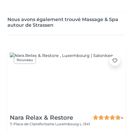
Nous avons également trouvé Massage & Spa
autour de Strassen
Nouveau
Nara Relax & Restore
4
7, Place de Clairefontaine
Luxembourg L-1341