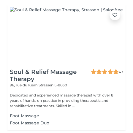
Soul & Relief Massage
43
Therapy
96, rue du Kiem
Strassen L-8030
Dedicated and experienced massage therapist with over 8
years of hands-on practice in providing therapeutic and
rehabilitative treatments. Skilled in ...
Foot Massage
Foot Massage Duo