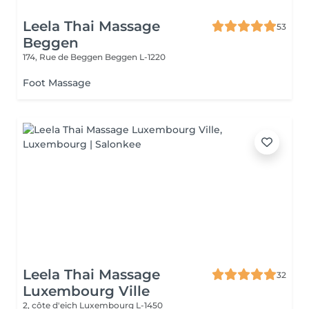
Leela Thai Massage
53
Beggen
174, Rue de Beggen
Beggen L-1220
Foot Massage
Leela Thai Massage
32
Luxembourg Ville
2, côte d'eich
Luxembourg L-1450