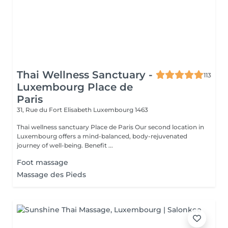
Thai Wellness Sanctuary -
113
Luxembourg Place de
Paris
31, Rue du Fort Elisabeth
Luxembourg 1463
Thai wellness sanctuary Place de Paris Our second location in
Luxembourg offers a mind-balanced, body-rejuvenated
journey of well-being. Benefit ...
Foot massage
Massage des Pieds