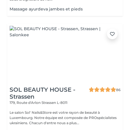
Massage ayurdeva jambes et pieds
SOL BEAUTY HOUSE -
86
Strassen
179, Route d'Arlon
Strassen L-8011
Le salon Sol' Nails&Store est votre rayon de beauté à
Luxembourg. Notre équipe est composée de PROspécialistes
ukrainiens. Chacun d'entre nous a plus...