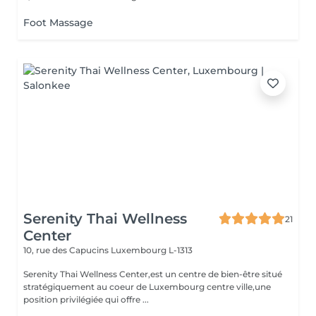
Foot Massage
Serenity Thai Wellness
21
Center
10, rue des Capucins
Luxembourg L-1313
Serenity Thai Wellness Center,est un centre de bien-être situé
stratégiquement au coeur de Luxembourg centre ville,une
position privilégiée qui offre ...