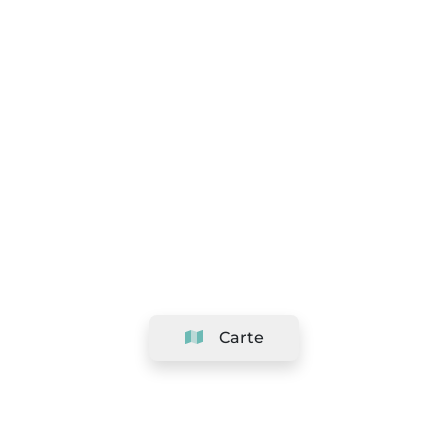
Carte