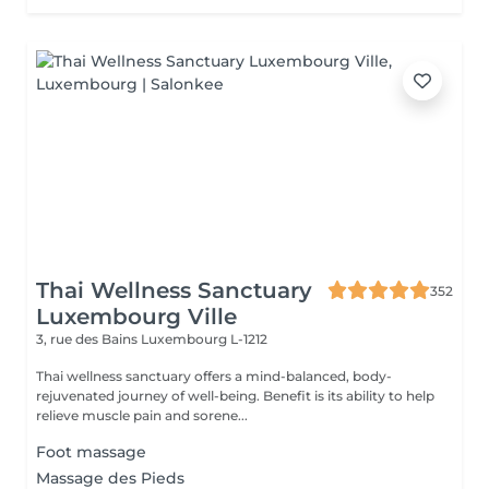
Thai Wellness Sanctuary
352
Luxembourg Ville
3, rue des Bains
Luxembourg L-1212
Thai wellness sanctuary offers a mind-balanced, body-
rejuvenated journey of well-being. Benefit is its ability to help
relieve muscle pain and sorene...
Foot massage
Massage des Pieds