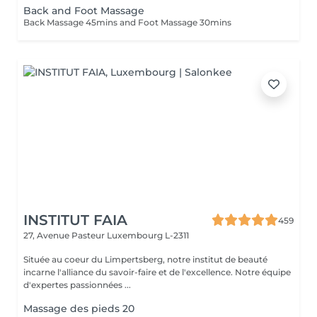
Back and Foot Massage
Back Massage 45mins and Foot Massage 30mins
INSTITUT FAIA
459
27, Avenue Pasteur
Luxembourg L-2311
Située au coeur du Limpertsberg, notre institut de beauté
incarne l'alliance du savoir-faire et de l'excellence. Notre équipe
d'expertes passionnées ...
Massage des pieds 20