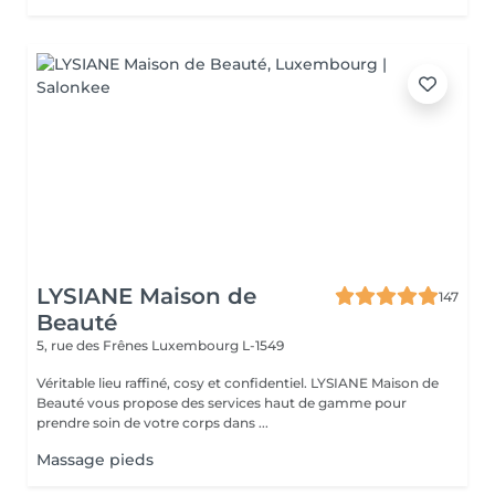
LYSIANE Maison de
147
Beauté
5, rue des Frênes
Luxembourg L-1549
Véritable lieu raffiné, cosy et confidentiel. LYSIANE Maison de
Beauté vous propose des services haut de gamme pour
prendre soin de votre corps dans ...
Massage pieds