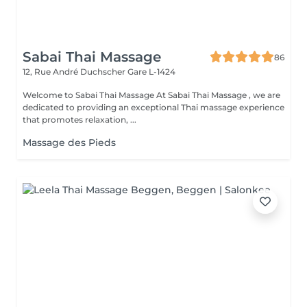
Sabai Thai Massage
86
12, Rue André Duchscher
Gare L-1424
Welcome to Sabai Thai Massage At Sabai Thai Massage , we are
dedicated to providing an exceptional Thai massage experience
that promotes relaxation, ...
Massage des Pieds