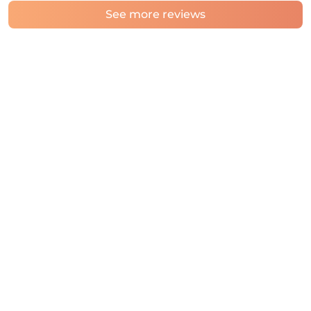
See more reviews