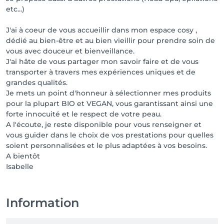
etc...)
J'ai à coeur de vous accueillir dans mon espace cosy ,
dédié au bien-être et au bien vieillir pour prendre soin de
vous avec douceur et bienveillance.
J'ai hâte de vous partager mon savoir faire et de vous
transporter à travers mes expériences uniques et de
grandes qualités.
Je mets un point d'honneur à sélectionner mes produits
pour la plupart BIO et VEGAN, vous garantissant ainsi une
forte innocuité et le respect de votre peau.
A l'écoute, je reste disponible pour vous renseigner et
vous guider dans le choix de vos prestations pour quelles
soient personnalisées et le plus adaptées à vos besoins.
A bientôt
Isabelle
Information