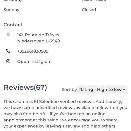
Sunday
Closed
Contact
141, Route de Trèves
Niederanven L-6940
+352661830509
Open Instagram
Reviews
(67)
Sort by
Rating - High to low
This salon has 61 Salonkee verified reviews. Additionally,
we have some unverified reviews available below that you
may also find helpful. If you've booked an online
appointment at this salon, we encourage you to share
your experience by leaving a review and help others