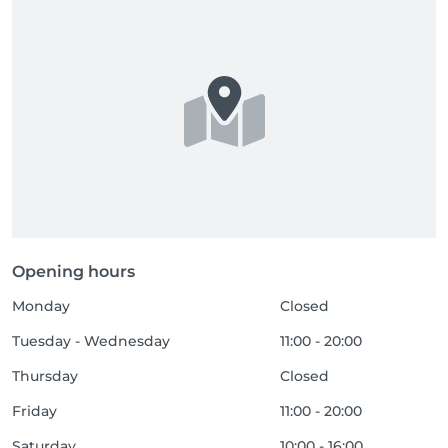
Opening hours
Monday
Closed
Tuesday - Wednesday
11:00 - 20:00
Thursday
Closed
Friday
11:00 - 20:00
Saturday
10:00 - 16:00