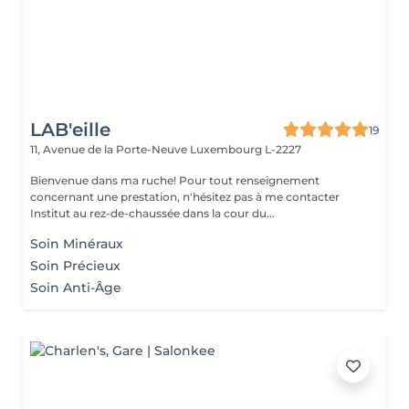
LAB'eille
19
11, Avenue de la Porte-Neuve
Luxembourg L-2227
Bienvenue dans ma ruche! Pour tout renseignement
concernant une prestation, n'hésitez pas à me contacter
Institut au rez-de-chaussée dans la cour du...
Soin Minéraux
Soin Précieux
Soin Anti-Âge