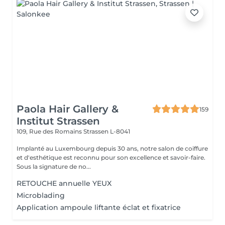
Paola Hair Gallery &
159
Institut Strassen
109, Rue des Romains
Strassen L-8041
Implanté au Luxembourg depuis 30 ans, notre salon de coiffure
et d'esthétique est reconnu pour son excellence et savoir-faire.
Sous la signature de no...
RETOUCHE annuelle YEUX
Microblading
Application ampoule liftante éclat et fixatrice