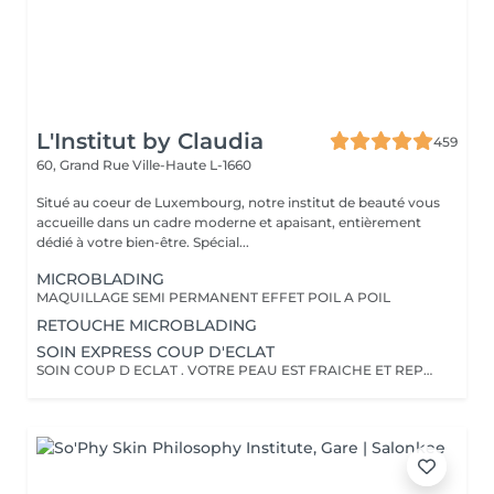
L'Institut by Claudia
459
60, Grand Rue
Ville-Haute L-1660
Situé au coeur de Luxembourg, notre institut de beauté vous
accueille dans un cadre moderne et apaisant, entièrement
dédié à votre bien-être. Spécial...
MICROBLADING
MAQUILLAGE SEMI PERMANENT EFFET POIL A POIL
RETOUCHE MICROBLADING
SOIN EXPRESS COUP D'ECLAT
SOIN COUP D ECLAT . VOTRE PEAU EST FRAICHE ET REPOSEE