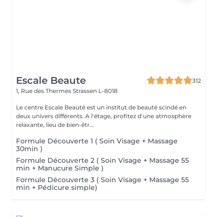
Escale Beaute
312
1, Rue des Thermes
Strassen L-8018
Le centre Escale Beauté est un institut de beauté scindé en
deux univers différents. A l'étage, profitez d'une atmosphère
relaxante, lieu de bien-êtr...
Formule Découverte 1 ( Soin Visage + Massage
30min )
Formule Découverte 2 ( Soin Visage + Massage 55
min + Manucure Simple )
Formule Découverte 3 ( Soin Visage + Massage 55
min + Pédicure simple)