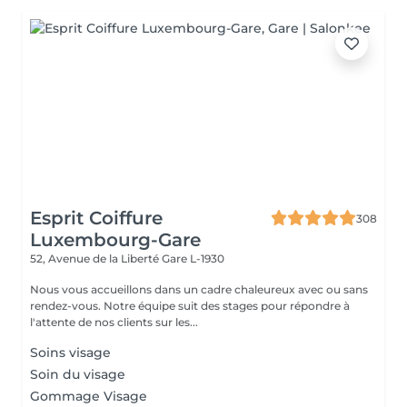
Esprit Coiffure
308
Luxembourg-Gare
52, Avenue de la Liberté
Gare L-1930
Nous vous accueillons dans un cadre chaleureux avec ou sans
rendez-vous. Notre équipe suit des stages pour répondre à
l'attente de nos clients sur les...
Soins visage
Soin du visage
Gommage Visage