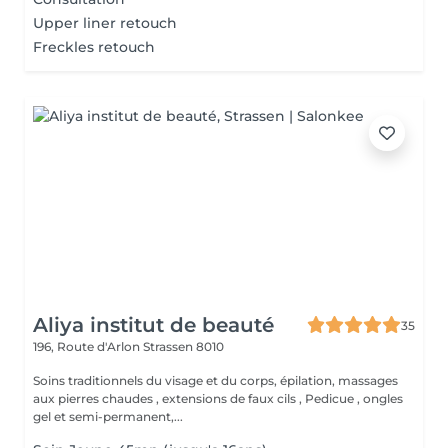
Upper liner retouch
Freckles retouch
Aliya institut de beauté
35
196, Route d'Arlon
Strassen 8010
Soins traditionnels du visage et du corps, épilation, massages
aux pierres chaudes , extensions de faux cils , Pedicue , ongles
gel et semi-permanent,...