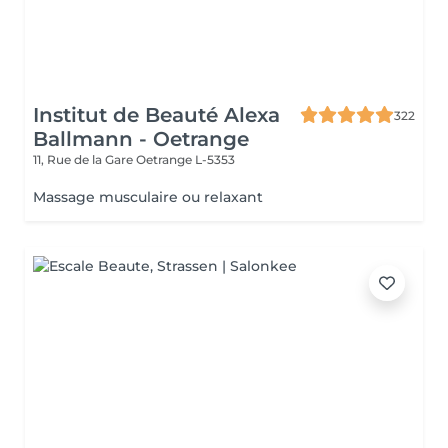
Institut de Beauté Alexa
322
Ballmann - Oetrange
11, Rue de la Gare
Oetrange L-5353
Massage musculaire ou relaxant