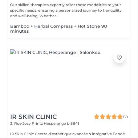
Our skilled therapists expertly tailor these modalities to your
specific needs, ensuring a personalized journey to tranquility
and well-being. Whether...
Bamboo + Herbal Compress + Hot Stone 90
minutes
IR SKIN CLINIC
118
3, Rue Josy Printz
Hesperange L-5841
IR Skin Clinic Centre d'esthétique avancée & intégrative Fondé