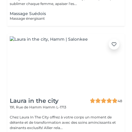
sublimer chaque femme, apaiser l'es...
Massage Suédois
Massage énergisant
Laura in the city
48
191, Rue de Hamm
Hamm L-1713
Chez Laura In The City offrez à votre corps un moment de
détente et de transformation avec des soins amincissants et
drainants exclusifs! Allier rela...