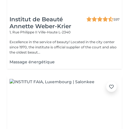
Institut de Beauté
597
Annette Weber-Krier
1, Rue Philippe II
Ville-Haute L-2340
Excellence in the service of beauty! Located in the city center
since 1970, the institute is official supplier of the court and also
the oldest beaut...
Massage énergétique