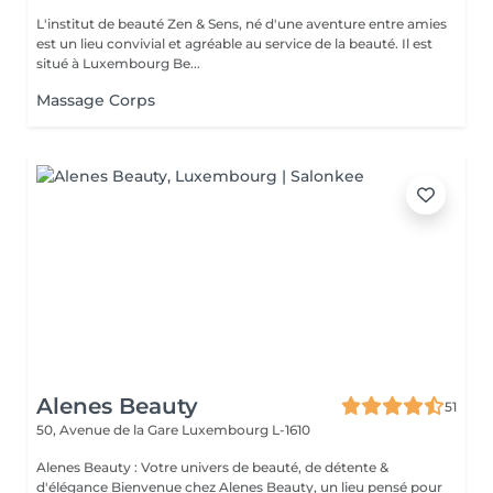
L'institut de beauté Zen & Sens, né d'une aventure entre amies
est un lieu convivial et agréable au service de la beauté. Il est
situé à Luxembourg Be...
Massage Corps
Alenes Beauty
51
50, Avenue de la Gare
Luxembourg L-1610
Alenes Beauty : Votre univers de beauté, de détente &
d'élégance Bienvenue chez Alenes Beauty, un lieu pensé pour