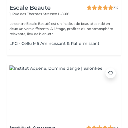
Escale Beaute
312
1, Rue des Thermes
Strassen L-8018
Le centre Escale Beauté est un institut de beauté scindé en
deux univers différents. A l'étage, profitez d'une atmosphère
relaxante, lieu de bien-êtr...
LPG - Cellu M6 Amincissant & Raffermissant
.