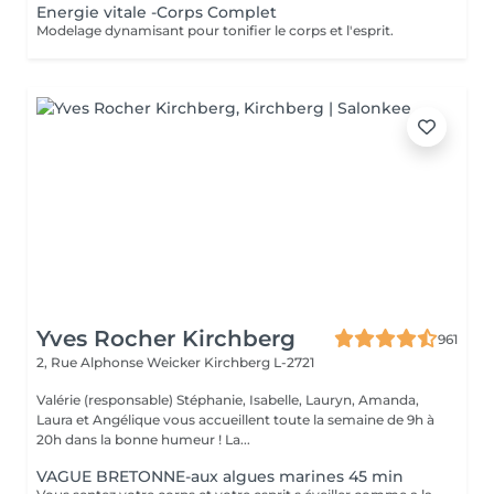
Energie vitale -Corps Complet
Modelage dynamisant pour tonifier le corps et l'esprit.
Yves Rocher Kirchberg
961
2, Rue Alphonse Weicker
Kirchberg L-2721
Valérie (responsable) Stéphanie, Isabelle, Lauryn, Amanda,
Laura et Angélique vous accueillent toute la semaine de 9h à
20h dans la bonne humeur ! La...
VAGUE BRETONNE-aux algues marines 45 min