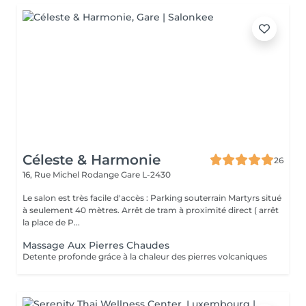
Céleste & Harmonie
26
16, Rue Michel Rodange
Gare L-2430
Le salon est très facile d'accès : Parking souterrain Martyrs situé
à seulement 40 mètres. Arrêt de tram à proximité direct ( arrêt
la place de P...
Massage Aux Pierres Chaudes
Detente profonde gráce à la chaleur des pierres volcaniques