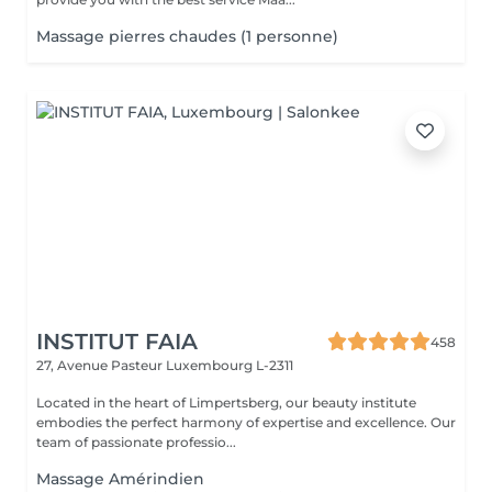
Massage pierres chaudes (1 personne)
INSTITUT FAIA
458
27, Avenue Pasteur
Luxembourg L-2311
Located in the heart of Limpertsberg, our beauty institute
embodies the perfect harmony of expertise and excellence. Our
team of passionate professio...
Massage Amérindien