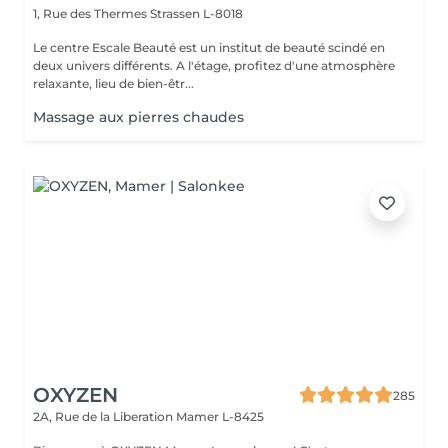
1, Rue des Thermes
Strassen L-8018
Le centre Escale Beauté est un institut de beauté scindé en
deux univers différents. A l'étage, profitez d'une atmosphère
relaxante, lieu de bien-êtr...
Massage aux pierres chaudes
OXYZEN
285
2A, Rue de la Liberation
Mamer L-8425