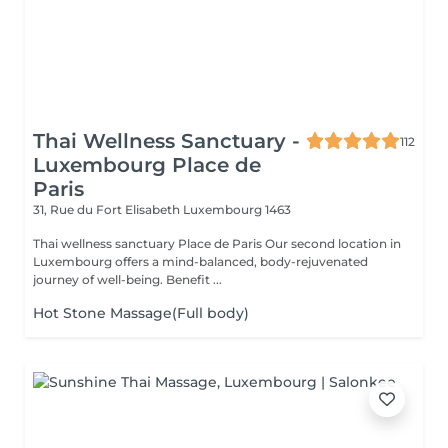
Thai Wellness Sanctuary -
112
Luxembourg Place de
Paris
31, Rue du Fort Elisabeth
Luxembourg 1463
Thai wellness sanctuary Place de Paris Our second location in
Luxembourg offers a mind-balanced, body-rejuvenated
journey of well-being. Benefit ...
Hot Stone Massage(Full body)