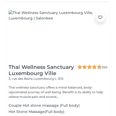
Thai Wellness Sanctuary
350
Luxembourg Ville
3, rue des Bains
Luxembourg L-1212
Thai wellness sanctuary offers a mind-balanced, body-
rejuvenated journey of well-being. Benefit is its ability to help
relieve muscle pain and sorene...
Couple Hot stone massage (Full body)
Hot Stone Massage(Full body)