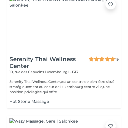
Serenity Thai Wellness
19
Center
10, rue des Capucins
Luxembourg L-1313
Serenity Thai Wellness Center,est un centre de bien-être situé
stratégiquement au coeur de Luxembourg centre ville,une
position privilégiée qui offre ...
Hot Stone Massage