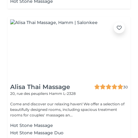
Hot Stone Massage
Alisa Thai Massage
30
20, rue des peupliers
Hamm L-2328
Come and discover our relaxing haven! We offer a selection of
beautifully designed rooms, including spacious treatment
rooms for couples' massages an...
Hot Stone Massage
Hot Stone Massage Duo