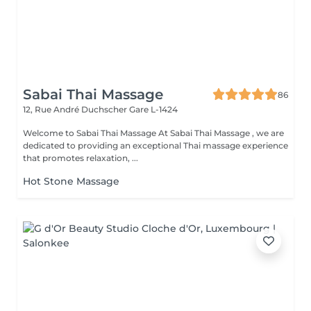
Sabai Thai Massage
86
12, Rue André Duchscher
Gare L-1424
Welcome to Sabai Thai Massage At Sabai Thai Massage , we are
dedicated to providing an exceptional Thai massage experience
that promotes relaxation, ...
Hot Stone Massage