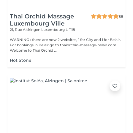
Thai Orchid Massage
58
Luxembourg Ville
21, Rue Aldringen
Luxembourg L-1118
WARNING : there are now 2 websites, 1 for City and 1 for Belair.
For bookings in Belair go to thaiorchid-massage-belair.com
Welcome to Thai Orchid ...
Hot Stone