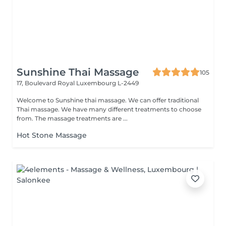
Sunshine Thai Massage
105
17, Boulevard Royal
Luxembourg L-2449
Welcome to Sunshine thai massage. We can offer traditional
Thai massage. We have many different treatments to choose
from. The massage treatments are ...
Hot Stone Massage