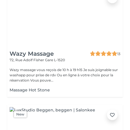
Wazy Massage
13
72, Rue Adolf Fisher
Gare L-1520
Wazy massage vous reçois de 10 h à 19 h15 Je suis joignable sur
washapp pour prise de rdv Ou en ligne à votre choix pour la
réservation Vous pouve...
Massage Hot Stone
New