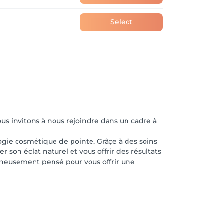
Select
ous invitons à nous rejoindre dans un cadre à
logie cosmétique de pointe. Grâçe à des soins
 son éclat naturel et vous offrir des résultats
igneusement pensé pour vous offrir une