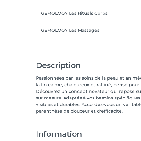
GEMOLOGY Les Rituels Corps
GEMOLOGY Les Massages
Description
Passionnées par les soins de la peau et animé
la fin calme, chaleureux et raffiné, pensé pour
Découvrez un concept novateur qui repose sur 
sur mesure, adaptés à vos besoins spécifiques,
visibles et durables. Accordez-vous un vérit
parenthèse de douceur et d'efficacité.
Information