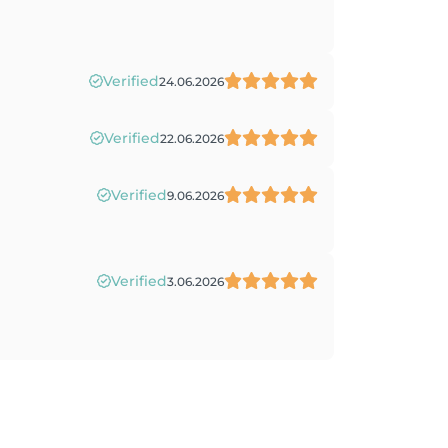
Verified
24.06.2026
Verified
22.06.2026
Verified
9.06.2026
Verified
3.06.2026