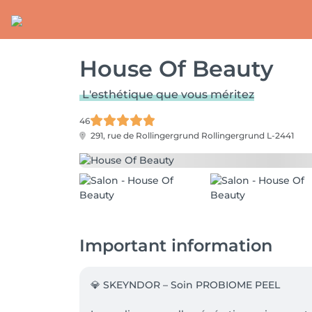
House Of Beauty
L'esthétique que vous méritez
46
291, rue de Rollingergrund
Rollingergrund L-2441
Important information
💎 SKEYNDOR – Soin PROBIOME PEEL
