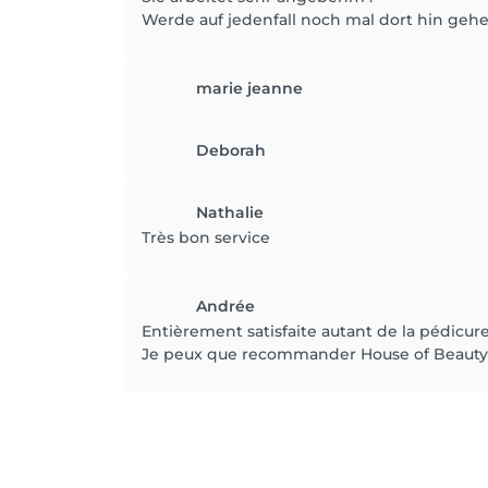
Werde auf jedenfall noch mal dort hin gehe
marie jeanne
Deborah
Nathalie
Très bon service
Andrée
Entièrement satisfaite autant de la pédicu
Je peux que recommander House of Beauty