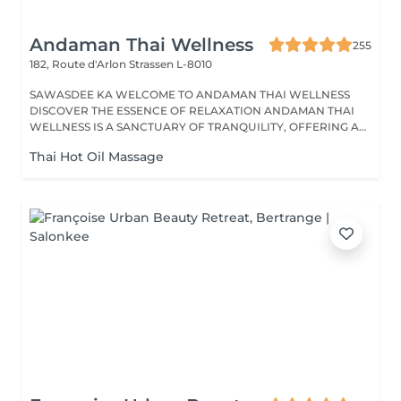
Andaman Thai Wellness
255
182, Route d'Arlon
Strassen L-8010
SAWASDEE KA WELCOME TO ANDAMAN THAI WELLNESS
DISCOVER THE ESSENCE OF RELAXATION ANDAMAN THAI
WELLNESS IS A SANCTUARY OF TRANQUILITY, OFFERING A
RANGE...
Thai Hot Oil Massage