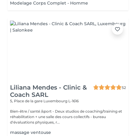
Modelage Corps Complet - Homme
Liliana Mendes - Clinic &
52
Coach SARL
5, Place de la gare
Luxembourg L-1616
Bien-être / santé /sport - Deux studios de coaching/training et
réhabilitation + une salle des cours collectifs - bureau
d'évaluations physiques, r...
massage ventouse