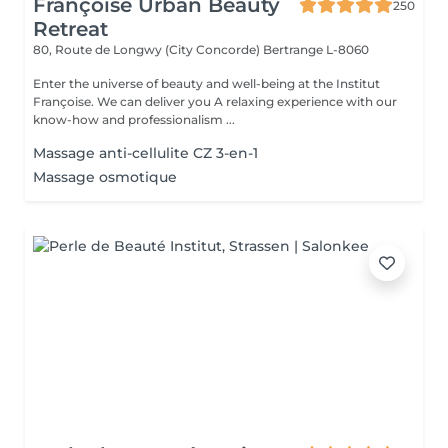
Françoise Urban Beauty
250
Retreat
80, Route de Longwy (City Concorde)
Bertrange L-8060
Enter the universe of beauty and well-being at the Institut
Françoise. We can deliver you A relaxing experience with our
know-how and professionalism ...
Massage anti-cellulite CZ 3-en-1
Massage osmotique