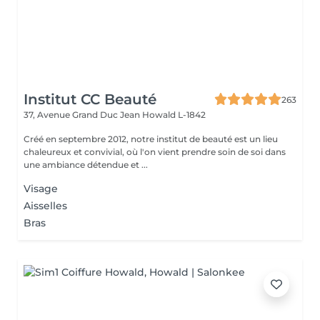
Institut CC Beauté
263
37, Avenue Grand Duc Jean
Howald L-1842
Créé en septembre 2012, notre institut de beauté est un lieu
chaleureux et convivial, où l'on vient prendre soin de soi dans
une ambiance détendue et ...
Visage
Aisselles
Bras