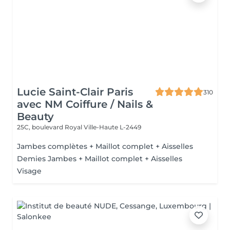
Lucie Saint-Clair Paris
310
avec NM Coiffure / Nails &
Beauty
25C, boulevard Royal
Ville-Haute L-2449
Jambes complètes + Maillot complet + Aisselles
Demies Jambes + Maillot complet + Aisselles
Visage