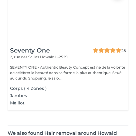
Seventy One
28
2, rue des Scillas
Howald L-2529
SEVENTY ONE - Authentic Beauty Concept est né de la volonté
de célébrer la beauté dans sa forme la plus authentique. Situé
au cur du Shopping, le salo...
Corps ( 4 Zones )
Jambes
Maillot
We also found Hair removal around Howald