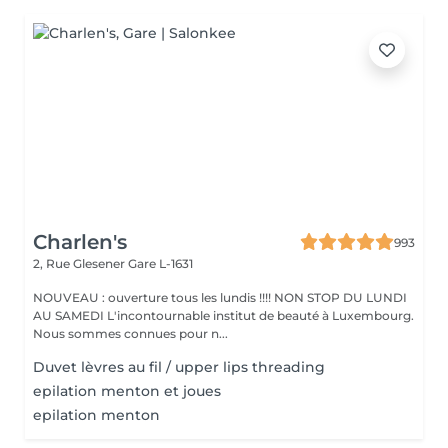
Charlen's
993
2, Rue Glesener
Gare L-1631
NOUVEAU : ouverture tous les lundis !!!! NON STOP DU LUNDI
AU SAMEDI L'incontournable institut de beauté à Luxembourg.
Nous sommes connues pour n...
Duvet lèvres au fil / upper lips threading
epilation menton et joues
epilation menton