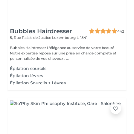
Bubbles Hairdresser
442
5, Rue Palais de Justice
Luxembourg L-1841
Bubbles Hairdresser L'élégance au service de votre beauté
Notre expertise repose sur une prise en charge complète et
personnalisée de vos cheveux : ...
Épilation sourcils
Épilation lèvres
Épilation Sourcils + Lèvres