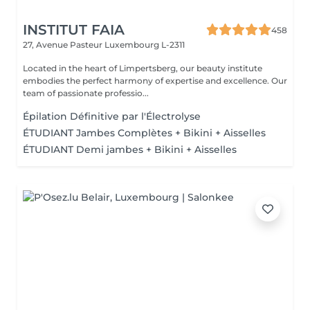
INSTITUT FAIA
458
27, Avenue Pasteur
Luxembourg L-2311
Located in the heart of Limpertsberg, our beauty institute
embodies the perfect harmony of expertise and excellence. Our
team of passionate professio...
Épilation Définitive par l'Électrolyse
ÉTUDIANT Jambes Complètes + Bikini + Aisselles
ÉTUDIANT Demi jambes + Bikini + Aisselles