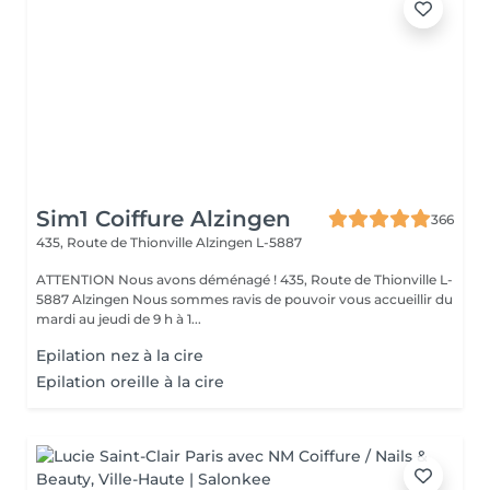
Sim1 Coiffure Alzingen
366
435, Route de Thionville
Alzingen L-5887
ATTENTION Nous avons déménagé ! 435, Route de Thionville L-
5887 Alzingen Nous sommes ravis de pouvoir vous accueillir du
mardi au jeudi de 9 h à 1...
Epilation nez à la cire
Epilation oreille à la cire