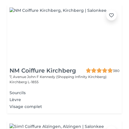
NM Coiffure Kirchberg
380
7, Avenue John F Kennedy (Shopping Infinity Kirchberg)
Kirchberg L-1855
Sourcils
Lèvre
Visage complet