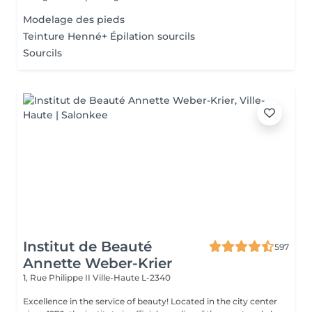
Modelage des pieds
Teinture Henné+ Épilation sourcils
Sourcils
Institut de Beauté
597
Annette Weber-Krier
1, Rue Philippe II
Ville-Haute L-2340
Excellence in the service of beauty! Located in the city center