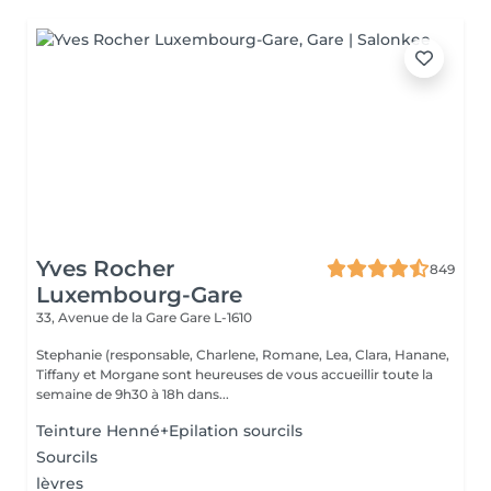
Yves Rocher
849
Luxembourg-Gare
33, Avenue de la Gare
Gare L-1610
Stephanie (responsable, Charlene, Romane, Lea, Clara, Hanane,
Tiffany et Morgane sont heureuses de vous accueillir toute la
semaine de 9h30 à 18h dans...
Teinture Henné+Epilation sourcils
Sourcils
lèvres