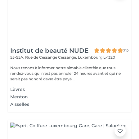
Institut de beauté NUDE
312
55-55A, Rue de Cessange
Cessange, Luxembourg L-1320
Nous tenons à informer notre aimable clientèle que tous
rendez-vous qui n'est pas annuler 24 heures avant et qui ne
serait pas honoré devra être payé ...
Lèvres
Menton
Aisselles