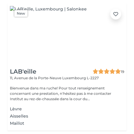
New
LAB'eille
19
11, Avenue de la Porte-Neuve
Luxembourg L-2227
Bienvenue dans ma ruche! Pour tout renseignement
concernant une prestation, n'hésitez pas à me contacter
Institut au rez-de-chaussée dans la cour du...
Lèvre
Aisselles
Maillot