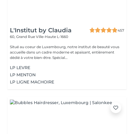
L'Institut by Claudia
457
60, Grand Rue
Ville-Haute L-1660
Situé au coeur de Luxembourg, notre institut de beauté vous
accueille dans un cadre moderne et apaisant, entièrement
dédié à votre bien-être. Spécial...
LP LEVRE
LP MENTON
LP LIGNE MACHOIRE