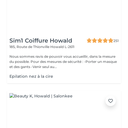
Sim1 Coiffure Howald
251
185, Route de Thionville
Howald L-2611
Nous sommes ravis de pouvoir vous accueillir, dans la mesure
du possible. Pour des mesures de sécurité : -Porter un masque
et des gants -Venir seul au...
Epilation nez à la cire