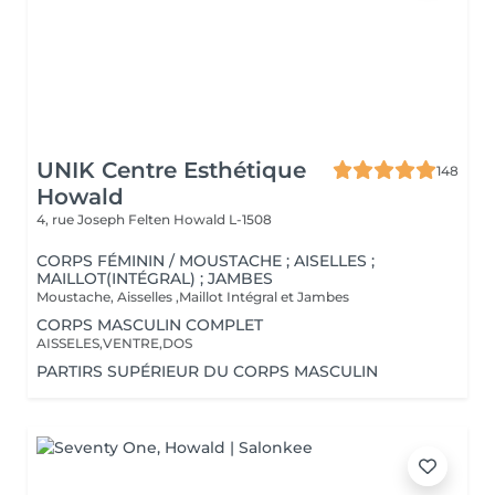
UNIK Centre Esthétique
148
Howald
4, rue Joseph Felten
Howald L-1508
CORPS FÉMININ / MOUSTACHE ; AISELLES ;
MAILLOT(INTÉGRAL) ; JAMBES
Moustache, Aisselles ,Maillot Intégral et Jambes
CORPS MASCULIN COMPLET
AISSELES,VENTRE,DOS
PARTIRS SUPÉRIEUR DU CORPS MASCULIN