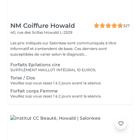
NM Coiffure Howald
327
40, rue des Scillas
Howald L-2529
Les prix indiqués sur Salonkee sont communiqués à titre
informatif et s'entendent de base. Ces derniers sont
susceptibles de varier selon le diagnosti...
Forfaits Epilations cire
SUPPLÉMENT MAILLOT INTÉGRAL 10 EUROS.
Torse / Dos
Veuillez svp vous rasez 1 à 2 jours avant la séance.
Forfait corps Femme
Veuillez svp vous rasez 1 à 2 jours avant la séance.