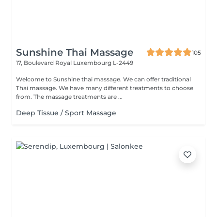
Sunshine Thai Massage
105
17, Boulevard Royal
Luxembourg L-2449
Welcome to Sunshine thai massage. We can offer traditional
Thai massage. We have many different treatments to choose
from. The massage treatments are ...
Deep Tissue / Sport Massage