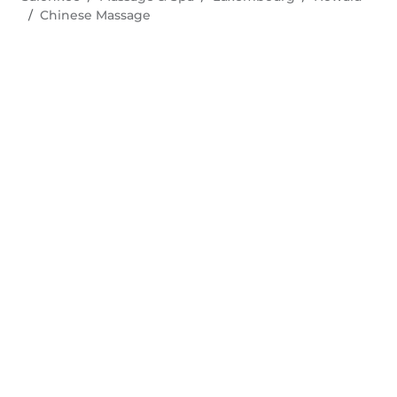
Chinese Massage