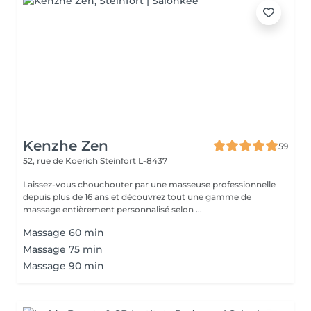
Kenzhe Zen
59
52, rue de Koerich
Steinfort L-8437
Laissez-vous chouchouter par une masseuse professionnelle
depuis plus de 16 ans et découvrez tout une gamme de
massage entièrement personnalisé selon ...
Massage 60 min
Massage 75 min
Massage 90 min