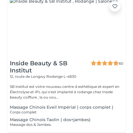
Inside Beauty & SB
60
Institut
12, route de Longwy
Rodange L-4830
SB institut est votre nouveau centre d esthétique et expert en
Électrolyse et IPL qui s'est implanté à rodange chez Inside
beauty coiffure , la ou vou...
Massage Chinois Eveil Impérial ( corps complet )
Corps complet
Massage Chinois Taolin ( dos+jambes)
Massage dos & Jambes.