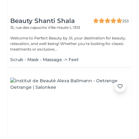
Beauty Shanti Shala
253
15, rue des capucins
Ville-Haute L-1313
Welcome to Perfect Beauty by Jil, your destination for beauty,
relaxation, and well-being! Whether you're looking for classic
treatments or exclusive...
Scrub - Mask - Massage -> Feet