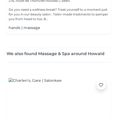
276, route de Thionville
Howald L-5884
Do you need a wellness break? Treat yourself to a moment just
for you in our beauty salon . Tailor-made treatments to pamper
you from head to toe. B...
hands | massage
We also found Massage & Spa around Howald