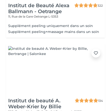
Institut de Beauté Alexa
322
Ballmann - Oetrange
11, Rue de la Gare
Oetrange L-5353
Supplément peeling uniquement dans un soin
Supplément peeling+massage mains dans un soin
Institut de beauté A.
134
Weber-Krier by Billie