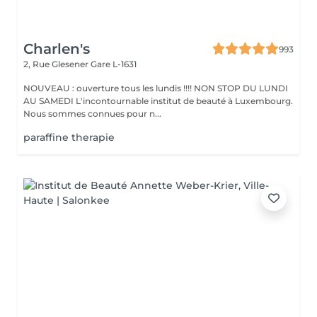
Charlen's
993
2, Rue Glesener
Gare L-1631
NOUVEAU : ouverture tous les lundis !!!! NON STOP DU LUNDI
AU SAMEDI L'incontournable institut de beauté à Luxembourg.
Nous sommes connues pour n...
paraffine therapie