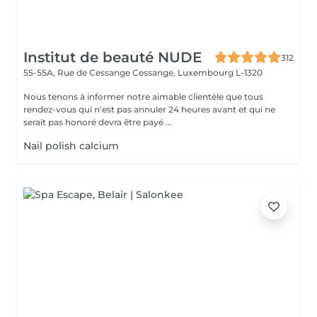
Institut de beauté NUDE
312
55-55A, Rue de Cessange
Cessange, Luxembourg L-1320
Nous tenons à informer notre aimable clientèle que tous
rendez-vous qui n'est pas annuler 24 heures avant et qui ne
serait pas honoré devra être payé ...
Nail polish calcium