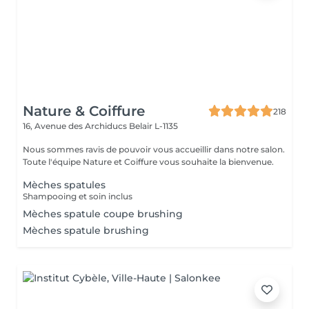
Nature & Coiffure
218
16, Avenue des Archiducs
Belair L-1135
Nous sommes ravis de pouvoir vous accueillir dans notre salon.
Toute l'équipe Nature et Coiffure vous souhaite la bienvenue.
Mèches spatules
Shampooing et soin inclus
Mèches spatule coupe brushing
Mèches spatule brushing