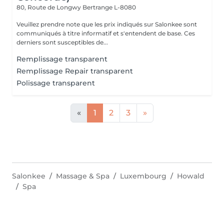
80, Route de Longwy
Bertrange L-8080
Veuillez prendre note que les prix indiqués sur Salonkee sont
communiqués à titre informatif et s'entendent de base. Ces
derniers sont susceptibles de...
Remplissage transparent
Remplissage Repair transparent
Polissage transparent
«
1
2
3
»
Salonkee
Massage & Spa
Luxembourg
Howald
Spa