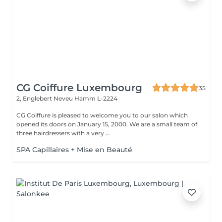
CG Coiffure Luxembourg
35
2, Englebert Neveu
Hamm L-2224
CG Coiffure is pleased to welcome you to our salon which
opened its doors on January 15, 2000. We are a small team of
three hairdressers with a very ...
SPA Capillaires + Mise en Beauté