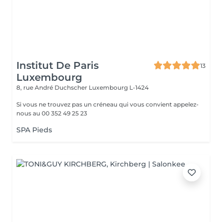
Institut De Paris
13
Luxembourg
8, rue André Duchscher
Luxembourg L-1424
Si vous ne trouvez pas un créneau qui vous convient appelez-
nous au 00 352 49 25 23
SPA Pieds