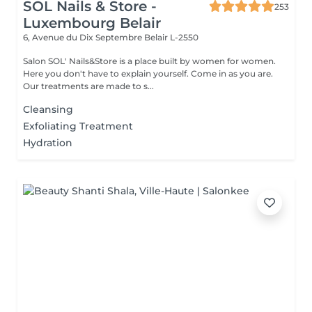
SOL Nails & Store -
253
Luxembourg Belair
6, Avenue du Dix Septembre
Belair L-2550
Salon SOL' Nails&Store is a place built by women for women.
Here you don't have to explain yourself. Come in as you are.
Our treatments are made to s...
Cleansing
Exfoliating Treatment
Hydration