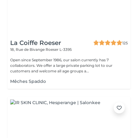
La Coiffe Roeser
125
18, Rue de Bivange
Roeser L-3395
Open since September 1986, our salon currently has 7
collaborators. We offer a large private parking lot to our
customers and welcome all age groups a...
Mêches Spaddo