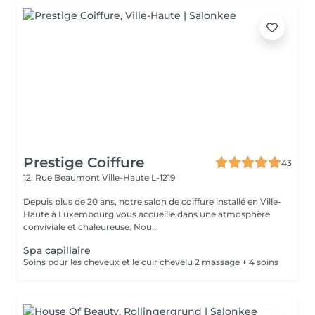
Prestige Coiffure
43
12, Rue Beaumont
Ville-Haute L-1219
Depuis plus de 20 ans, notre salon de coiffure installé en Ville-
Haute à Luxembourg vous accueille dans une atmosphère
conviviale et chaleureuse. Nou...
Spa capillaire
Soins pour les cheveux et le cuir chevelu 2 massage + 4 soins