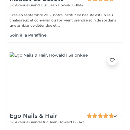
37, Avenue Grand Duc Jean
Howald L-1842
Créé en septembre 2012, notre institut de beauté est un lieu
chaleureux et convivial, où l'on vient prendre soin de soi dans
une ambiance détendue et ...
Soin à la Paraffine
Ego Nails & Hair
495
37, Avenue Grand-Duc Jean
Howald L-1842