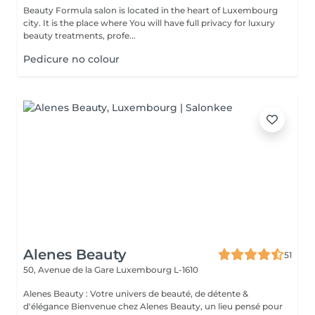
Beauty Formula salon is located in the heart of Luxembourg
city. It is the place where You will have full privacy for luxury
beauty treatments, profe...
Pedicure no colour
Alenes Beauty
51
50, Avenue de la Gare
Luxembourg L-1610
Alenes Beauty : Votre univers de beauté, de détente &
d'élégance Bienvenue chez Alenes Beauty, un lieu pensé pour