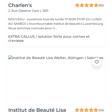
Charlen's
993
2, Rue Glesener
Gare L-1631
NOUVEAU : ouverture tous les lundis !!!! NON STOP DU LUNDI
AU SAMEDI L'incontournable institut de beauté à Luxembourg.
Nous sommes connues pour n...
EXTRA CALLUS / solution forte pour cornes et
crevasse
Institut de Beauté Lisa
206