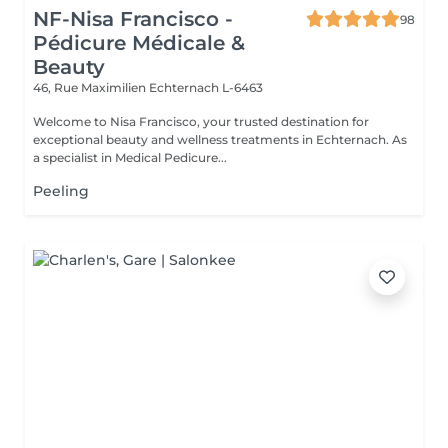
NF-Nisa Francisco -
98
Pédicure Médicale &
Beauty
46, Rue Maximilien
Echternach L-6463
Welcome to Nisa Francisco, your trusted destination for
exceptional beauty and wellness treatments in Echternach. As
a specialist in Medical Pedicure...
Peeling