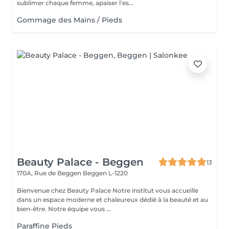
sublimer chaque femme, apaiser l'es...
Gommage des Mains / Pieds
Beauty Palace - Beggen
13
170A, Rue de Beggen
Beggen L-1220
Bienvenue chez Beauty Palace Notre institut vous accueille
dans un espace moderne et chaleureux dédié à la beauté et au
bien-être. Notre équipe vous ...
Paraffine Pieds