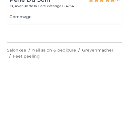
18, Avenue de la Gare
Pétange L-4734
Gommage
Salonkee
Nail salon & pedicure
Grevenmacher
Feet peeling