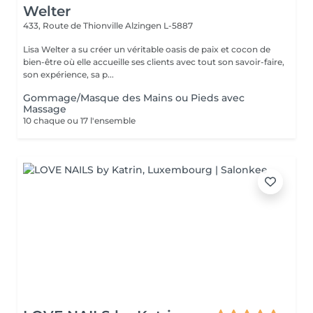
Welter
433, Route de Thionville
Alzingen L-5887
Lisa Welter a su créer un véritable oasis de paix et cocon de
bien-être où elle accueille ses clients avec tout son savoir-faire,
son expérience, sa p...
Gommage/Masque des Mains ou Pieds avec
Massage
10 chaque ou 17 l'ensemble