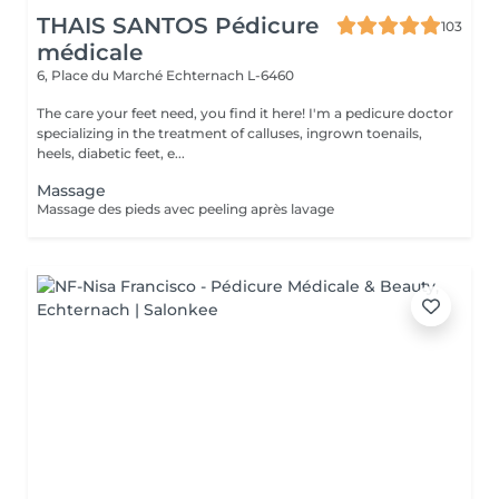
THAIS SANTOS Pédicure
103
médicale
6, Place du Marché
Echternach L-6460
The care your feet need, you find it here! I'm a pedicure doctor
specializing in the treatment of calluses, ingrown toenails,
heels, diabetic feet, e...
Massage
Massage des pieds avec peeling après lavage