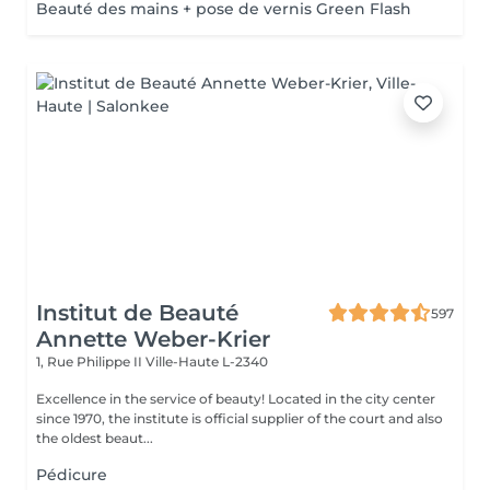
Beauté des mains + pose de vernis Green Flash
Institut de Beauté
597
Annette Weber-Krier
1, Rue Philippe II
Ville-Haute L-2340
Excellence in the service of beauty! Located in the city center
since 1970, the institute is official supplier of the court and also
the oldest beaut...
Pédicure