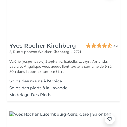
Yves Rocher Kirchberg
961
2, Rue Alphonse Weicker
Kirchberg L-2721
Valérie (responsable) Stéphanie, Isabelle, Lauryn, Amanda,
Laura et Angélique vous accueillent toute la semaine de 9h à
20h dans la bonne humeur ! La...
Soins des mains à l'Arnica
Soins des pieds à la Lavande
Modelage Des Pieds