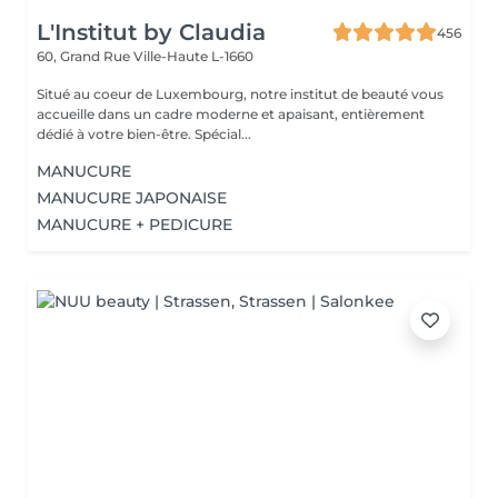
L'Institut by Claudia
456
60, Grand Rue
Ville-Haute L-1660
Situé au coeur de Luxembourg, notre institut de beauté vous
accueille dans un cadre moderne et apaisant, entièrement
dédié à votre bien-être. Spécial...
MANUCURE
MANUCURE JAPONAISE
MANUCURE + PEDICURE