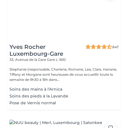
Yves Rocher
847
Luxembourg-Gare
33, Avenue de la Gare
Gare L-1610
Stephanie (responsable, Charlene, Romane, Lea, Clara, Hanane,
Tiffany et Morgane sont heureuses de vous accueillir toute la
semaine de 9h30 à 18h dans...
Soins des mains à l'Arnica
Soins des pieds à la Lavande
Pose de Vernis normal