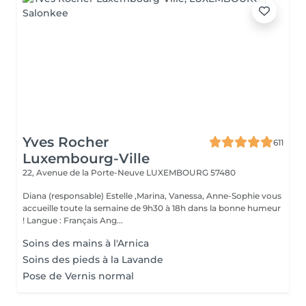
Yves Rocher
611
Luxembourg-Ville
22, Avenue de la Porte-Neuve
LUXEMBOURG 57480
Diana (responsable) Estelle ,Marina, Vanessa, Anne-Sophie vous
accueille toute la semaine de 9h30 à 18h dans la bonne humeur
! Langue : Français Ang...
Soins des mains à l'Arnica
Soins des pieds à la Lavande
Pose de Vernis normal