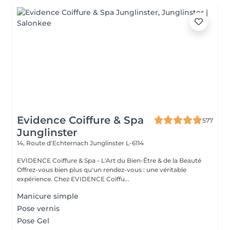
Evidence Coiffure & Spa
577
Junglinster
14, Route d‘Echternach
Junglinster L-6114
EVIDENCE Coiffure & Spa - L'Art du Bien-Être & de la Beauté
Offrez-vous bien plus qu'un rendez-vous : une véritable
expérience. Chez EVIDENCE Coiffu...
Manicure simple
Pose vernis
Pose Gel