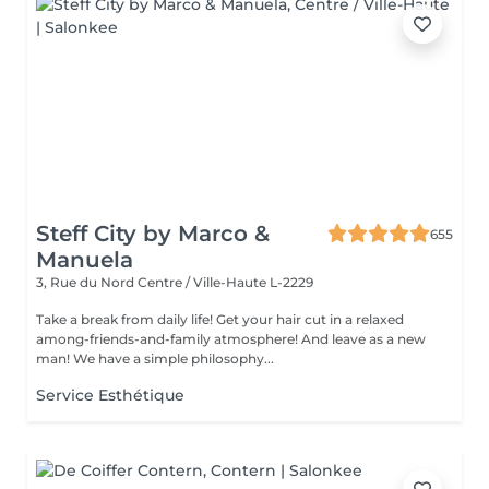
Steff City by Marco &
655
Manuela
3, Rue du Nord
Centre / Ville-Haute L-2229
Take a break from daily life! Get your hair cut in a relaxed
among-friends-and-family atmosphere! And leave as a new
man! We have a simple philosophy...
Service Esthétique