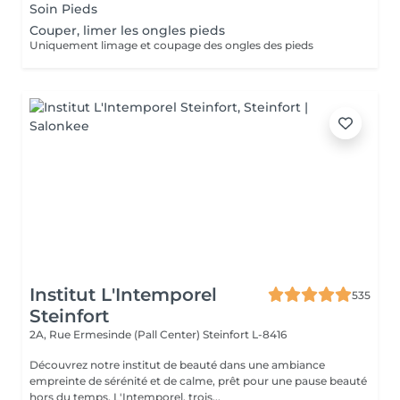
Soin Pieds
Couper, limer les ongles pieds
Uniquement limage et coupage des ongles des pieds
Institut L'Intemporel
535
Steinfort
2A, Rue Ermesinde (Pall Center)
Steinfort L-8416
Découvrez notre institut de beauté dans une ambiance
empreinte de sérénité et de calme, prêt pour une pause beauté
hors du temps. L'Intemporel, trois...