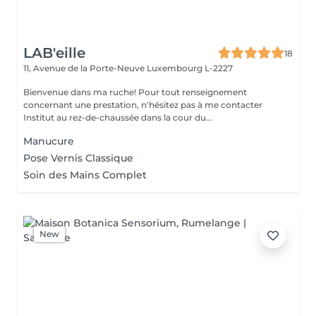
LAB'eille
18
11, Avenue de la Porte-Neuve
Luxembourg L-2227
Bienvenue dans ma ruche! Pour tout renseignement
concernant une prestation, n'hésitez pas à me contacter
Institut au rez-de-chaussée dans la cour du...
Manucure
Pose Vernis Classique
Soin des Mains Complet
New