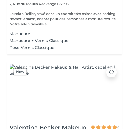
7, Rue du Moulin
Reckange L-7595
Le salon Belliss, situé dans un endroit très calme avec parking
devant le salon, adapté pour des personnes à mobilité réduite.
Notre salon travaille a...
Manucure
Manucure + Vernis Classique
Pose Vernis Classique
New
Valentina Becker Makeup
6