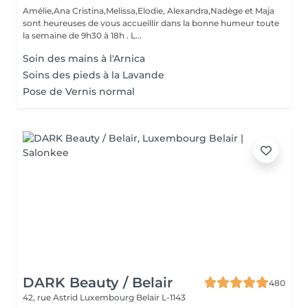
Amélie,Ana Cristina,Melissa,Elodie, Alexandra,Nadège et Maja
sont heureuses de vous accueillir dans la bonne humeur toute
la semaine de 9h30 à 18h . L...
Soin des mains à l'Arnica
Soins des pieds à la Lavande
Pose de Vernis normal
DARK Beauty / Belair
480
42, rue Astrid
Luxembourg Belair L-1143