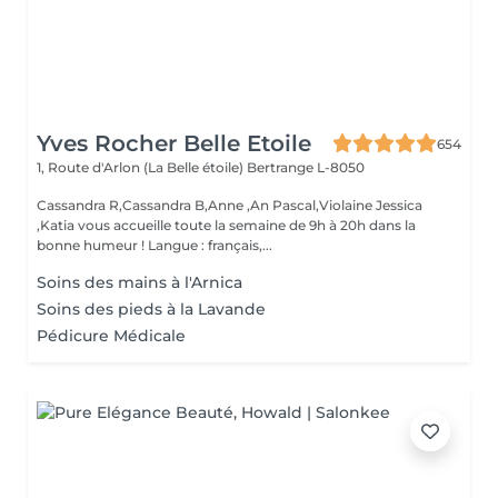
Yves Rocher Belle Etoile
654
1, Route d'Arlon (La Belle étoile)
Bertrange L-8050
Cassandra R,Cassandra B,Anne ,An Pascal,Violaine Jessica
,Katia vous accueille toute la semaine de 9h à 20h dans la
bonne humeur ! Langue : français,...
Soins des mains à l'Arnica
Soins des pieds à la Lavande
Pédicure Médicale