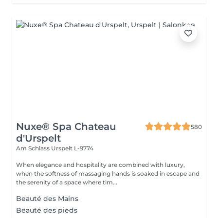
Nuxe® Spa Chateau
580
d'Urspelt
Am Schlass
Urspelt L-9774
When elegance and hospitality are combined with luxury,
when the softness of massaging hands is soaked in escape and
the serenity of a space where tim...
Beauté des Mains
Beauté des pieds