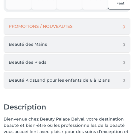
Feet
PROMOTIONS / NOUVEAUTES
Beauté des Mains
Beauté des Pieds
Beauté KidsLand pour les enfants de 6 à 12 ans
Description
Bienvenue chez Beauty Palace Belval, votre destination
beauté et bien-être où les professionnelles de la beauté
vous accueillent avec plaisir pour des soins d'exception et