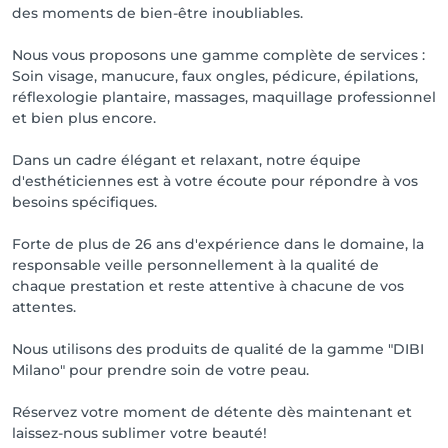
des moments de bien-être inoubliables.
Nous vous proposons une gamme complète de services :
Soin visage, manucure, faux ongles, pédicure, épilations,
réflexologie plantaire, massages, maquillage professionnel
et bien plus encore.
Dans un cadre élégant et relaxant, notre équipe
d'esthéticiennes est à votre écoute pour répondre à vos
besoins spécifiques.
Forte de plus de 26 ans d'expérience dans le domaine, la
responsable veille personnellement à la qualité de
chaque prestation et reste attentive à chacune de vos
attentes.
Nous utilisons des produits de qualité de la gamme "DIBI
Milano" pour prendre soin de votre peau.
Réservez votre moment de détente dès maintenant et
laissez-nous sublimer votre beauté!