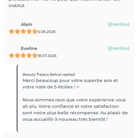
institut
Alain
Verified
6.08.2026
Eveline
Verified
18.07.2026
Beauty Palace Belval
replied
:
Merci beaucoup pour votre superbe avis et
votre note de 5 étoiles ! ⭐️
Nous sommes ravis que votre expérience vous
ait plu. Votre confiance et votre satisfaction
sont notre plus belle récompense. Au plaisir de
vous accueillir à nouveau très bientôt !