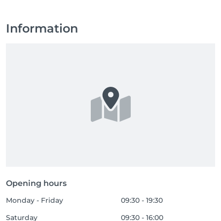
Information
Opening hours
Monday - Friday
09:30 - 19:30
Saturday
09:30 - 16:00