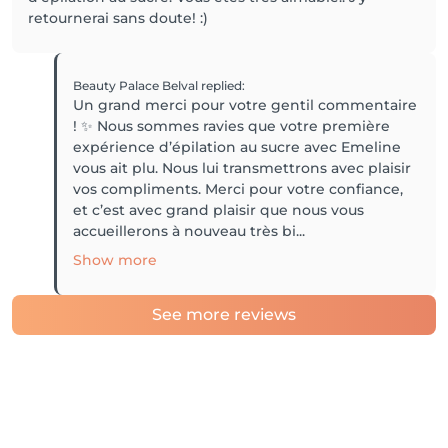
retournerai sans doute! :)
Beauty Palace Belval
replied
:
Un grand merci pour votre gentil commentaire
! ✨ Nous sommes ravies que votre première
expérience d’épilation au sucre avec Emeline
vous ait plu. Nous lui transmettrons avec plaisir
vos compliments. Merci pour votre confiance,
et c’est avec grand plaisir que nous vous
accueillerons à nouveau très bi...
Show more
See more reviews