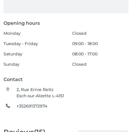
Opening hours
Monday
Closed
Tuesday - Friday
09:00 - 18:00
Saturday
08:00 - 17:00
Sunday
Closed
Contact
2, Rue Ernie Reitz
Esch-sur-Alzette L-4151
+352691372974