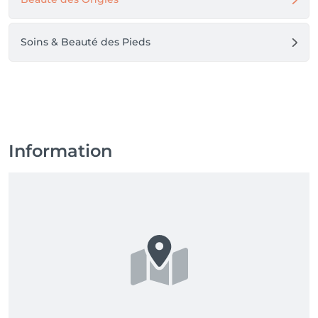
Soins & Beauté des Pieds
Information