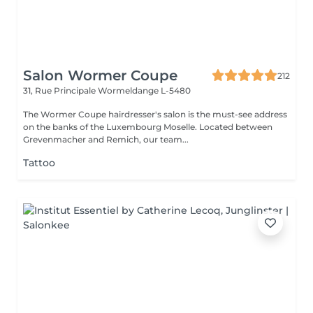
Salon Wormer Coupe
212
31, Rue Principale
Wormeldange L-5480
The Wormer Coupe hairdresser's salon is the must-see address
on the banks of the Luxembourg Moselle. Located between
Grevenmacher and Remich, our team...
Tattoo