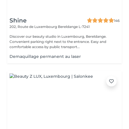
Shine
146
202, Route de Luxembourg
Bereldange L-7241
Discover our beauty studio in Luxembourg, Bereldange.
Convenient parking right next to the entrance. Easy and
comfortable access by public transport...
Demaquillage permanent au laser