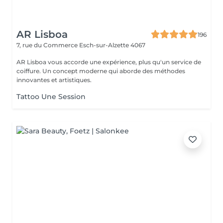
AR Lisboa
196
7, rue du Commerce
Esch-sur-Alzette 4067
AR Lisboa vous accorde une expérience, plus qu'un service de
coiffure. Un concept moderne qui aborde des méthodes
innovantes et artistiques.
Tattoo Une Session