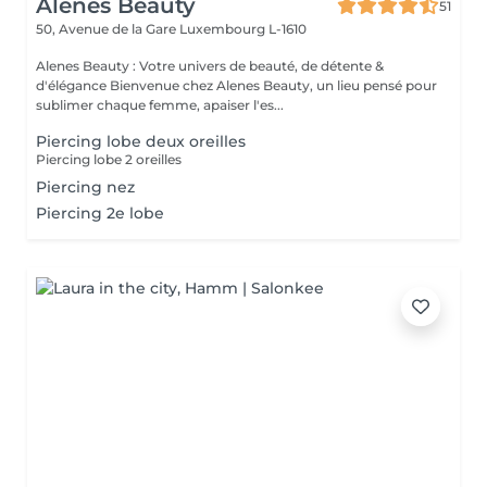
Alenes Beauty
51
50, Avenue de la Gare
Luxembourg L-1610
Alenes Beauty : Votre univers de beauté, de détente &
d'élégance Bienvenue chez Alenes Beauty, un lieu pensé pour
sublimer chaque femme, apaiser l'es...
Piercing lobe deux oreilles
Piercing lobe 2 oreilles
Piercing nez
Piercing 2e lobe