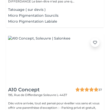
DIFFERDANGE Le bien-être n'est pas une q...
Tatouage ( sur devis )
Micro Pigmentation Sourcils
Micro Pigmentation Labiale
A10 Concept
37
195, Rue de Differdange
Soleuvre L-4437
Dès votre arrivée, tout est pensé pour éveiller vos sens et vous
offrir une parenthèse d'exception : - Parking privé et gratuit,