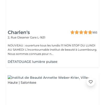
Charlen's
993
2, Rue Glesener
Gare L-1631
NOUVEAU : ouverture tous les lundis !!!! NON STOP DU LUNDI
AU SAMEDI L'incontournable institut de beauté à Luxembourg.
Nous sommes connues pour n...
DÉTATOUAGE lumière pulsee