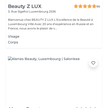
Beauty Z LUX
86
3, Rue Sigefroi
Luxembourg 2536
Bienvenue chez BEAUTY Z LUX L'Excellence de la Beauté à
Luxembourg Villé Avec 20 ans d'expérience en Russie et en
France, nous avons le plaisir de v...
Visage
Corps