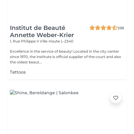
Institut de Beauté
598
Annette Weber-Krier
1, Rue Philippe II
Ville-Haute L-2340
Excellence in the service of beauty! Located in the city center
since 1970, the institute is official supplier of the court and also
the oldest beaut...
Tattoos