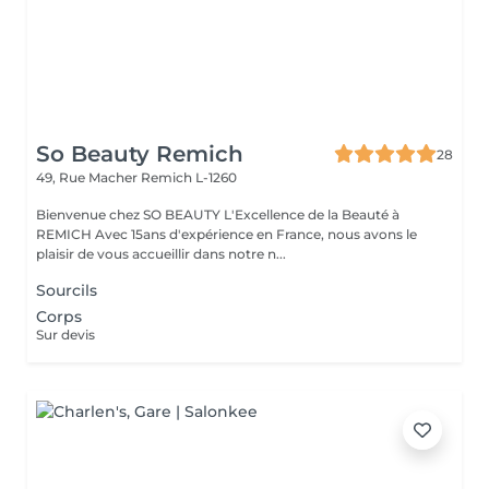
So Beauty Remich
28
49, Rue Macher
Remich L-1260
Bienvenue chez SO BEAUTY L'Excellence de la Beauté à
REMICH Avec 15ans d'expérience en France, nous avons le
plaisir de vous accueillir dans notre n...
Sourcils
Corps
Sur devis