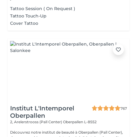
Tattoo Session ( On Request )
Tattoo Touch-Up
Cover Tattoo
Institut L'Intemporel
767
Oberpallen
2, Arelerstrooss (Pall Center)
Oberpallen L-8552
Découvrez notre institut de beauté à Oberpallen (Pall Center),