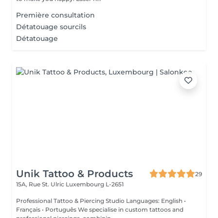
Première consultation
Détatouage sourcils
Détatouage
Unik Tattoo & Products
29
15A, Rue St. Ulric
Luxembourg L-2651
Professional Tattoo & Piercing Studio Languages: English •
Français • Português We specialise in custom tattoos and