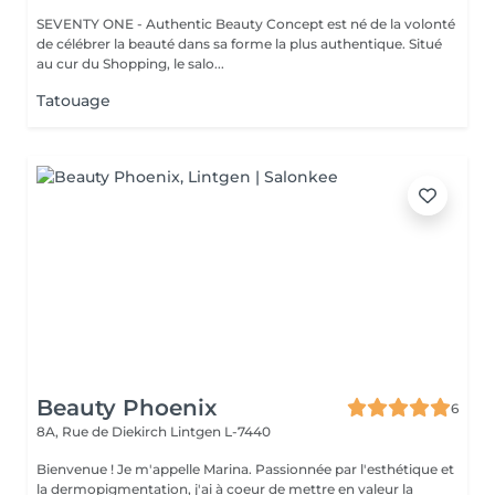
SEVENTY ONE - Authentic Beauty Concept est né de la volonté
de célébrer la beauté dans sa forme la plus authentique. Situé
au cur du Shopping, le salo...
Tatouage
Beauty Phoenix
6
8A, Rue de Diekirch
Lintgen L-7440
Bienvenue ! Je m'appelle Marina. Passionnée par l'esthétique et
la dermopigmentation, j'ai à coeur de mettre en valeur la