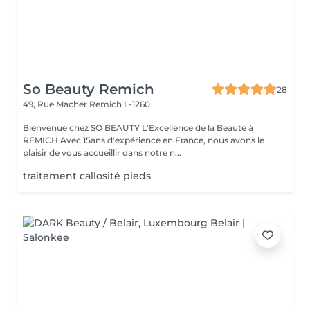
So Beauty Remich
28
49, Rue Macher
Remich L-1260
Bienvenue chez SO BEAUTY L'Excellence de la Beauté à
REMICH Avec 15ans d'expérience en France, nous avons le
plaisir de vous accueillir dans notre n...
traitement callosité pieds