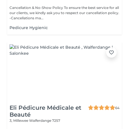
Cancellation & No-Show Policy To ensure the best service for all
our clients, we kindly ask you to respect our cancellation policy.
-Cancellations ma...
Pedicure Hygienic
Eli Pédicure Médicale et
64
Beauté
3, Millewee
Walferdange 7257