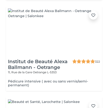
Institut de Beauté Alexa
322
Ballmann - Oetrange
11, Rue de la Gare
Oetrange L-5353
Pédicure intensive ( avec ou sans vernis/semi-
permanent)