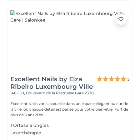
Excellent Nails by Elza
13
Ribeiro Luxembourg Ville
148-150, Boulevard de la Prétrusse
Gare 2330
Excellent Nails vous accueille dans un espace élégant au cur de
la ville, où chaque détail est pensé pour votre bien-être. Fort de
plus de 5 ans d'ex...
1 Órtese a ongles
Laserthérapie