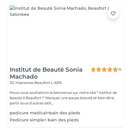
Institut de Beauté Sonia
71
Machado
33, Haerewiss
Beaufort L-6315
Nous vous souhaitons la bienvenue sur notre site * institut de
beauté à Beaufort !* Marquer une pause beauté et bien-être,
partir sous d'autres latit...
pedicure medical+bain des pieds
Pedicure simple+ bain des pieds