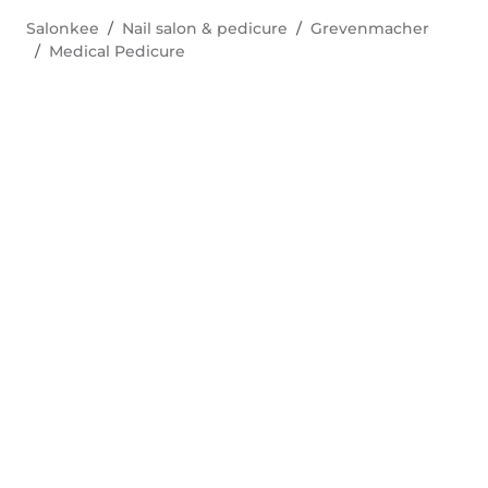
Salonkee
Nail salon & pedicure
Grevenmacher
Medical Pedicure