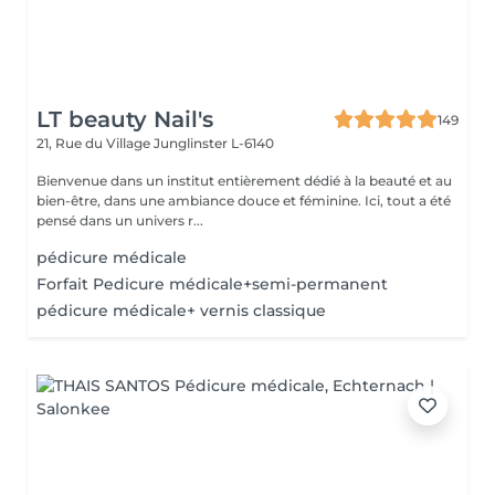
LT beauty Nail's
149
21, Rue du Village
Junglinster L-6140
Bienvenue dans un institut entièrement dédié à la beauté et au
bien-être, dans une ambiance douce et féminine. Ici, tout a été
pensé dans un univers r...
pédicure médicale
Forfait Pedicure médicale+semi-permanent
pédicure médicale+ vernis classique