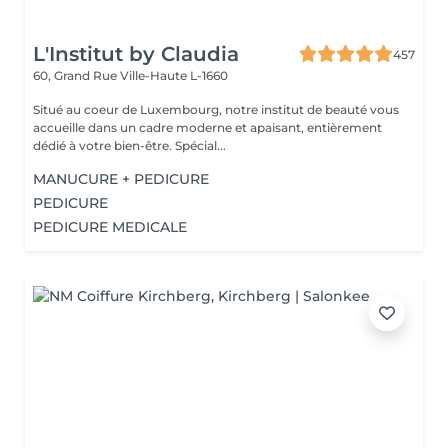
L'Institut by Claudia
457
60, Grand Rue
Ville-Haute L-1660
Situé au coeur de Luxembourg, notre institut de beauté vous
accueille dans un cadre moderne et apaisant, entièrement
dédié à votre bien-être. Spécial...
MANUCURE + PEDICURE
PEDICURE
PEDICURE MEDICALE