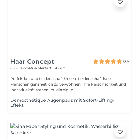
Haar Concept
239
65, Grand-Rue
Mertert L-6630
Perfektion und Leidenschaft Unsere Leidenschaft ist es
Menschen ganzheitlich zu verwöhnen. Ihre Persönlichkeit und
Individualität stehen im Mittelpun...
Demosthétique Augenpads mit Sofort-Lifting-
Effekt