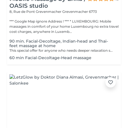
OASIS studio
8, Rue de Pont Grevenmacher
Grevenmacher 6773
*** Google Map ignore Address ! *** * LUXEMBOURG: Mobile
massages in comfort of your home Luxembourg no extra travel
cost charges, anywhere in Luxemb...
90 min. Facial-Decoltage, Indian-head and Thai-
feet massage at home
This special offer for anyone who needs deeper relaxation session.
60 min Facial-Decoltage-Head massage