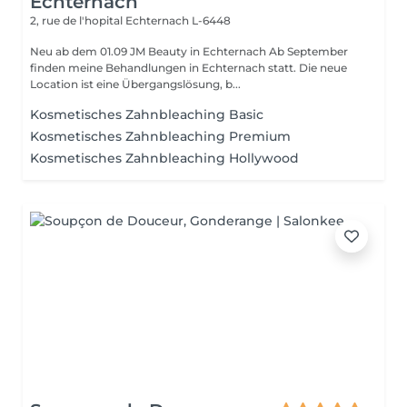
Echternach
2, rue de l'hopital
Echternach L-6448
Neu ab dem 01.09 JM Beauty in Echternach Ab September
finden meine Behandlungen in Echternach statt. Die neue
Location ist eine Übergangslösung, b...
Kosmetisches Zahnbleaching Basic
Kosmetisches Zahnbleaching Premium
Kosmetisches Zahnbleaching Hollywood