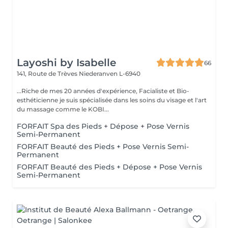
Layoshi by Isabelle
66
141, Route de Trèves
Niederanven L-6940
...Riche de mes 20 années d'expérience, Facialiste et Bio-
esthéticienne je suis spécialisée dans les soins du visage et l'art
du massage comme le KOBI...
FORFAIT Spa des Pieds + Dépose + Pose Vernis
Semi-Permanent
FORFAIT Beauté des Pieds + Pose Vernis Semi-
Permanent
FORFAIT Beauté des Pieds + Dépose + Pose Vernis
Semi-Permanent