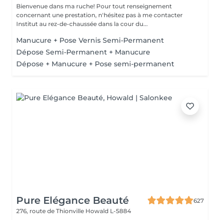
Bienvenue dans ma ruche! Pour tout renseignement
concernant une prestation, n'hésitez pas à me contacter
Institut au rez-de-chaussée dans la cour du...
Manucure + Pose Vernis Semi-Permanent
Dépose Semi-Permanent + Manucure
Dépose + Manucure + Pose semi-permanent
Pure Elégance Beauté
627
276, route de Thionville
Howald L-5884