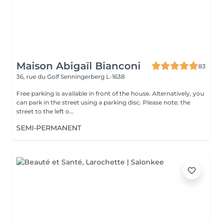
Maison Abigaïl Bianconi
83
36, rue du Golf
Senningerberg L-1638
Free parking is available in front of the house. Alternatively, you
can park in the street using a parking disc. Please note: the
street to the left o...
SEMI-PERMANENT