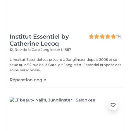
Institut Essentiel by
179
Catherine Lecoq
12, Rue de la Gare
Junglinster L-6117
L'Institut Essentiel est présent à Junglinster depuis 2005 et se
situe au n°12 rue de la Gare, dit Jong Mëtt. Essentiel propose des
soins personnalis...
Réparation ongle