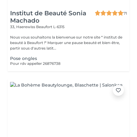
Institut de Beauté Sonia
71
Machado
33, Haerewiss
Beaufort L-6315
Nous vous souhaitons la bienvenue sur notre site * institut de
beauté à Beaufort !* Marquer une pause beauté et bien-être,
partir sous d'autres latit...
Pose ongles
Pour rdv appeller 26876738