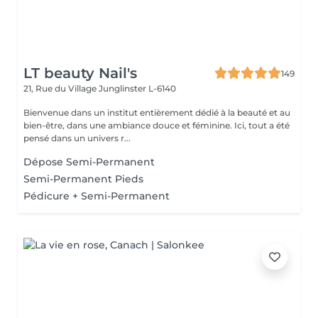
LT beauty Nail's
149
21, Rue du Village
Junglinster L-6140
Bienvenue dans un institut entièrement dédié à la beauté et au
bien-être, dans une ambiance douce et féminine. Ici, tout a été
pensé dans un univers r...
Dépose Semi-Permanent
Semi-Permanent Pieds
Pédicure + Semi-Permanent