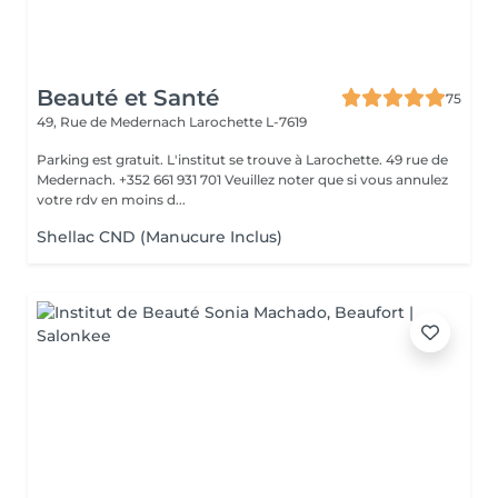
Beauté et Santé
75
49, Rue de Medernach
Larochette L-7619
Parking est gratuit. L'institut se trouve à Larochette. 49 rue de
Medernach. +352 661 931 701 Veuillez noter que si vous annulez
votre rdv en moins d...
Shellac CND (Manucure Inclus)