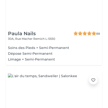
Paula Nails
88
30A, Rue Macher
Remich L-5550
Soins des Pieds + Semi-Permanent
Dépose Semi-Permanent
Limage + Semi-Permanent