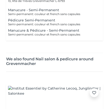
13, Rte de Trèves
Grevenmacher L-6793
Manucure - Semi-Permanent
Semi-permanent: couleur et french sans capsules
Pédicure Semi-Permanent
Semi-permanent: couleur et french sans capsules
Manucure & Pédicure - Semi-Permanent
Semi-permanent: couleur et french sans capsules
We also found Nail salon & pedicure around
Grevenmacher