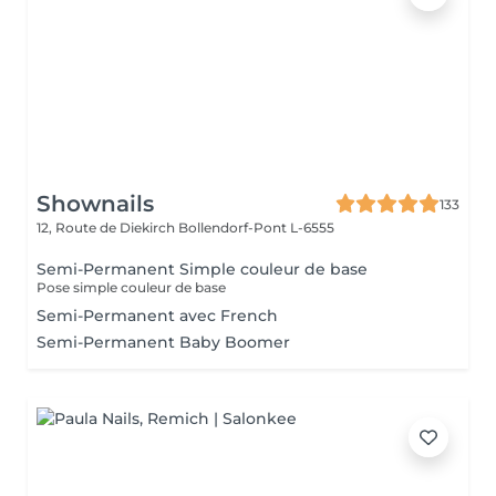
Shownails
133
12, Route de Diekirch
Bollendorf-Pont L-6555
Semi-Permanent Simple couleur de base
Pose simple couleur de base
Semi-Permanent avec French
Semi-Permanent Baby Boomer