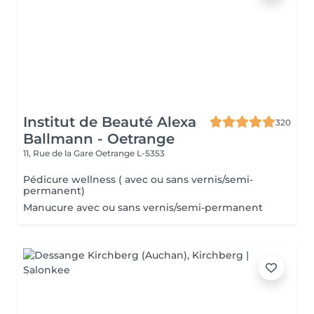
Institut de Beauté Alexa
320
Ballmann - Oetrange
11, Rue de la Gare
Oetrange L-5353
Pédicure wellness ( avec ou sans vernis/semi-
permanent)
Manucure avec ou sans vernis/semi-permanent