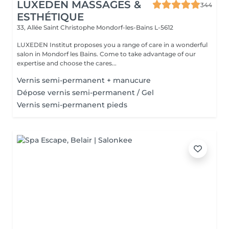
LUXEDEN MASSAGES &
344
ESTHÉTIQUE
33, Allée Saint Christophe
Mondorf-les-Bains L-5612
LUXEDEN Institut proposes you a range of care in a wonderful
salon in Mondorf les Bains. Come to take advantage of our
expertise and choose the cares...
Vernis semi-permanent + manucure
Dépose vernis semi-permanent / Gel
Vernis semi-permanent pieds