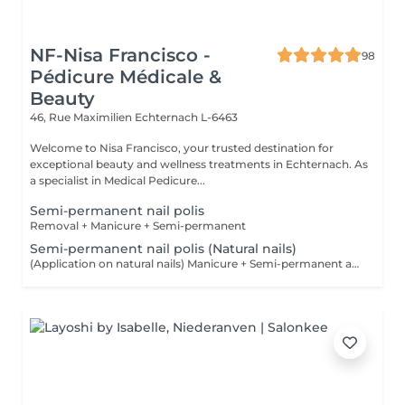
NF-Nisa Francisco -
98
Pédicure Médicale &
Beauty
46, Rue Maximilien
Echternach L-6463
Welcome to Nisa Francisco, your trusted destination for
exceptional beauty and wellness treatments in Echternach. As
a specialist in Medical Pedicure...
Semi-permanent nail polis
Removal + Manicure + Semi-permanent
Semi-permanent nail polis (Natural nails)
(Application on natural nails) Manicure + Semi-permanent application