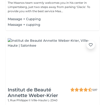
The Maanos team warmly welcomes you in his center in
Limpertsberg, just two steps away from parking 'Glacis'. To
provide you with the best service Maa...
Massage + Cupping
Massage + cupping
Institut de Beauté
597
Annette Weber-Krier
1, Rue Philippe II
Ville-Haute L-2340