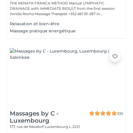
THE RENATA FRANCA METHOD Manual LYMPHATIC
DRAINAGE with IMMEDIATE RESULT from the first session.
Jonida Rexha Massage Therapist +352 661 151 287 in...
Relaxation et bien-être
Massage pratique énergétique
Massages by C -
335
Luxembourg
177, rue de Neudorf
Luxembourg L-2221