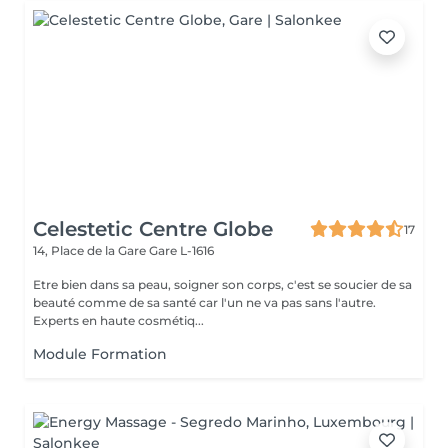
Celestetic Centre Globe
17
14, Place de la Gare
Gare L-1616
Etre bien dans sa peau, soigner son corps, c'est se soucier de sa
beauté comme de sa santé car l'un ne va pas sans l'autre.
Experts en haute cosmétiq...
Module Formation