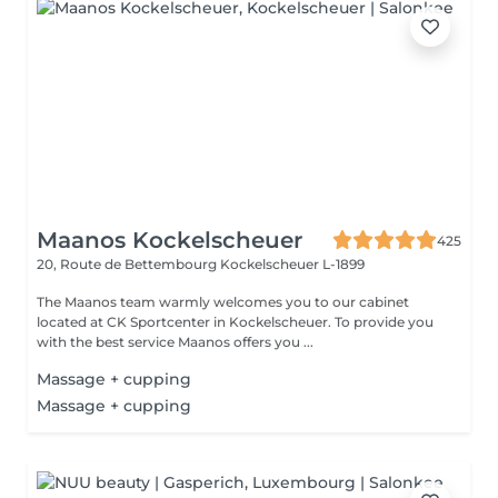
Maanos Kockelscheuer
425
20, Route de Bettembourg
Kockelscheuer L-1899
The Maanos team warmly welcomes you to our cabinet
located at CK Sportcenter in Kockelscheuer. To provide you
with the best service Maanos offers you ...
Massage + cupping
Massage + cupping