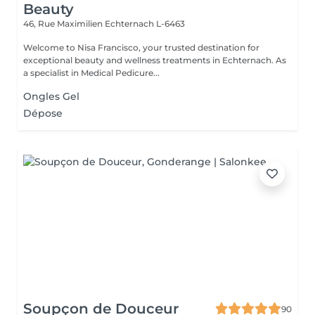
Beauty
46, Rue Maximilien
Echternach L-6463
Welcome to Nisa Francisco, your trusted destination for
exceptional beauty and wellness treatments in Echternach. As
a specialist in Medical Pedicure...
Ongles Gel
Dépose
Soupçon de Douceur
90