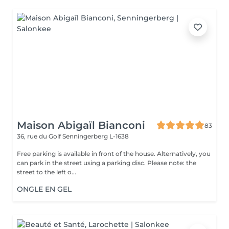
Maison Abigaïl Bianconi
83
36, rue du Golf
Senningerberg L-1638
Free parking is available in front of the house. Alternatively, you
can park in the street using a parking disc. Please note: the
street to the left o...
ONGLE EN GEL