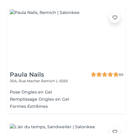
Paula Nails
89
30A, Rue Macher
Remich L-5550
Pose Ongles en Gel
Remplissage Ongles en Gel
Formes Extrêmes