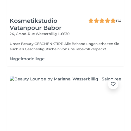
Kosmetikstudio
134
Vatanpour Babor
24, Grand-Rue
Wasserbillig L-6630
Unser Beauty GESCHENKTIPP Alle Behandlungen erhalten Sie
auch als Geschenkgutschein von uns liebevoll verpackt.
Nagelmodellage