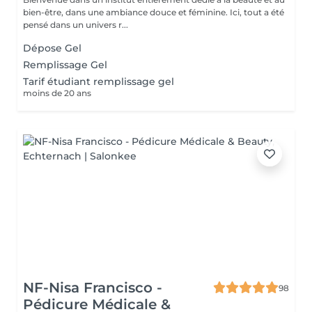
bien-être, dans une ambiance douce et féminine. Ici, tout a été
pensé dans un univers r...
Dépose Gel
Remplissage Gel
Tarif étudiant remplissage gel
moins de 20 ans
NF-Nisa Francisco -
98
Pédicure Médicale &