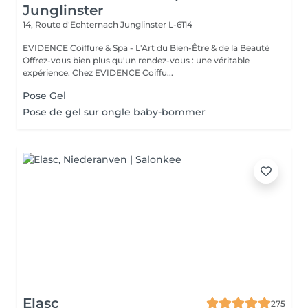
Junglinster
14, Route d‘Echternach
Junglinster L-6114
EVIDENCE Coiffure & Spa - L'Art du Bien-Être & de la Beauté
Offrez-vous bien plus qu'un rendez-vous : une véritable
expérience. Chez EVIDENCE Coiffu...
Pose Gel
Pose de gel sur ongle baby-bommer
Elasc
275