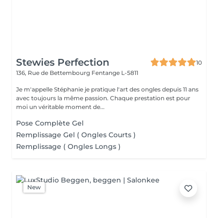
Stewies Perfection
10
136, Rue de Bettembourg
Fentange L-5811
Je m'appelle Stéphanie je pratique l'art des ongles depuis 11 ans
avec toujours la même passion. Chaque prestation est pour
moi un véritable moment de...
Pose Complète Gel
Remplissage Gel ( Ongles Courts )
Remplissage ( Ongles Longs )
New