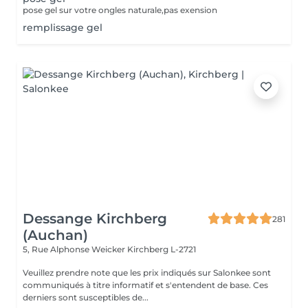
pose gel sur votre ongles naturale,pas exension
remplissage gel
Dessange Kirchberg
281
(Auchan)
5, Rue Alphonse Weicker
Kirchberg L-2721
Veuillez prendre note que les prix indiqués sur Salonkee sont
communiqués à titre informatif et s'entendent de base. Ces
derniers sont susceptibles de...