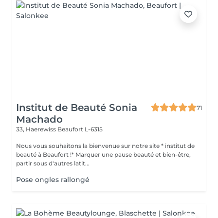
Institut de Beauté Sonia
71
Machado
33, Haerewiss
Beaufort L-6315
Nous vous souhaitons la bienvenue sur notre site * institut de
beauté à Beaufort !* Marquer une pause beauté et bien-être,
partir sous d'autres latit...
Pose ongles rallongé