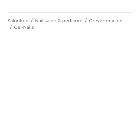
Salonkee
Nail salon & pedicure
Grevenmacher
Gel-Nails