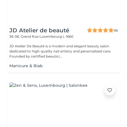
JD Atelier de beauté
99
36-38, Grand Rue
Luxembourg L-1660
JD Atelier De Beauté is a modern and elegant beauty salon
dedicated to high-quality nail artistry and personalized care.
Founded by certified beautici...
Manicure & Biab