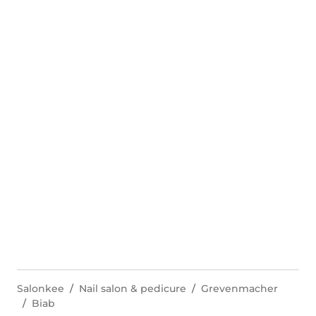
Salonkee
Nail salon & pedicure
Grevenmacher
Biab