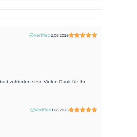
Verified
2.08.2026
beit zufrieden sind. Vielen Dank für Ihr
Verified
1.08.2026