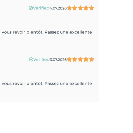
Verified
4.07.2026
de vous revoir bientôt. Passez une excellente
Verified
3.07.2026
de vous revoir bientôt. Passez une excellente