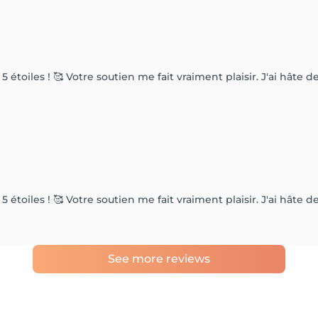
5 étoiles ! 🥰 Votre soutien me fait vraiment plaisir. J'ai hâte 
5 étoiles ! 🥰 Votre soutien me fait vraiment plaisir. J'ai hâte 
See more reviews