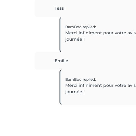
Tess
BamBoo
replied
:
Merci infiniment pour votre avis 
journée !
Emilie
BamBoo
replied
:
Merci infiniment pour votre avis 
journée !