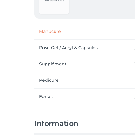
Manucure
Pose Gel / Acryl & Capsules
Supplément
Pédicure
Forfait
Information