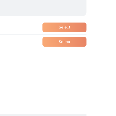
Select
Select