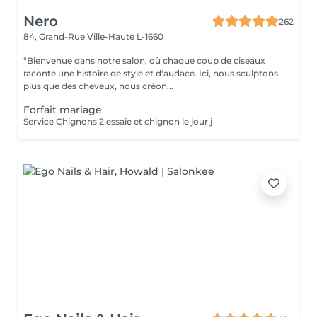
Nero
262
84, Grand-Rue
Ville-Haute L-1660
"Bienvenue dans notre salon, où chaque coup de ciseaux
raconte une histoire de style et d'audace. Ici, nous sculptons
plus que des cheveux, nous créon...
Forfait mariage
Service Chignons 2 essaie et chignon le jour j