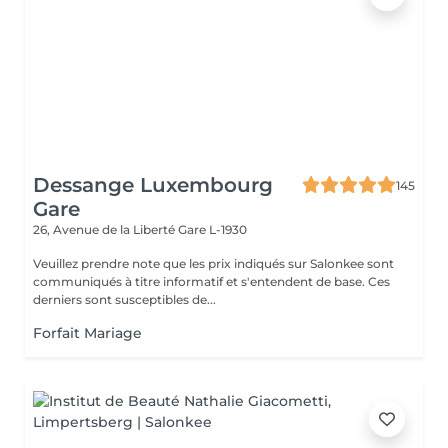
Dessange Luxembourg
145
Gare
26, Avenue de la Liberté
Gare L-1930
Veuillez prendre note que les prix indiqués sur Salonkee sont
communiqués à titre informatif et s'entendent de base. Ces
derniers sont susceptibles de...
Forfait Mariage