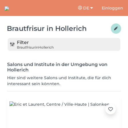
DE
Einloggen
Brautfrisur
in
Hollerich
Filter
Brautfrisur
in
Hollerich
Salons und Institute in der Umgebung von
Hollerich
Hier sind weitere Salons und Institute, die für dich
interessant sein könnten.