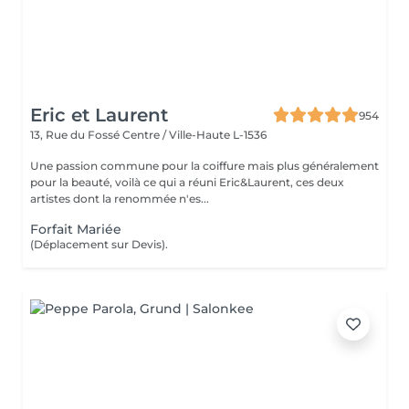
Eric et Laurent
954
13, Rue du Fossé
Centre / Ville-Haute L-1536
Une passion commune pour la coiffure mais plus généralement
pour la beauté, voilà ce qui a réuni Eric&Laurent, ces deux
artistes dont la renommée n'es...
Forfait Mariée
(Déplacement sur Devis).