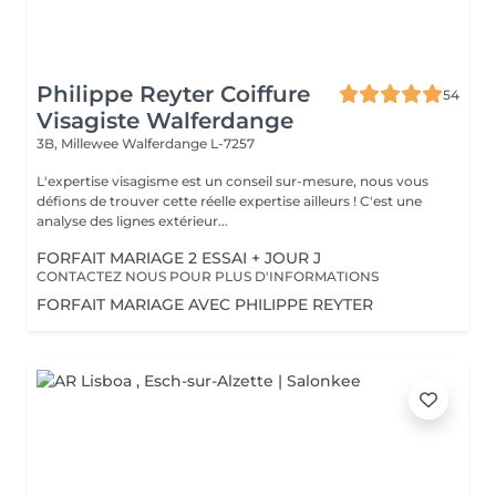
Philippe Reyter Coiffure
54
Visagiste Walferdange
3B, Millewee
Walferdange L-7257
L'expertise visagisme est un conseil sur-mesure, nous vous
défions de trouver cette réelle expertise ailleurs ! C'est une
analyse des lignes extérieur...
FORFAIT MARIAGE 2 ESSAI + JOUR J
CONTACTEZ NOUS POUR PLUS D'INFORMATIONS
FORFAIT MARIAGE AVEC PHILIPPE REYTER