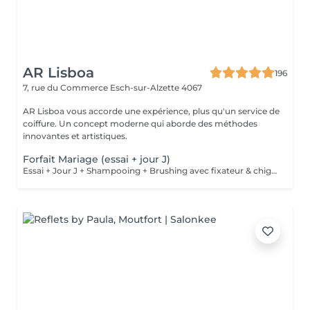
AR Lisboa
196
7, rue du Commerce
Esch-sur-Alzette 4067
AR Lisboa vous accorde une expérience, plus qu'un service de
coiffure. Un concept moderne qui aborde des méthodes
innovantes et artistiques.
Forfait Mariage (essai + jour J)
Essai + Jour J + Shampooing + Brushing avec fixateur & chignon