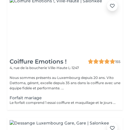
Coiffure Emotions !
155
4, rue de la boucherie
Ville-Haute L-1247
Nous sommes présents au Luxembourg depuis 20 ans. Vito
Dattoma, gérant, excelle depuis 35 ans dans la coiffure avec une
équipe fidèle et performante. ...
Forfait mariage
Le forfait comprend 1 essai coiffure et maquillage et le jours du mariage