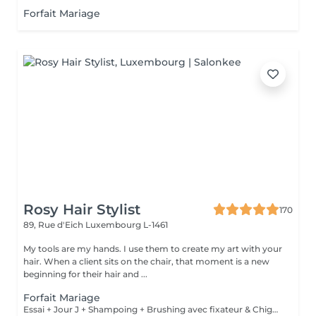
Forfait Mariage
Rosy Hair Stylist
170
89, Rue d'Eich
Luxembourg L-1461
My tools are my hands. I use them to create my art with your
hair. When a client sits on the chair, that moment is a new
beginning for their hair and ...
Forfait Mariage
Essai + Jour J + Shampoing + Brushing avec fixateur & Chignon