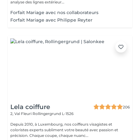
analyse des lignes extérieur...
Forfait Mariage avec nos collaborateurs
Forfait Mariage avec Philippe Reyter
Lela coiffure
206
2, Val Fleuri
Rollingergrund L-1526
Depuis 2010, à Luxembourg, nos coiffeurs visagistes et
coloristes experts subliment votre beauté avec passion et
précision. Chaque coupe, chaque nuanc...