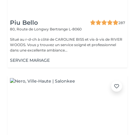
Piu Bello
287
80, Route de Longwy
Bertrange L-8060
Situé au r-d-ch à côté de CAROLINE BISS et vis-â-vis de RIVER
WOODS. Vous y trouvez un service soigné et professionnel
dans une excellente ambiance...
SERVICE MARIAGE