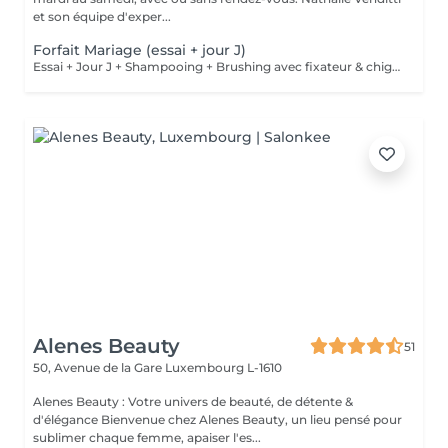
et son équipe d'exper...
Forfait Mariage (essai + jour J)
Essai + Jour J + Shampooing + Brushing avec fixateur & chignon
Alenes Beauty
51
50, Avenue de la Gare
Luxembourg L-1610
Alenes Beauty : Votre univers de beauté, de détente &
d'élégance Bienvenue chez Alenes Beauty, un lieu pensé pour
sublimer chaque femme, apaiser l'es...