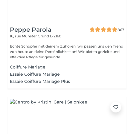
Peppe Parola
867
16, rue Munster
Grund L-2160
Echte Schöpfer mit deinem Zuhören, wir passen uns den Trend
von heute an deine Persönlichkeit an! Wir bieten gezielte und
effektive Pflege für gesunde...
Coiffure Mariage
Essaie Coiffure Mariage
Essaie Coiffure Mariage Plus