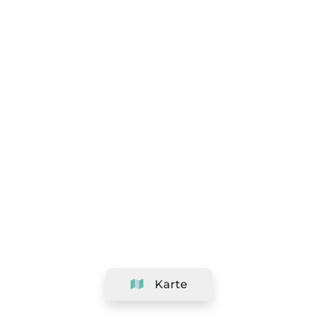
Karte