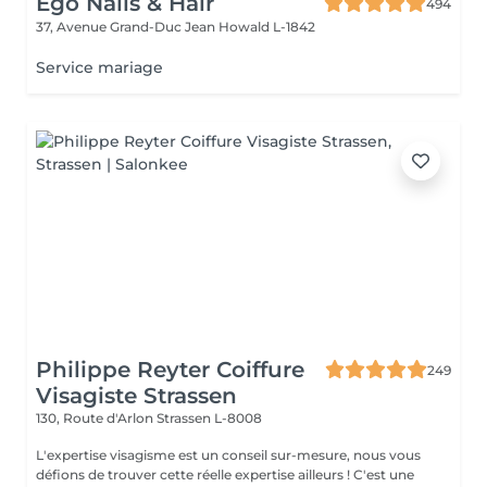
Ego Nails & Hair
494
37, Avenue Grand-Duc Jean
Howald L-1842
Service mariage
Philippe Reyter Coiffure
249
Visagiste Strassen
130, Route d'Arlon
Strassen L-8008
L'expertise visagisme est un conseil sur-mesure, nous vous
défions de trouver cette réelle expertise ailleurs ! C'est une