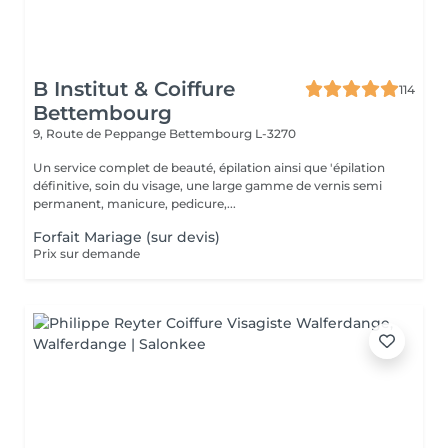
B Institut & Coiffure
114
Bettembourg
9, Route de Peppange
Bettembourg L-3270
Un service complet de beauté, épilation ainsi que 'épilation
définitive, soin du visage, une large gamme de vernis semi
permanent, manicure, pedicure,...
Forfait Mariage (sur devis)
Prix sur demande