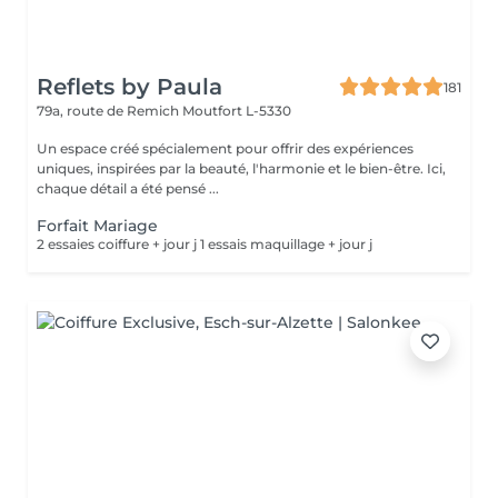
Reflets by Paula
181
79a, route de Remich
Moutfort L-5330
Un espace créé spécialement pour offrir des expériences
uniques, inspirées par la beauté, l'harmonie et le bien-être. Ici,
chaque détail a été pensé ...
Forfait Mariage
2 essaies coiffure + jour j 1 essais maquillage + jour j