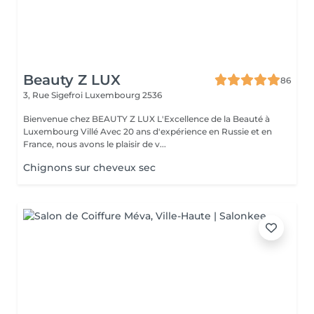
Beauty Z LUX
86
3, Rue Sigefroi
Luxembourg 2536
Bienvenue chez BEAUTY Z LUX L'Excellence de la Beauté à
Luxembourg Villé Avec 20 ans d'expérience en Russie et en
France, nous avons le plaisir de v...
Chignons sur cheveux sec