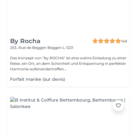
By Rocha
149
253, Rue de Beggen
Beggen L-1221
Das Konzept von "by ROCHA" ist eine wahre Einladung zu einer
Reise, ein Ort, an dem Schönheit und Entspannung in perfekter
Harmonie aufeinandertreffen...
Forfait mariée (sur devis)