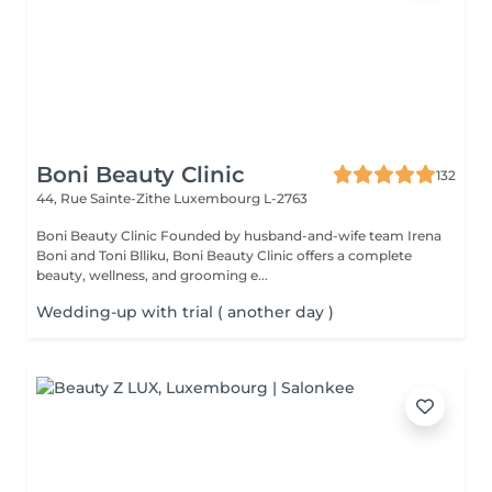
Boni Beauty Clinic
132
44, Rue Sainte-Zithe
Luxembourg L-2763
Boni Beauty Clinic Founded by husband-and-wife team Irena
Boni and Toni Blliku, Boni Beauty Clinic offers a complete
beauty, wellness, and grooming e...
Wedding-up with trial ( another day )