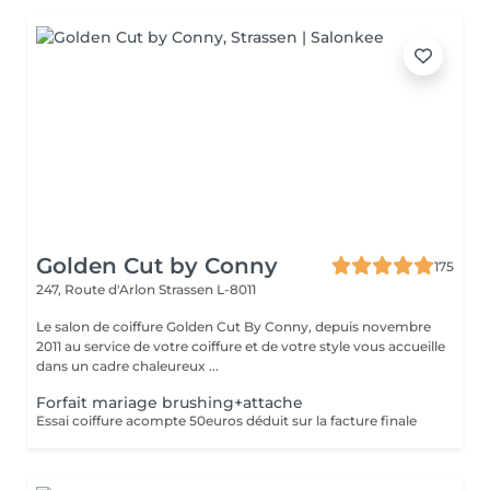
Golden Cut by Conny
175
247, Route d'Arlon
Strassen L-8011
Le salon de coiffure Golden Cut By Conny, depuis novembre
2011 au service de votre coiffure et de votre style vous accueille
dans un cadre chaleureux ...
Forfait mariage brushing+attache
Essai coiffure acompte 50euros déduit sur la facture finale