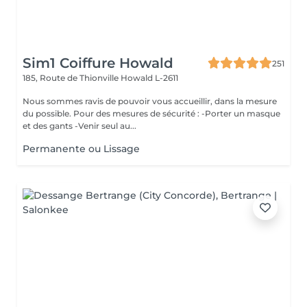
Sim1 Coiffure Howald
251
185, Route de Thionville
Howald L-2611
Nous sommes ravis de pouvoir vous accueillir, dans la mesure
du possible. Pour des mesures de sécurité : -Porter un masque
et des gants -Venir seul au...
Permanente ou Lissage