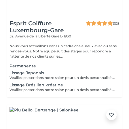
Esprit Coiffure
308
Luxembourg-Gare
52, Avenue de la Liberté
Gare L-1930
Nous vous accueillons dans un cadre chaleureux avec ou sans
rendez-vous. Notre équipe suit des stages pour répondre à
l'attente de nos clients sur les...
Permanente
Lissage Japonais
Veuillez passer dans notre salon pour un devis personnalisé gratuit
Lissage Brésilien kréatine
Veuillez passer dans notre salon pour un devis personnalisé gratuit