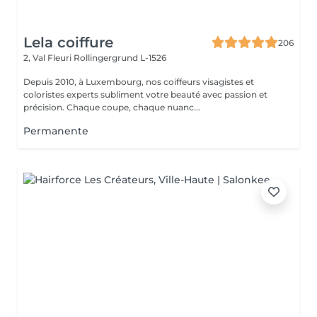
Lela coiffure
206
2, Val Fleuri
Rollingergrund L-1526
Depuis 2010, à Luxembourg, nos coiffeurs visagistes et
coloristes experts subliment votre beauté avec passion et
précision. Chaque coupe, chaque nuanc...
Permanente