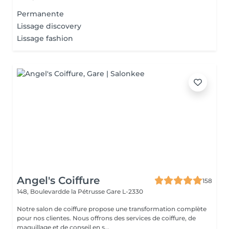
Permanente
Lissage discovery
Lissage fashion
Angel's Coiffure
158
148, Boulevardde la Pétrusse
Gare L-2330
Notre salon de coiffure propose une transformation complète
pour nos clientes. Nous offrons des services de coiffure, de
maquillage et de conseil en s...