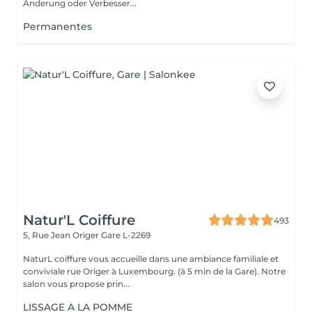
Änderung oder Verbesser...
Permanentes
Natur'L Coiffure
493
5, Rue Jean Origer
Gare L-2269
NaturL coiffure vous accueille dans une ambiance familiale et
conviviale rue Origer à Luxembourg. (à 5 min de la Gare). Notre
salon vous propose prin...
LISSAGE A LA POMME