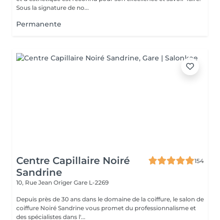
Sous la signature de no...
Permanente
Centre Capillaire Noiré
154
Sandrine
10, Rue Jean Origer
Gare L-2269
Depuis près de 30 ans dans le domaine de la coiffure, le salon de
coiffure Noiré Sandrine vous promet du professionnalisme et
des spécialistes dans l'...