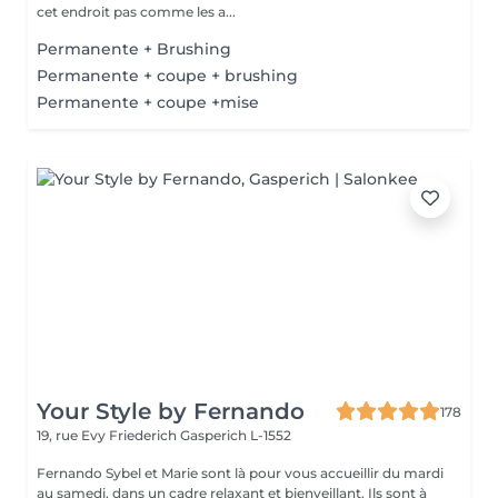
cet endroit pas comme les a...
Permanente + Brushing
Permanente + coupe + brushing
Permanente + coupe +mise
Your Style by Fernando
178
19, rue Evy Friederich
Gasperich L-1552
Fernando Sybel et Marie sont là pour vous accueillir du mardi
au samedi, dans un cadre relaxant et bienveillant. Ils sont à