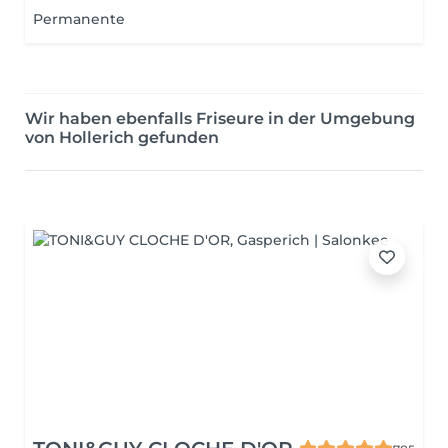
Permanente
Wir haben ebenfalls Friseure in der Umgebung
von Hollerich gefunden