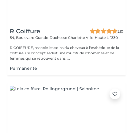
R Coiffure
210
54, Boulevard Grande-Duchesse Charlotte
Ville-Haute L-1330
R COIFFURE, associe les soins du cheveux à l'esthétique de la
coiffure. Ce concept séduit une multitude d'hommes et de
femmes qui se retrouvent dans l...
Permanente