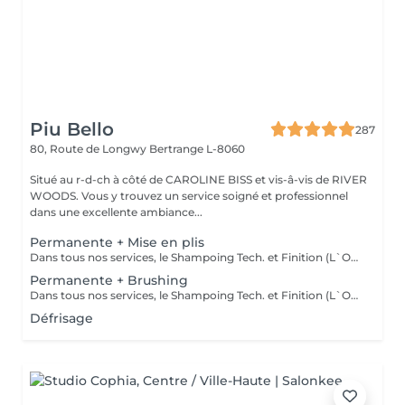
Piu Bello
287
80, Route de Longwy
Bertrange L-8060
Situé au r-d-ch à côté de CAROLINE BISS et vis-â-vis de RIVER
WOODS. Vous y trouvez un service soigné et professionnel
dans une excellente ambiance...
Permanente + Mise en plis
Dans tous nos services, le Shampoing Tech. et Finition (L`OREAL)sont compris.
Permanente + Brushing
Dans tous nos services, le Shampoing Tech. et Finition (L`OREAL)sont compris.
Défrisage