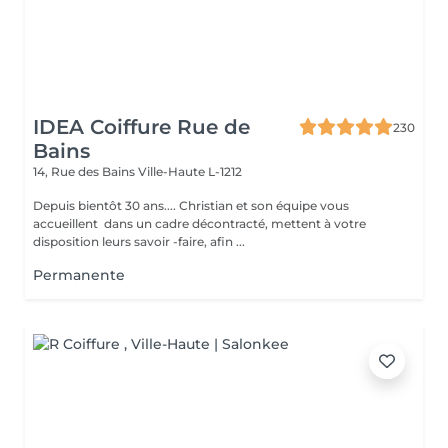
IDEA Coiffure Rue de
230
Bains
14, Rue des Bains
Ville-Haute L-1212
Depuis bientôt 30 ans.... Christian et son équipe vous
accueillent dans un cadre décontracté, mettent à votre
disposition leurs savoir -faire, afin ...
Permanente