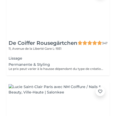
De Coiffer Rousegärtchen
347
11, Avenue de la Liberté
Gare L-1931
Lissage
Permanente & Styling
Le prix peut varier à la hausse dépendant du type de création finalement réalisée.