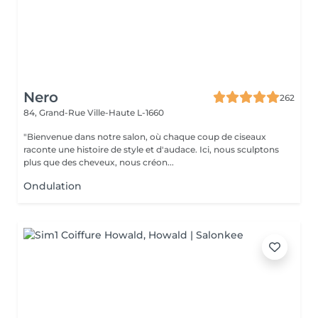
Nero
262
84, Grand-Rue
Ville-Haute L-1660
"Bienvenue dans notre salon, où chaque coup de ciseaux
raconte une histoire de style et d'audace. Ici, nous sculptons
plus que des cheveux, nous créon...
Ondulation