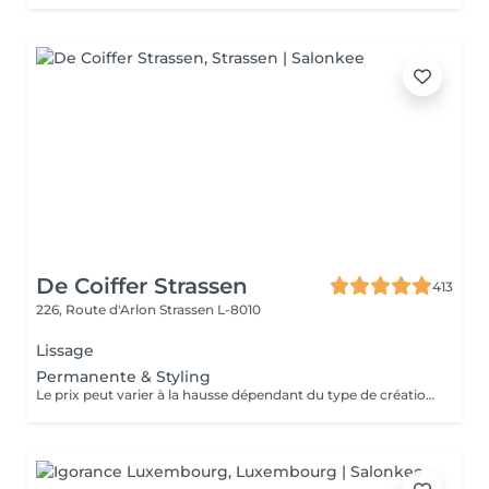
De Coiffer Strassen
413
226, Route d'Arlon
Strassen L-8010
Lissage
Permanente & Styling
Le prix peut varier à la hausse dépendant du type de création finalement réalisée.