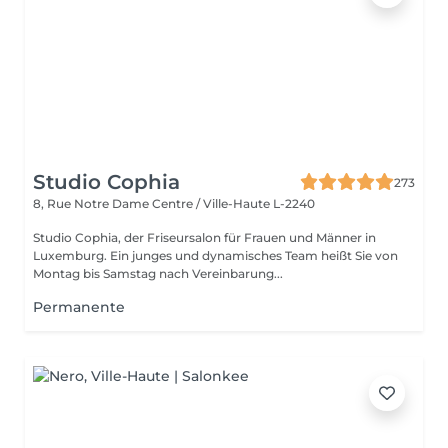
Studio Cophia
273
8, Rue Notre Dame
Centre / Ville-Haute L-2240
Studio Cophia, der Friseursalon für Frauen und Männer in
Luxemburg. Ein junges und dynamisches Team heißt Sie von
Montag bis Samstag nach Vereinbarung...
Permanente