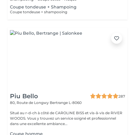
Coupe tondeuse + Shampoing
Coupe tondeuse + shampooing
Piu Bello
287
80, Route de Longwy
Bertrange L-8060
Situé au r-d-ch à côté de CAROLINE BISS et vis-â-vis de RIVER
WOODS. Vous y trouvez un service soigné et professionnel
dans une excellente ambiance...
Coupe homme