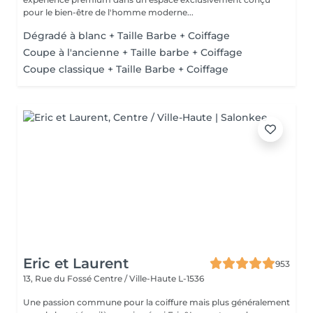
pour le bien-être de l'homme moderne...
Dégradé à blanc + Taille Barbe + Coiffage
Coupe à l'ancienne + Taille barbe + Coiffage
Coupe classique + Taille Barbe + Coiffage
Eric et Laurent
953
13, Rue du Fossé
Centre / Ville-Haute L-1536
Une passion commune pour la coiffure mais plus généralement