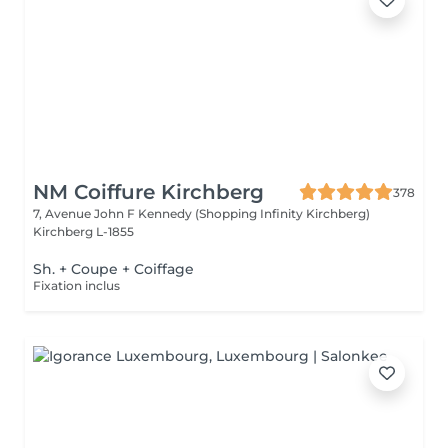
NM Coiffure Kirchberg
378
7, Avenue John F Kennedy (Shopping Infinity Kirchberg)
Kirchberg L-1855
Sh. + Coupe + Coiffage
Fixation inclus