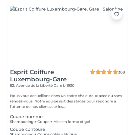
Esprit Coiffure
308
Luxembourg-Gare
52, Avenue de la Liberté
Gare L-1930
Nous vous accueillons dans un cadre chaleureux avec ou sans
rendez-vous. Notre équipe suit des stages pour répondre à
l'attente de nos clients sur les...
Coupe homme
Shampooing + Coupe + Mise en forme et gel
Coupe contoure
Shampooing + Coupe côtés + Nuque