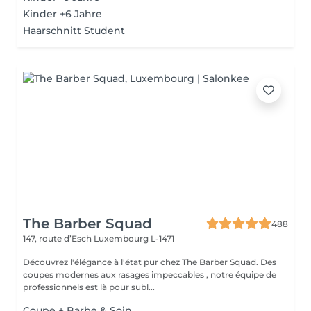
Kinder +6 Jahre
Haarschnitt Student
The Barber Squad
488
147, route d’Esch
Luxembourg L-1471
Découvrez l'élégance à l'état pur chez The Barber Squad. Des
coupes modernes aux rasages impeccables , notre équipe de
professionnels est là pour subl...
Coupe + Barbe & Soin