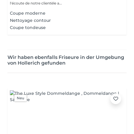
l'écoute de notre clientèle a...
Coupe moderne
Nettoyage contour
Coupe tondeuse
Wir haben ebenfalls Friseure in der Umgebung
von Hollerich gefunden
Neu