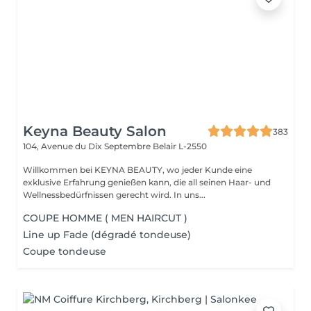
Keyna Beauty Salon
383
104, Avenue du Dix Septembre
Belair L-2550
Willkommen bei KEYNA BEAUTY, wo jeder Kunde eine
exklusive Erfahrung genießen kann, die all seinen Haar- und
Wellnessbedürfnissen gerecht wird. In uns...
COUPE HOMME ( MEN HAIRCUT )
Line up Fade (dégradé tondeuse)
Coupe tondeuse