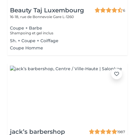
Beauty Taj Luxembourg
6
16-18, rue de Bonnevoie
Gare L-1260
Coupe + Barbe
Shampoing et gel inclus
Sh. + Coupe + Coiffage
Coupe Homme
jack’s barbershop
1987