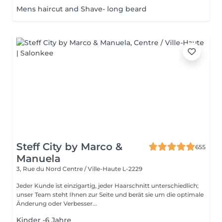
Mens haircut and Shave- long beard
Steff City by Marco &
655
Manuela
3, Rue du Nord
Centre / Ville-Haute L-2229
Jeder Kunde ist einzigartig, jeder Haarschnitt unterschiedlich;
unser Team steht Ihnen zur Seite und berät sie um die optimale
Änderung oder Verbesser...
Kinder -6 Jahre