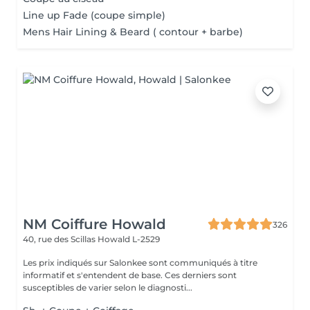
Line up Fade (coupe simple)
Mens Hair Lining & Beard ( contour + barbe)
NM Coiffure Howald
326
40, rue des Scillas
Howald L-2529
Les prix indiqués sur Salonkee sont communiqués à titre
informatif et s'entendent de base. Ces derniers sont
susceptibles de varier selon le diagnosti...