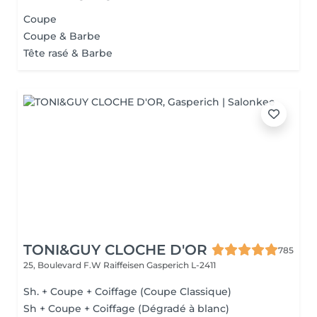
Coupe
Coupe & Barbe
Tête rasé & Barbe
TONI&GUY CLOCHE D'OR
785
25, Boulevard F.W Raiffeisen
Gasperich L-2411
Sh. + Coupe + Coiffage (Coupe Classique)
Sh + Coupe + Coiffage (Dégradé à blanc)