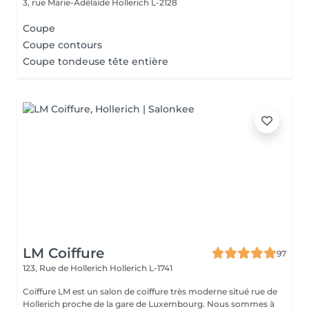
3, rue Marie-Adélaïde
Hollerich L-2128
Coupe
Coupe contours
Coupe tondeuse tête entière
LM Coiffure
97
123, Rue de Hollerich
Hollerich L-1741
Coiffure LM est un salon de coiffure très moderne situé rue de
Hollerich proche de la gare de Luxembourg. Nous sommes à