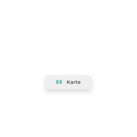
Karte
Unternehmen
Support