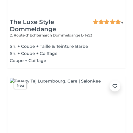
The Luxe Style
4
Dommeldange
2, Route d' Echternarch
Dommeldange L-1453
Sh. + Coupe + Taille & Teinture Barbe
Sh. + Coupe + Coiffage
Coupe + Coiffage
Neu