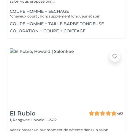
salon vous propose prin...
COUPE HOMME + SECHAGE
*cheveux court , hors supplément longueur et soin
COUPE HOMME + TAILLE BARBE TONDEUSE
COLORATION + COUPE + COIFFAGE
El Rubio
462
1, Rangwee
Howald L-2412
Venez passer un pur moment de détente dans un salon