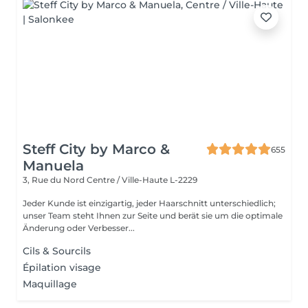
Steff City by Marco &
655
Manuela
3, Rue du Nord
Centre / Ville-Haute L-2229
Jeder Kunde ist einzigartig, jeder Haarschnitt unterschiedlich;
unser Team steht Ihnen zur Seite und berät sie um die optimale
Änderung oder Verbesser...
Cils & Sourcils
Épilation visage
Maquillage