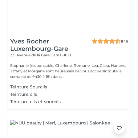
Yves Rocher
849
Luxembourg-Gare
33, Avenue de la Gare
Gare L-1610
Stephanie (responsable, Charlene, Romane, Lea, Clara, Hanane,
Tiffany et Morgane sont heureuses de vous accueillir toute la
semaine de 9h30 à 18h dans...
Teinture Sourcils
Teinture cils
Teinture cils et sourcils