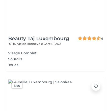
Beauty Taj Luxembourg
6
16-18, rue de Bonnevoie
Gare L-1260
Visage Complet
Sourcils
Joues
Neu