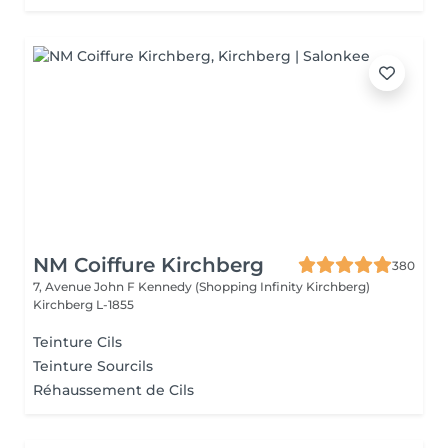
NM Coiffure Kirchberg
380
7, Avenue John F Kennedy (Shopping Infinity Kirchberg)
Kirchberg L-1855
Teinture Cils
Teinture Sourcils
Réhaussement de Cils