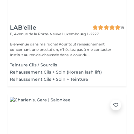
LAB'eille
18
11, Avenue de la Porte-Neuve
Luxembourg L-2227
Bienvenue dans ma ruche! Pour tout renseignement
concernant une prestation, n'hésitez pas à me contacter
Institut au rez-de-chaussée dans la cour du...
Teinture Cils / Sourcils
Rehaussement Cils + Soin (Korean lash lift)
Rehaussement Cils + Soin + Teinture