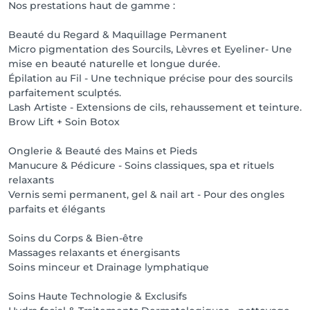
Nos prestations haut de gamme :
Beauté du Regard & Maquillage Permanent
Micro pigmentation des Sourcils, Lèvres et Eyeliner- Une
mise en beauté naturelle et longue durée.
Épilation au Fil - Une technique précise pour des sourcils
parfaitement sculptés.
Lash Artiste - Extensions de cils, rehaussement et teinture.
Brow Lift + Soin Botox
Onglerie & Beauté des Mains et Pieds
Manucure & Pédicure - Soins classiques, spa et rituels
relaxants
Vernis semi permanent, gel & nail art - Pour des ongles
parfaits et élégants
Soins du Corps & Bien-être
Massages relaxants et énergisants
Soins minceur et Drainage lymphatique
Soins Haute Technologie & Exclusifs