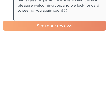
had a great experience in every way. It was a
pleasure welcoming you, and we look forward
See more reviews