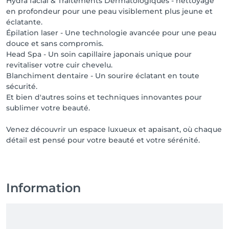
Hydra facial & Traitements Dermatologiques - nettoyage
en profondeur pour une peau visiblement plus jeune et
éclatante.
Épilation laser - Une technologie avancée pour une peau
douce et sans compromis.
Head Spa - Un soin capillaire japonais unique pour
revitaliser votre cuir chevelu.
Blanchiment dentaire - Un sourire éclatant en toute
sécurité.
Et bien d'autres soins et techniques innovantes pour
sublimer votre beauté.
Venez découvrir un espace luxueux et apaisant, où chaque
détail est pensé pour votre beauté et votre sérénité.
Information