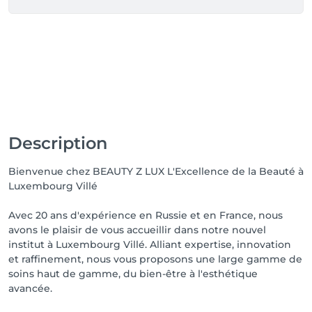
Description
Bienvenue chez BEAUTY Z LUX L'Excellence de la Beauté à
Luxembourg Villé
Avec 20 ans d'expérience en Russie et en France, nous
avons le plaisir de vous accueillir dans notre nouvel
institut à Luxembourg Villé. Alliant expertise, innovation
et raffinement, nous vous proposons une large gamme de
soins haut de gamme, du bien-être à l'esthétique
avancée.