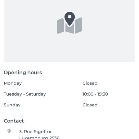
Opening hours
Monday
Closed
Tuesday - Saturday
10:00 - 19:30
Sunday
Closed
Contact
3, Rue Sigefroi
Luxembourg 2536