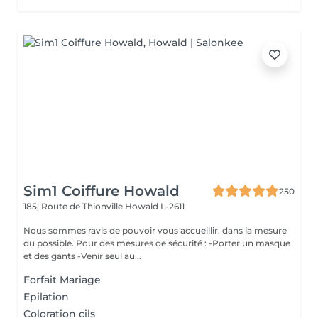
Sim1 Coiffure Howald
250
185, Route de Thionville
Howald L-2611
Nous sommes ravis de pouvoir vous accueillir, dans la mesure
du possible. Pour des mesures de sécurité : -Porter un masque
et des gants -Venir seul au...
Forfait Mariage
Epilation
Coloration cils