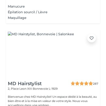
Manucure
Épilation sourcil / Lèvre
Maquillage
MD Hairstylist
287
2, Place Leon XIII
Bonnevoie L-1929
Bienvenue chez MD Hairstylist! Un espace dédié à la beauté, au
bien-être et à la mise en valeur de votre style. Nous vous
accueillons dans une ambian...