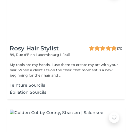
Rosy Hair Stylist
170
89, Rue d'Eich
Luxembourg L-1461
My tools are my hands. I use them to create my art with your
hair. When a client sits on the chair, that moment is a new
beginning for their hair and ...
Teinture Sourcils
Épilation Sourcils