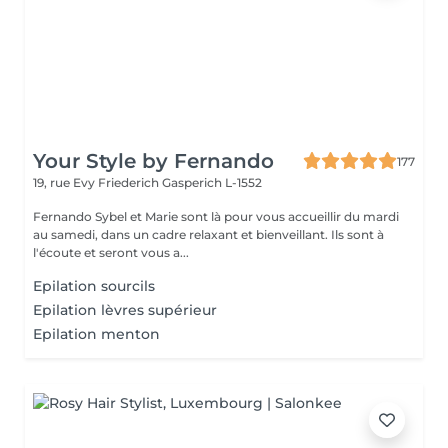
Your Style by Fernando
177
19, rue Evy Friederich
Gasperich L-1552
Fernando Sybel et Marie sont là pour vous accueillir du mardi
au samedi, dans un cadre relaxant et bienveillant. Ils sont à
l'écoute et seront vous a...
Epilation sourcils
Epilation lèvres supérieur
Epilation menton