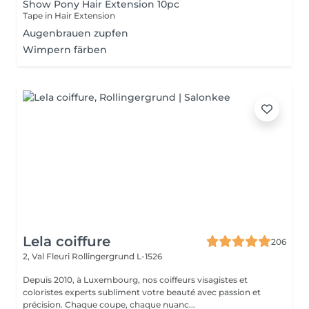
Show Pony Hair Extension 10pc
Tape in Hair Extension
Augenbrauen zupfen
Wimpern färben
Lela coiffure
206
2, Val Fleuri
Rollingergrund L-1526
Depuis 2010, à Luxembourg, nos coiffeurs visagistes et
coloristes experts subliment votre beauté avec passion et
précision. Chaque coupe, chaque nuanc...