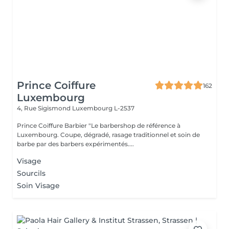
Prince Coiffure
162
Luxembourg
4, Rue Sigismond
Luxembourg L-2537
Prince Coiffure Barbier "Le barbershop de référence à
Luxembourg. Coupe, dégradé, rasage traditionnel et soin de
barbe par des barbers expérimentés....
Visage
Sourcils
Soin Visage