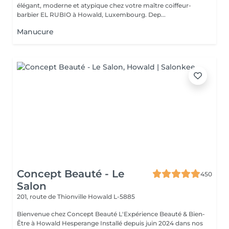
élégant, moderne et atypique chez votre maître coiffeur-
barbier EL RUBIO à Howald, Luxembourg. Dep...
Manucure
Concept Beauté - Le
450
Salon
201, route de Thionville
Howald L-5885
Bienvenue chez Concept Beauté L'Expérience Beauté & Bien-
Être à Howald Hesperange Installé depuis juin 2024 dans nos