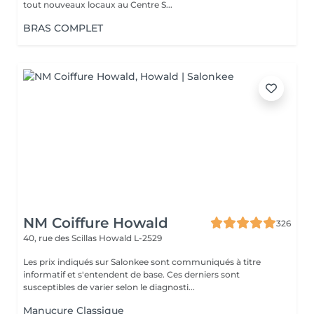
tout nouveaux locaux au Centre S...
BRAS COMPLET
NM Coiffure Howald
326
40, rue des Scillas
Howald L-2529
Les prix indiqués sur Salonkee sont communiqués à titre
informatif et s'entendent de base. Ces derniers sont
susceptibles de varier selon le diagnosti...
Manucure Classique