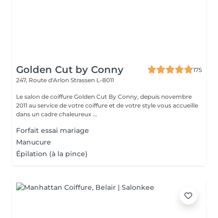
Golden Cut by Conny
175
247, Route d'Arlon
Strassen L-8011
Le salon de coiffure Golden Cut By Conny, depuis novembre
2011 au service de votre coiffure et de votre style vous accueille
dans un cadre chaleureux ...
Forfait essai mariage
Manucure
Épilation (à la pince)