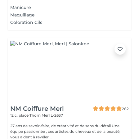
Manicure
Maquillage
Coloration Cils
NM Coiffure Merl
282
12 c, place Thorn
Merl L-2637
27 ans de savoir-faire, de créativité et de sens du détail Une
équipe passionnée , ces artistes du cheveux et de la beauté,
vous aident à révéler ...