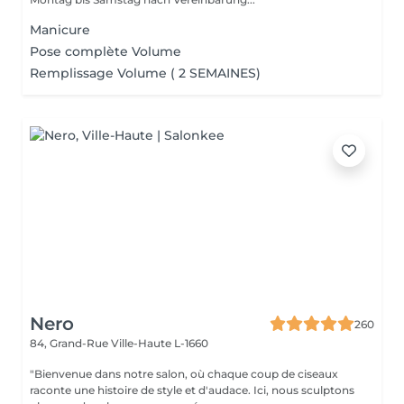
Manicure
Pose complète Volume
Remplissage Volume ( 2 SEMAINES)
Nero
260
84, Grand-Rue
Ville-Haute L-1660
"Bienvenue dans notre salon, où chaque coup de ciseaux
raconte une histoire de style et d'audace. Ici, nous sculptons