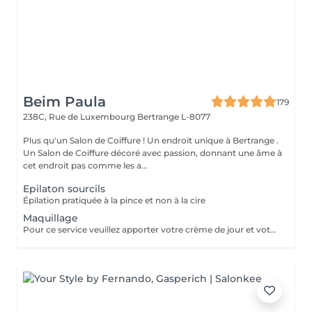
Beim Paula
179
238C, Rue de Luxembourg
Bertrange L-8077
Plus qu'un Salon de Coiffure ! Un endroit unique à Bertrange .
Un Salon de Coiffure décoré avec passion, donnant une âme à
cet endroit pas comme les a...
Epilaton sourcils
Épilation pratiquée à la pince et non à la cire
Maquillage
Pour ce service veuillez apporter votre crème de jour et votre fond de teint !