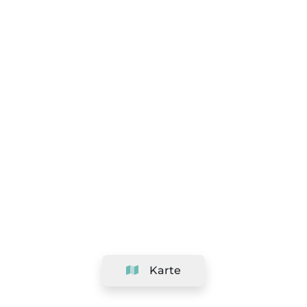
Karte