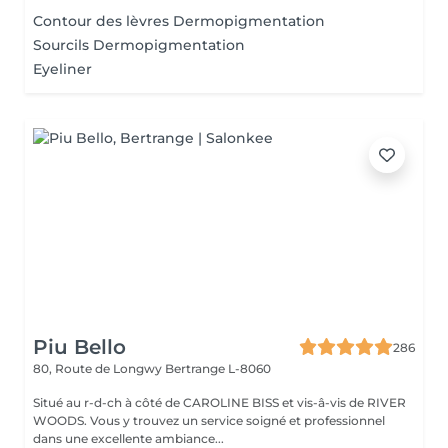
Contour des lèvres Dermopigmentation
Sourcils Dermopigmentation
Eyeliner
Piu Bello
286
80, Route de Longwy
Bertrange L-8060
Situé au r-d-ch à côté de CAROLINE BISS et vis-â-vis de RIVER
WOODS. Vous y trouvez un service soigné et professionnel
dans une excellente ambiance...