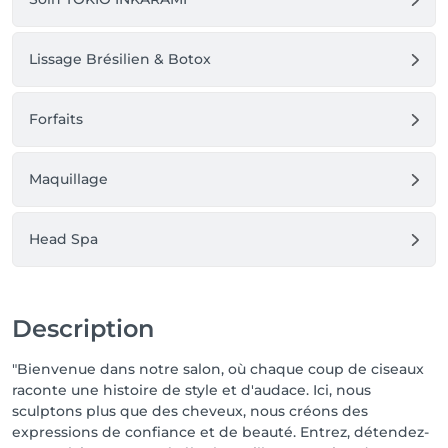
Lissage Brésilien & Botox
Forfaits
Maquillage
Head Spa
Description
"Bienvenue dans notre salon, où chaque coup de ciseaux
raconte une histoire de style et d'audace. Ici, nous
sculptons plus que des cheveux, nous créons des
expressions de confiance et de beauté. Entrez, détendez-