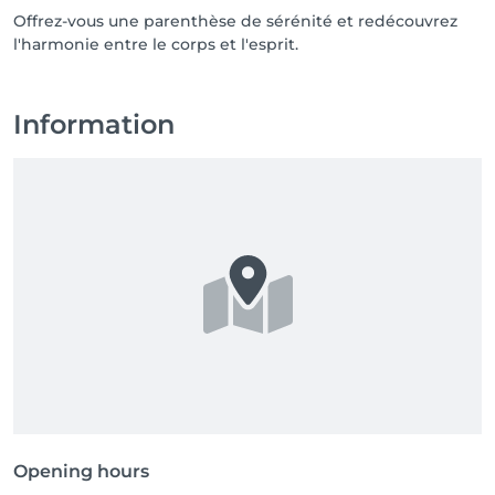
Offrez-vous une parenthèse de sérénité et redécouvrez
l'harmonie entre le corps et l'esprit.
Information
Opening hours