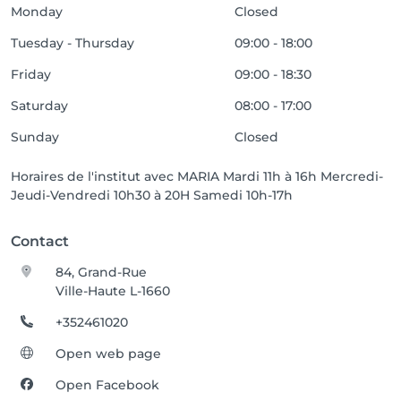
Monday
Closed
Tuesday - Thursday
09:00 - 18:00
Friday
09:00 - 18:30
Saturday
08:00 - 17:00
Sunday
Closed
Horaires de l'institut avec MARIA Mardi 11h à 16h Mercredi-
Jeudi-Vendredi 10h30 à 20H Samedi 10h-17h
Contact
84, Grand-Rue
Ville-Haute L-1660
+352461020
Open web page
Open Facebook