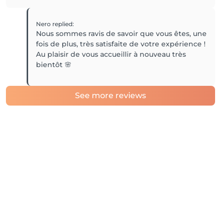
Nero
replied
:
Nous sommes ravis de savoir que vous êtes, une
fois de plus, très satisfaite de votre expérience !
Au plaisir de vous accueillir à nouveau très
bientôt 🌸
See more reviews