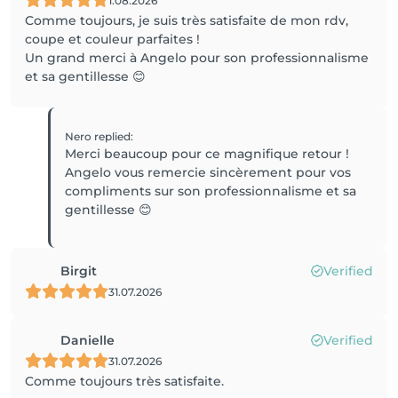
1.08.2026
Comme toujours, je suis très satisfaite de mon rdv,
coupe et couleur parfaites !
Un grand merci à Angelo pour son professionnalisme
et sa gentillesse 😊
Nero
replied
:
Merci beaucoup pour ce magnifique retour !
Angelo vous remercie sincèrement pour vos
compliments sur son professionnalisme et sa
gentillesse 😊
Birgit
Verified
31.07.2026
Danielle
Verified
31.07.2026
Comme toujours très satisfaite.