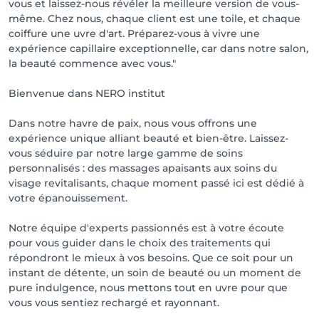
vous et laissez-nous révéler la meilleure version de vous-
même. Chez nous, chaque client est une toile, et chaque
coiffure une uvre d'art. Préparez-vous à vivre une
expérience capillaire exceptionnelle, car dans notre salon,
la beauté commence avec vous."
Bienvenue dans NERO institut
Dans notre havre de paix, nous vous offrons une
expérience unique alliant beauté et bien-être. Laissez-
vous séduire par notre large gamme de soins
personnalisés : des massages apaisants aux soins du
visage revitalisants, chaque moment passé ici est dédié à
votre épanouissement.
Notre équipe d'experts passionnés est à votre écoute
pour vous guider dans le choix des traitements qui
répondront le mieux à vos besoins. Que ce soit pour un
instant de détente, un soin de beauté ou un moment de
pure indulgence, nous mettons tout en uvre pour que
vous vous sentiez rechargé et rayonnant.