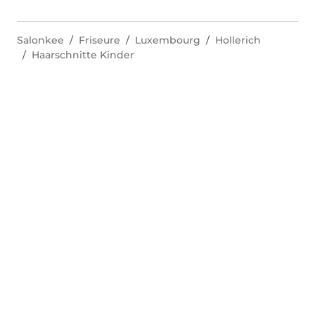
Salonkee
Friseure
Luxembourg
Hollerich
Haarschnitte Kinder