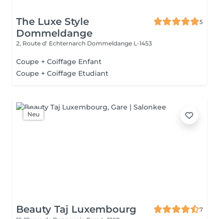
The Luxe Style
5
Dommeldange
2, Route d' Echternarch
Dommeldange L-1453
Coupe + Coiffage Enfant
Coupe + Coiffage Etudiant
Neu
Beauty Taj Luxembourg
7