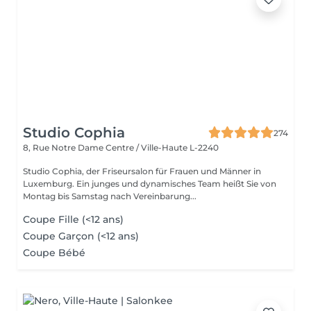
Studio Cophia
274
8, Rue Notre Dame
Centre / Ville-Haute L-2240
Studio Cophia, der Friseursalon für Frauen und Männer in
Luxemburg. Ein junges und dynamisches Team heißt Sie von
Montag bis Samstag nach Vereinbarung...
Coupe Fille (<12 ans)
Coupe Garçon (<12 ans)
Coupe Bébé