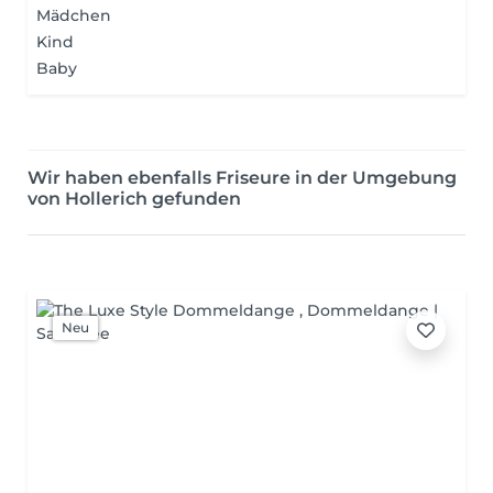
Mädchen
Kind
Baby
Wir haben ebenfalls Friseure in der Umgebung
von Hollerich gefunden
Neu