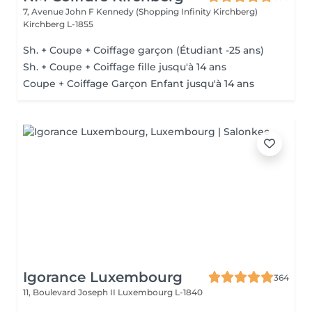
7, Avenue John F Kennedy (Shopping Infinity Kirchberg)
Kirchberg L-1855
Sh. + Coupe + Coiffage garçon (Étudiant -25 ans)
Sh. + Coupe + Coiffage fille jusqu'à 14 ans
Coupe + Coiffage Garçon Enfant jusqu'à 14 ans
Igorance Luxembourg
364
11, Boulevard Joseph II
Luxembourg L-1840