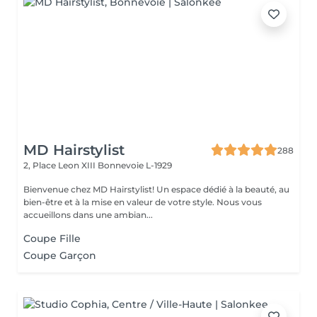
MD Hairstylist
288
2, Place Leon XIII
Bonnevoie L-1929
Bienvenue chez MD Hairstylist! Un espace dédié à la beauté, au
bien-être et à la mise en valeur de votre style. Nous vous
accueillons dans une ambian...
Coupe Fille
Coupe Garçon