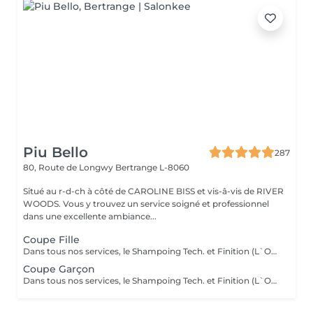
Piu Bello
287
80, Route de Longwy
Bertrange L-8060
Situé au r-d-ch à côté de CAROLINE BISS et vis-â-vis de RIVER
WOODS. Vous y trouvez un service soigné et professionnel
dans une excellente ambiance...
Coupe Fille
Dans tous nos services, le Shampoing Tech. et Finition (L`OREAL)sont compris.
Coupe Garçon
Dans tous nos services, le Shampoing Tech. et Finition (L`OREAL)sont compris.