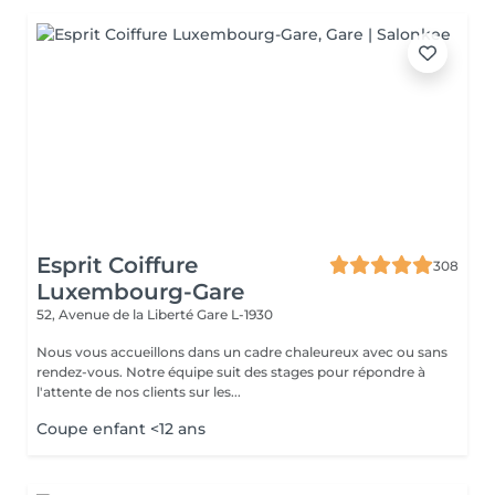
Esprit Coiffure
308
Luxembourg-Gare
52, Avenue de la Liberté
Gare L-1930
Nous vous accueillons dans un cadre chaleureux avec ou sans
rendez-vous. Notre équipe suit des stages pour répondre à
l'attente de nos clients sur les...
Coupe enfant <12 ans