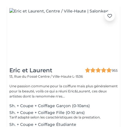
Eric et Laurent
955
13, Rue du Fossé
Centre / Ville-Haute L-1536
Une passion commune pour la coiffure mais plus généralement
pour la beauté, voilà ce qui a réuni Eric&Laurent, ces deux
artistes dont la renommée n'es...
Sh. + Coupe + Coiffage Garçon (0-10ans)
Sh. + Coupe + Coiffage Fille (0-10 ans)
Tarif adapté selon les caractéristiques de la prestation.
Sh. + Coupe + Coiffage Étudiante