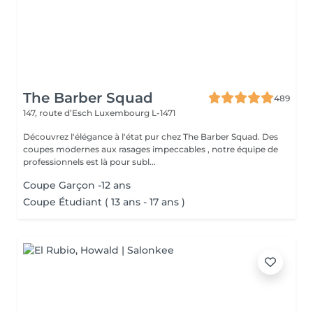
The Barber Squad
489
147, route d’Esch
Luxembourg L-1471
Découvrez l'élégance à l'état pur chez The Barber Squad. Des
coupes modernes aux rasages impeccables , notre équipe de
professionnels est là pour subl...
Coupe Garçon -12 ans
Coupe Étudiant ( 13 ans - 17 ans )