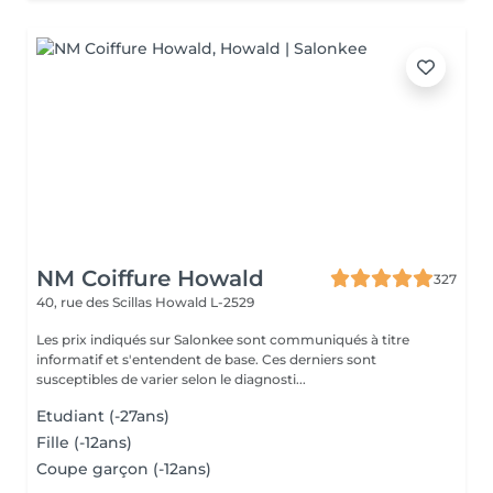
NM Coiffure Howald
327
40, rue des Scillas
Howald L-2529
Les prix indiqués sur Salonkee sont communiqués à titre
informatif et s'entendent de base. Ces derniers sont
susceptibles de varier selon le diagnosti...
Etudiant (-27ans)
Fille (-12ans)
Coupe garçon (-12ans)