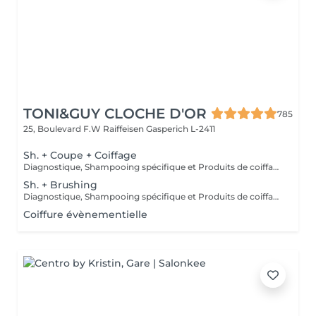
TONI&GUY CLOCHE D'OR
785
25, Boulevard F.W Raiffeisen
Gasperich L-2411
Sh. + Coupe + Coiffage
Diagnostique, Shampooing spécifique et Produits de coiffage inclus.
Sh. + Brushing
Diagnostique, Shampooing spécifique et Produits de coiffage inclus.
Coiffure évènementielle