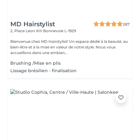
MD Hairstylist
287
2, Place Leon XIII
Bonnevoie L-1929
Bienvenue chez MD Hairstylist! Un espace dédié à la beauté, au
bien-être et à la mise en valeur de votre style. Nous vous
accueillons dans une ambian...
Brushing /Mise en plis
Lissage brésilien - finalisation