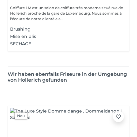
Coiffure LM est un salon de coiffure très moderne situé rue de
Hollerich proche de la gare de Luxembourg. Nous sommes à
l'écoute de notre clientèle a...
Brushing
Mise en plis
SECHAGE
Wir haben ebenfalls Friseure in der Umgebung
von Hollerich gefunden
Neu