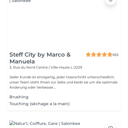
Steff City by Marco &
655
Manuela
3, Rue du Nord
Centre / Ville-Haute L-2229
Jeder Kunde ist einzigartig, jeder Haarschnitt unterschiedlich;
unser Team steht Ihnen zur Seite und berät sie um die optimale
Änderung oder Verbesser...
Brushing
Touching (sèchage a la main)