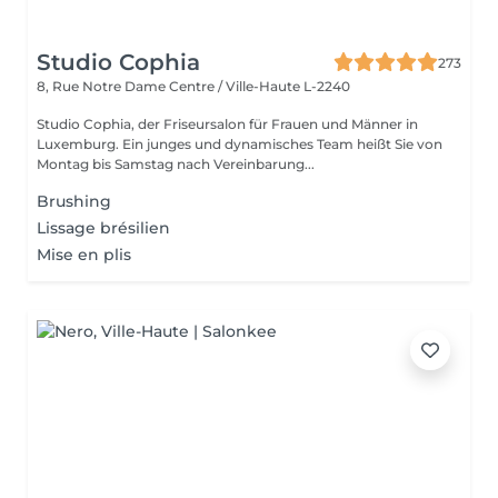
Studio Cophia
273
8, Rue Notre Dame
Centre / Ville-Haute L-2240
Studio Cophia, der Friseursalon für Frauen und Männer in
Luxemburg. Ein junges und dynamisches Team heißt Sie von
Montag bis Samstag nach Vereinbarung...
Brushing
Lissage brésilien
Mise en plis