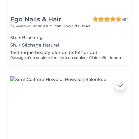
Ego Nails & Hair
494
37, Avenue Grand-Duc Jean
Howald L-1842
Sh. + Brushing
Sh. + Séchage Naturel
Technique beauty blonde (effet fondu)
Passage d'un couleur foncée à un couleur Claire effet fondu