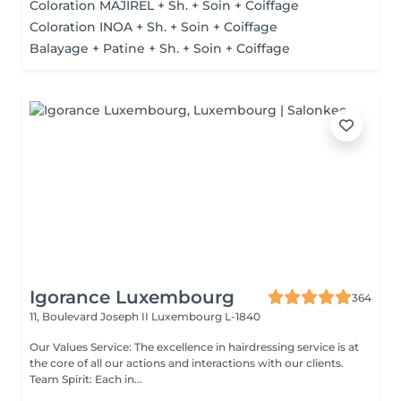
Coloration MAJIREL + Sh. + Soin + Coiffage
Coloration INOA + Sh. + Soin + Coiffage
Balayage + Patine + Sh. + Soin + Coiffage
Igorance Luxembourg
364
11, Boulevard Joseph II
Luxembourg L-1840
Our Values Service: The excellence in hairdressing service is at
the core of all our actions and interactions with our clients.
Team Spirit: Each in...