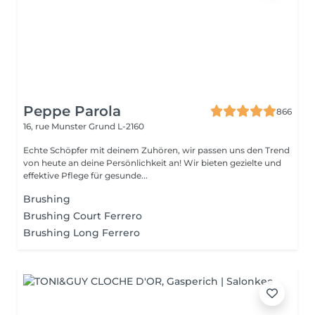
Peppe Parola
866
16, rue Munster
Grund L-2160
Echte Schöpfer mit deinem Zuhören, wir passen uns den Trend
von heute an deine Persönlichkeit an! Wir bieten gezielte und
effektive Pflege für gesunde...
Brushing
Brushing Court Ferrero
Brushing Long Ferrero