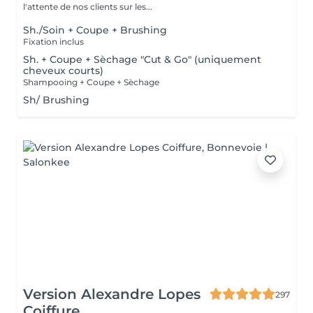
l'attente de nos clients sur les...
Sh./Soin + Coupe + Brushing
Fixation inclus
Sh. + Coupe + Sèchage "Cut & Go" (uniquement
cheveux courts)
Shampooing + Coupe + Sèchage
Sh/ Brushing
Version Alexandre Lopes
297
Coiffure