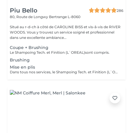
Piu Bello
286
80, Route de Longwy
Bertrange L-8060
Situé au r-d-ch à côté de CAROLINE BISS et vis-â-vis de RIVER
WOODS. Vous y trouvez un service soigné et professionnel
dans une excellente ambiance...
Coupe + Brushing
Le Shampoing Tech. et Finition (L`OREAL)sont compris.
Brushing
Mise en plis
Dans tous nos services, le Shampoing Tech. et Finition (L`OREAL)sont compris.