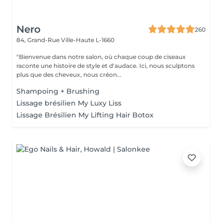
Nero
260
84, Grand-Rue
Ville-Haute L-1660
"Bienvenue dans notre salon, où chaque coup de ciseaux
raconte une histoire de style et d'audace. Ici, nous sculptons
plus que des cheveux, nous créon...
Shampoing + Brushing
Lissage brésilien My Luxy Liss
Lissage Brésilien My Lifting Hair Botox