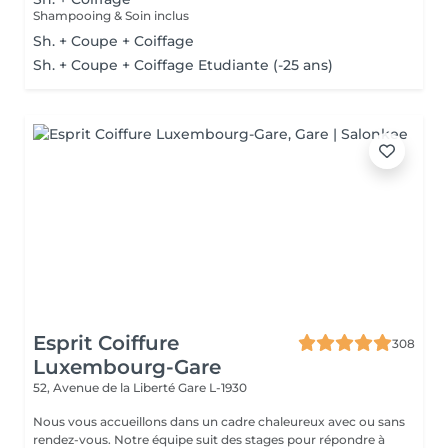
Shampooing & Soin inclus
Sh. + Coupe + Coiffage
Sh. + Coupe + Coiffage Etudiante (-25 ans)
Esprit Coiffure
308
Luxembourg-Gare
52, Avenue de la Liberté
Gare L-1930
Nous vous accueillons dans un cadre chaleureux avec ou sans
rendez-vous. Notre équipe suit des stages pour répondre à