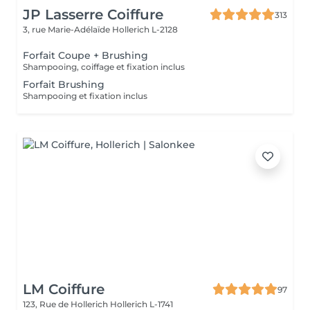
JP Lasserre Coiffure
313
3, rue Marie-Adélaïde
Hollerich L-2128
Forfait Coupe + Brushing
Shampooing, coiffage et fixation inclus
Forfait Brushing
Shampooing et fixation inclus
LM Coiffure
97
123, Rue de Hollerich
Hollerich L-1741