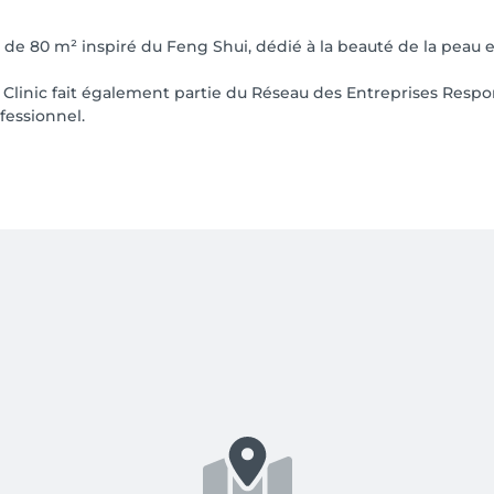
e 80 m² inspiré du Feng Shui, dédié à la beauté de la peau et 
Clinic fait également partie du Réseau des Entreprises Respon
fessionnel.