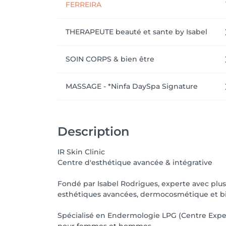
FERREIRA
THERAPEUTE beauté et sante by Isabel
SOIN CORPS & bien être
MASSAGE - *Ninfa DaySpa Signature
Description
IR Skin Clinic
Centre d'esthétique avancée & intégrative
Fondé par Isabel Rodrigues, experte avec plu
esthétiques avancées, dermocosmétique et bie
Spécialisé en Endermologie LPG (Centre Exper