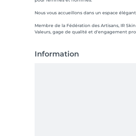
pour femmes et hommes.
Nous vous accueillons dans un espace élégant d
Membre de la Fédération des Artisans, IR Skin 
Valeurs, gage de qualité et d'engagement pro
Information