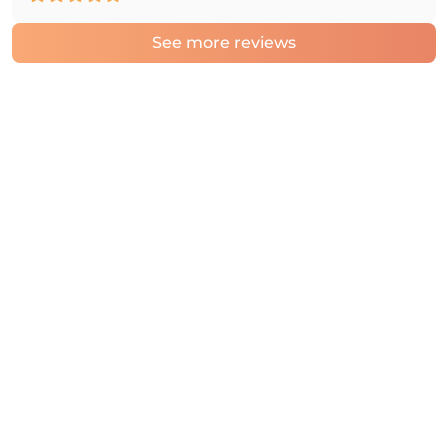
See more reviews