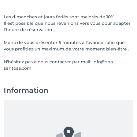
Les dimanches et jours fériés sont majorés de 10% .
Il est possible que nous revenions vers vous pour adapter
l'heure de réservation .
Merci de vous présenter 5 minutes à l'avance , afin que
vous profitiez un maximum de votre moment bien-être .
N'hésitez pas à nous contacter par mail: info@spa-
sentosa.com
Information