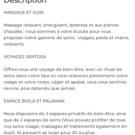
Description
MASSAGE ET SOIN
Massage relaxant, énergisant, destress et aux pierres
chaudes : nous sommes à votre écoute pour vous
proposer notre gamme de soins : visages, pieds et mains,
relaxants.
VOYAGES SENTOSA
Offrez-vous une voyage de bien-être, avec un rituel de
soins dans notre Spa où vous relaxerez pleinement votre
visage et votre corps. Léger et apaisé, vous vous sentirez
revivre, plus détendu que jamais.
ESPACE BIOLA ET PALAWAN
Nous disposons de 2 espaces privatifs de bien-être, ainsi
que de 2 espaces de soins (Vous pouvez profiter de tous
nos soins visage, massages et traitements également en
duo!). Ils peuvent se louer pour 2h ou plus.