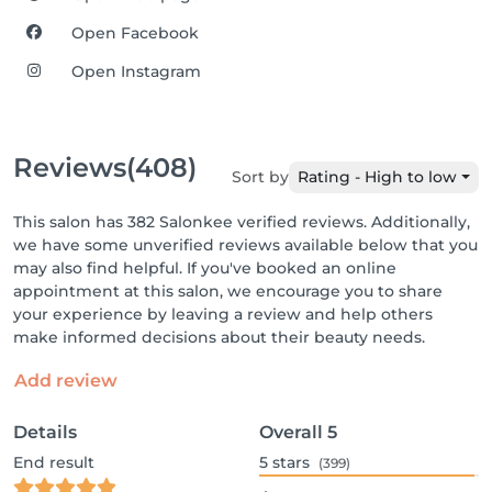
Open Facebook
Open Instagram
Reviews
(408)
Sort by
Rating - High to low
This salon has 382 Salonkee verified reviews. Additionally,
we have some unverified reviews available below that you
may also find helpful. If you've booked an online
appointment at this salon, we encourage you to share
your experience by leaving a review and help others
make informed decisions about their beauty needs.
Add review
Details
Overall
5
End result
5
stars
(399)