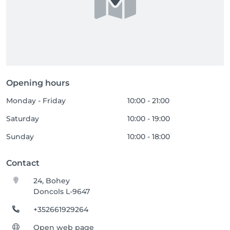
Opening hours
Monday - Friday
10:00 - 21:00
Saturday
10:00 - 19:00
Sunday
10:00 - 18:00
Contact
24, Bohey
Doncols L-9647
+352661929264
Open web page