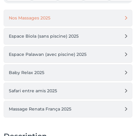
Nos Massages 2025
Espace Biola (sans piscine) 2025
Espace Palawan (avec piscine) 2025
Baby Relax 2025
Safari entre amis 2025
Massage Renata França 2025