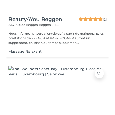
Beauty4You Beggen
121
233, rue de Beggen
Beggen L-1221
Nous Informons notre clientèle qu`a partir de maintenant, les
prestations de FRENCH et BABY BOOMER auront un
supplément, en raison du temps supplémen...
Massage Relaxant