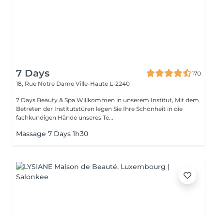
7 Days
170
18, Rue Notre Dame
Ville-Haute L-2240
7 Days Beauty & Spa Willkommen in unserem Institut, Mit dem
Betreten der Institutstüren legen Sie Ihre Schönheit in die
fachkundigen Hände unseres Te...
Massage 7 Days 1h30