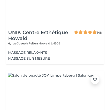
UNIK Centre Esthétique
148
Howald
4, rue Joseph Felten
Howald L-1508
MASSAGE RELAXANTS
MASSAGE SUR MESURE