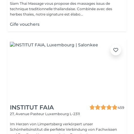
Siam Thaï Massage vous propose des massages issus de
technique traditionnelle thaïlandaise. Combinée avec des
herbes thaïes, notre signature est élabo...
Gife vouchers
INSTITUT FAIA
459
27, Avenue Pasteur
Luxembourg L-2311
Im Herzen von Limpertsberg verkörpert unser
Schönheitsinstitut die perfekte Verbindung von Fachwissen