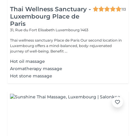
Thai Wellness Sanctuary -
113
Luxembourg Place de
Paris
31, Rue du Fort Elisabeth
Luxembourg 1463
Thai wellness sanctuary Place de Paris Our second location in
Luxembourg offers a mind-balanced, body-rejuvenated
journey of well-being. Benefit ...
Hot oil massage
Aromatherapy massage
Hot stone massage