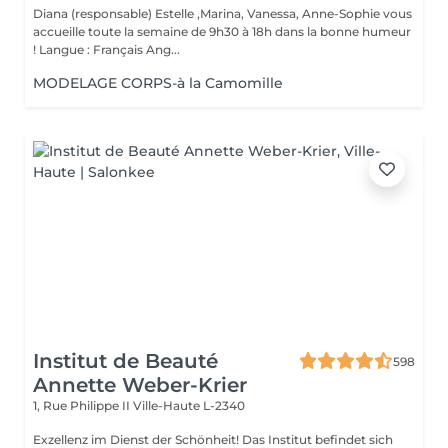
Diana (responsable) Estelle ,Marina, Vanessa, Anne-Sophie vous
accueille toute la semaine de 9h30 à 18h dans la bonne humeur
! Langue : Français Ang...
MODELAGE CORPS-à la Camomille
Institut de Beauté
598
Annette Weber-Krier
1, Rue Philippe II
Ville-Haute L-2340
Exzellenz im Dienst der Schönheit! Das Institut befindet sich