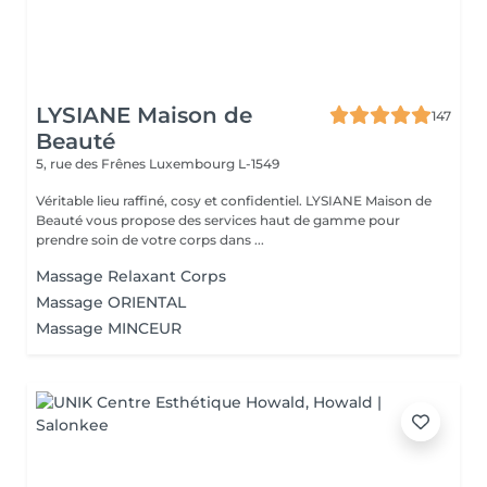
LYSIANE Maison de
147
Beauté
5, rue des Frênes
Luxembourg L-1549
Véritable lieu raffiné, cosy et confidentiel. LYSIANE Maison de
Beauté vous propose des services haut de gamme pour
prendre soin de votre corps dans ...
Massage Relaxant Corps
Massage ORIENTAL
Massage MINCEUR