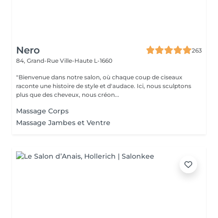
Nero
263
84, Grand-Rue
Ville-Haute L-1660
"Bienvenue dans notre salon, où chaque coup de ciseaux
raconte une histoire de style et d'audace. Ici, nous sculptons
plus que des cheveux, nous créon...
Massage Corps
Massage Jambes et Ventre