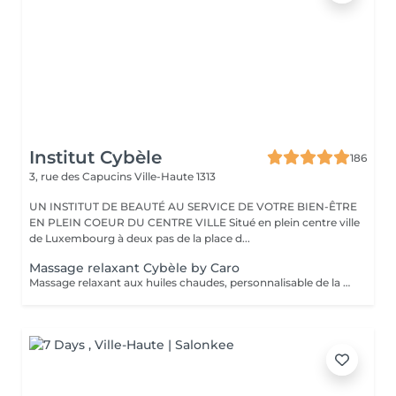
Institut Cybèle
186
3, rue des Capucins
Ville-Haute 1313
UN INSTITUT DE BEAUTÉ AU SERVICE DE VOTRE BIEN-ÊTRE
EN PLEIN COEUR DU CENTRE VILLE Situé en plein centre ville
de Luxembourg à deux pas de la place d...
Massage relaxant Cybèle by Caro
Massage relaxant aux huiles chaudes, personnalisable de la tête aux pieds.