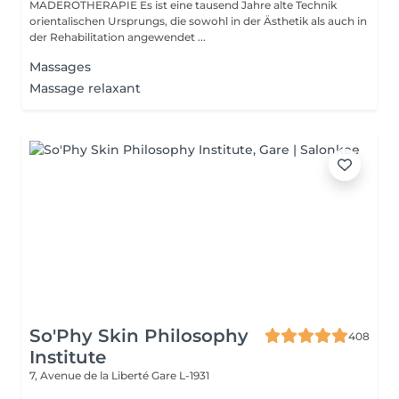
MADEROTHERAPIE Es ist eine tausend Jahre alte Technik
orientalischen Ursprungs, die sowohl in der Ästhetik als auch in
der Rehabilitation angewendet ...
Massages
Massage relaxant
So'Phy Skin Philosophy
408
Institute
7, Avenue de la Liberté
Gare L-1931