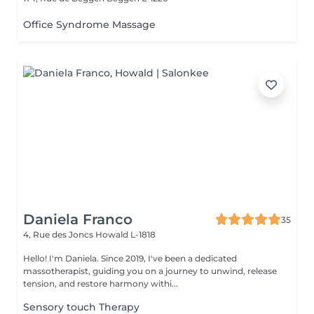
Office Syndrome Massage
Daniela Franco
35
4, Rue des Joncs
Howald L-1818
Hello! I'm Daniela. Since 2019, I've been a dedicated
massotherapist, guiding you on a journey to unwind, release
tension, and restore harmony withi...
Sensory touch Therapy