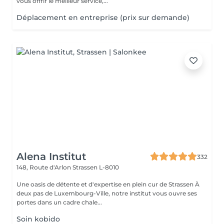
vous offrir le meilleur service,...
Déplacement en entreprise (prix sur demande)
Alena Institut
332
148, Route d'Arlon
Strassen L-8010
Une oasis de détente et d'expertise en plein cur de Strassen À
deux pas de Luxembourg-Ville, notre institut vous ouvre ses
portes dans un cadre chale...
Soin kobido