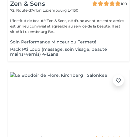
Zen & Sens
100
72, Route d'Arlon
Luxembourg L-1150
L'institut de beauté Zen & Sens, né d'une aventure entre amies
est un lieu convivial et agréable au service de la beauté. Il est
situé à Luxembourg Be...
Soin Performance Minceur ou Fermeté
Pack Pti Loup (massage, soin visage, beauté
mains+vernis) 4-12ans