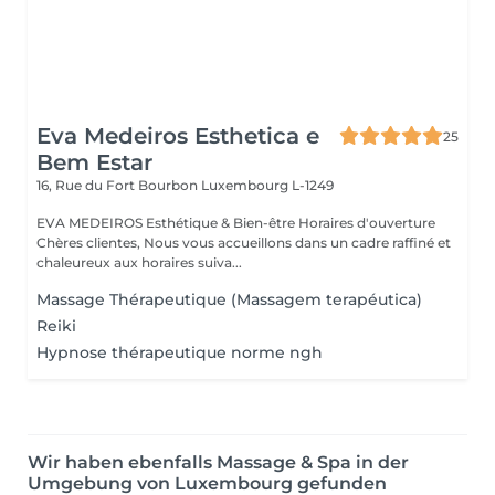
Eva Medeiros Esthetica e
25
Bem Estar
16, Rue du Fort Bourbon
Luxembourg L-1249
EVA MEDEIROS Esthétique & Bien-être Horaires d'ouverture
Chères clientes, Nous vous accueillons dans un cadre raffiné et
chaleureux aux horaires suiva...
Massage Thérapeutique (Massagem terapéutica)
Reiki
Hypnose thérapeutique norme ngh
Wir haben ebenfalls Massage & Spa in der
Umgebung von Luxembourg gefunden