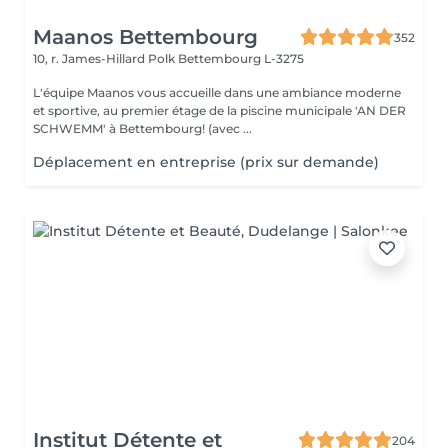
Maanos Bettembourg
352
10, r. James-Hillard Polk
Bettembourg L-3275
L'équipe Maanos vous accueille dans une ambiance moderne
et sportive, au premier étage de la piscine municipale 'AN DER
SCHWEMM' à Bettembourg! (avec ...
Déplacement en entreprise (prix sur demande)
Institut Détente et
204