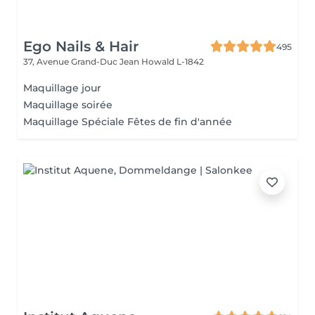
Ego Nails & Hair
495
37, Avenue Grand-Duc Jean
Howald L-1842
Maquillage jour
Maquillage soirée
Maquillage Spéciale Fêtes de fin d'année