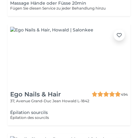
Massage Hände oder Füsse 20min
Fügen Sie diesen Service zu jeder Behandlung hinzu
Ego Nails & Hair
494
37, Avenue Grand-Duc Jean
Howald L-1842
Épilation sourcils
Épilation des sourcils