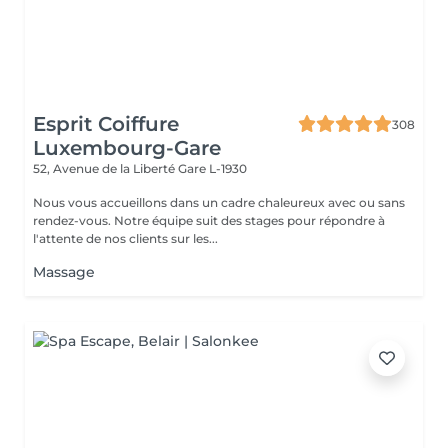
Esprit Coiffure
308
Luxembourg-Gare
52, Avenue de la Liberté
Gare L-1930
Nous vous accueillons dans un cadre chaleureux avec ou sans
rendez-vous. Notre équipe suit des stages pour répondre à
l'attente de nos clients sur les...
Massage