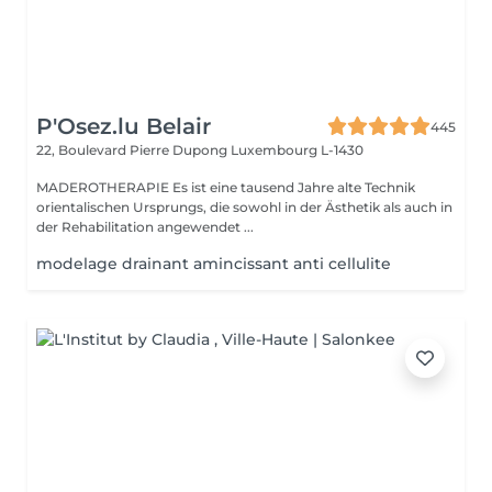
P'Osez.lu Belair
445
22, Boulevard Pierre Dupong
Luxembourg L-1430
MADEROTHERAPIE Es ist eine tausend Jahre alte Technik
orientalischen Ursprungs, die sowohl in der Ästhetik als auch in
der Rehabilitation angewendet ...
modelage drainant amincissant anti cellulite