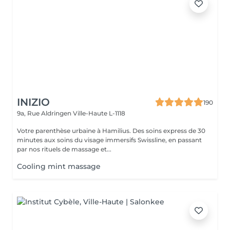
INIZIO
190
9a, Rue Aldringen
Ville-Haute L-1118
Votre parenthèse urbaine à Hamilius. Des soins express de 30
minutes aux soins du visage immersifs Swissline, en passant
par nos rituels de massage et...
Cooling mint massage