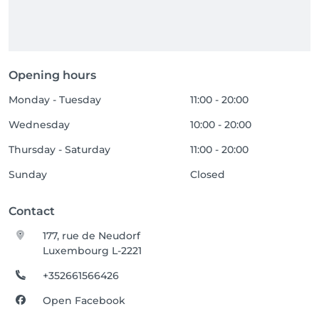
Opening hours
Monday - Tuesday
11:00 - 20:00
Wednesday
10:00 - 20:00
Thursday - Saturday
11:00 - 20:00
Sunday
Closed
Contact
177, rue de Neudorf
Luxembourg L-2221
+352661566426
Open Facebook