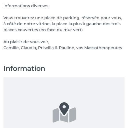
Informations diverses :
Vous trouverez une place de parking, réservée pour vous,
à côté de notre vitrine, la place la plus à gauche des trois
places couvertes (en face du mur vert)
Au plaisir de vous voir,
Camille, Claudia, Priscilla & Pauline, vos Massotherapeutes
Information