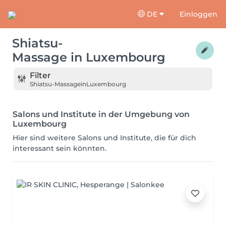
DE
Einloggen
Shiatsu-
Massage
in
Luxembourg
Filter
Shiatsu-Massage
in
Luxembourg
Salons und Institute in der Umgebung von
Luxembourg
Hier sind weitere Salons und Institute, die für dich
interessant sein könnten.