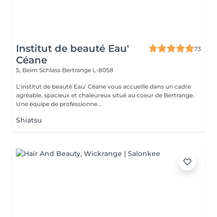
Institut de beauté Eau'
73
Céane
5, Beim Schlass
Bertrange L-8058
L'institut de beauté Eau' Céane vous accueille dans un cadre
agréable, spacieux et chaleureux situé au coeur de Bertrange.
Une équipe de professionne...
Shiatsu