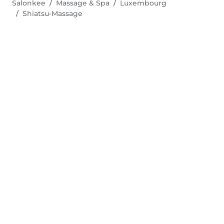
Salonkee
Massage & Spa
Luxembourg
Shiatsu-Massage