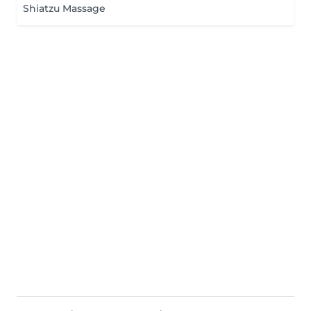
Shiatzu Massage