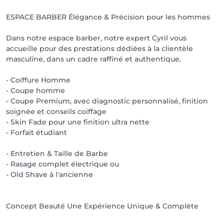
ESPACE BARBER Élégance & Précision pour les hommes
Dans notre espace barber, notre expert Cyril vous
accueille pour des prestations dédiées à la clientèle
masculine, dans un cadre raffiné et authentique.
- Coiffure Homme
- Coupe homme
- Coupe Premium, avec diagnostic personnalisé, finition
soignée et conseils coiffage
- Skin Fade pour une finition ultra nette
- Forfait étudiant
- Entretien & Taille de Barbe
- Rasage complet électrique ou
- Old Shave à l'ancienne
Concept Beauté Une Expérience Unique & Complète