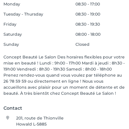
Monday
08:30 - 17:00
Tuesday - Thursday
08:30 - 19:00
Friday
08:30 - 19:30
Saturday
08:00 - 18:00
Sunday
Closed
Concept Beauté Le Salon Des horaires flexibles pour votre
mise en beauté ! Lundi : 9h00 - 17h00 Mardi à jeudi : 8h30 -
19h00 Vendredi : 8h30 - 19h30 Samedi : 8h00 - 18h00
Prenez rendez-vous quand vous voulez par téléphone au
26 78 59 59 ou directement en ligne ! Nous vous
accueillons avec plaisir pour un moment de détente et de
beauté. À très bientôt chez Concept Beauté Le Salon !
Contact
201, route de Thionville
Howald L-5885