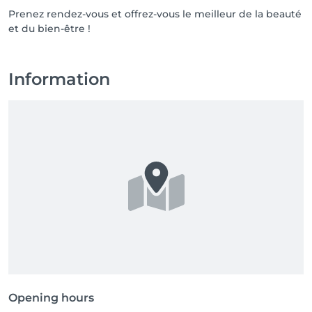
Prenez rendez-vous et offrez-vous le meilleur de la beauté
et du bien-être !
Information
Opening hours