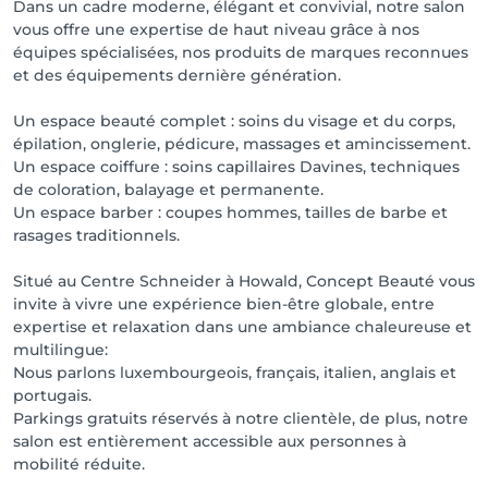
Dans un cadre moderne, élégant et convivial, notre salon
vous offre une expertise de haut niveau grâce à nos
équipes spécialisées, nos produits de marques reconnues
et des équipements dernière génération.
Un espace beauté complet : soins du visage et du corps,
épilation, onglerie, pédicure, massages et amincissement.
Un espace coiffure : soins capillaires Davines, techniques
de coloration, balayage et permanente.
Un espace barber : coupes hommes, tailles de barbe et
rasages traditionnels.
Situé au Centre Schneider à Howald, Concept Beauté vous
invite à vivre une expérience bien-être globale, entre
expertise et relaxation dans une ambiance chaleureuse et
multilingue:
Nous parlons luxembourgeois, français, italien, anglais et
portugais.
Parkings gratuits réservés à notre clientèle, de plus, notre
salon est entièrement accessible aux personnes à
mobilité réduite.