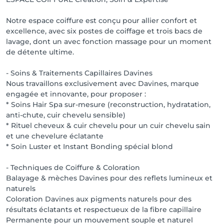
Notre espace coiffure est conçu pour allier confort et
excellence, avec six postes de coiffage et trois bacs de
lavage, dont un avec fonction massage pour un moment
de détente ultime.
- Soins & Traitements Capillaires Davines
Nous travaillons exclusivement avec Davines, marque
engagée et innovante, pour proposer :
* Soins Hair Spa sur-mesure (reconstruction, hydratation,
anti-chute, cuir chevelu sensible)
* Rituel cheveux & cuir chevelu pour un cuir chevelu sain
et une chevelure éclatante
* Soin Luster et Instant Bonding spécial blond
- Techniques de Coiffure & Coloration
Balayage & mèches Davines pour des reflets lumineux et
naturels
Coloration Davines aux pigments naturels pour des
résultats éclatants et respectueux de la fibre capillaire
Permanente pour un mouvement souple et naturel