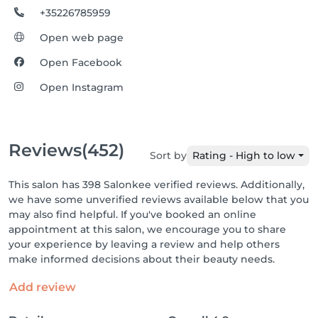
+35226785959
Open web page
Open Facebook
Open Instagram
Reviews
(452)
Sort by
Rating - High to low
This salon has 398 Salonkee verified reviews. Additionally,
we have some unverified reviews available below that you
may also find helpful. If you've booked an online
appointment at this salon, we encourage you to share
your experience by leaving a review and help others
make informed decisions about their beauty needs.
Add review