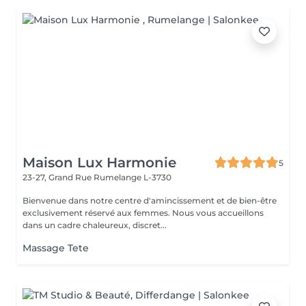
Maison Lux Harmonie
5
23-27, Grand Rue
Rumelange L-3730
Bienvenue dans notre centre d'amincissement et de bien-être
exclusivement réservé aux femmes. Nous vous accueillons
dans un cadre chaleureux, discret...
Massage Tete