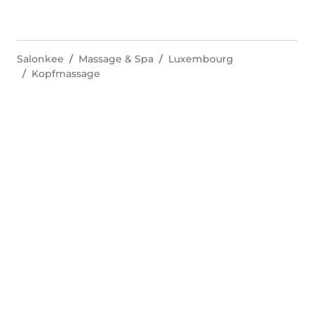
Salonkee
Massage & Spa
Luxembourg
Kopfmassage