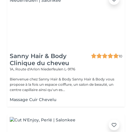
Sanny Hair & Body
10
Clinique du cheveu
1A, Route d'Arlon
Niederfeulen L-9176
Bienvenue chez Sanny Hair & Body Sanny Hair & Body vous
propose à la fois un espace coiffure, un salon de beauté, un
centre capillaire ainsi qu'un es...
Massage Cuir Chevelu