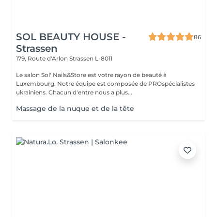
SOL BEAUTY HOUSE -
86
Strassen
179, Route d'Arlon
Strassen L-8011
Le salon Sol' Nails&Store est votre rayon de beauté à
Luxembourg. Notre équipe est composée de PROspécialistes
ukrainiens. Chacun d'entre nous a plus...
Massage de la nuque et de la tête