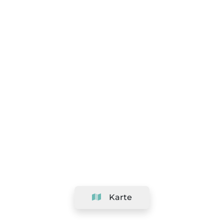
Karte