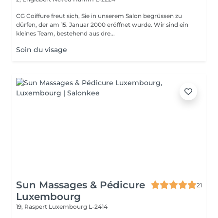
CG Coiffure freut sich, Sie in unserem Salon begrüssen zu
dürfen, der am 15. Januar 2000 eröffnet wurde. Wir sind ein
kleines Team, bestehend aus dre...
Soin du visage
Sun Massages & Pédicure
21
Luxembourg
19, Raspert
Luxembourg L-2414