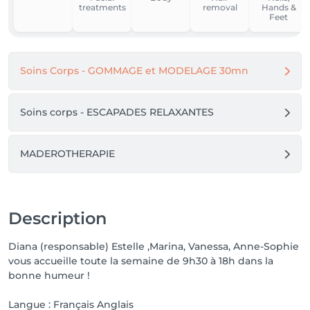
treatments
removal
Hands &
Feet
Soins Corps - GOMMAGE et MODELAGE 30mn
Soins corps - ESCAPADES RELAXANTES
MADEROTHERAPIE
Description
Diana (responsable) Estelle ,Marina, Vanessa, Anne-Sophie
vous accueille toute la semaine de 9h30 à 18h dans la
bonne humeur !
Langue : Français Anglais