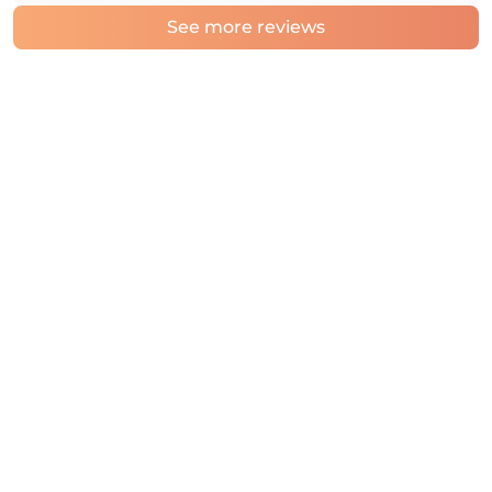
See more reviews