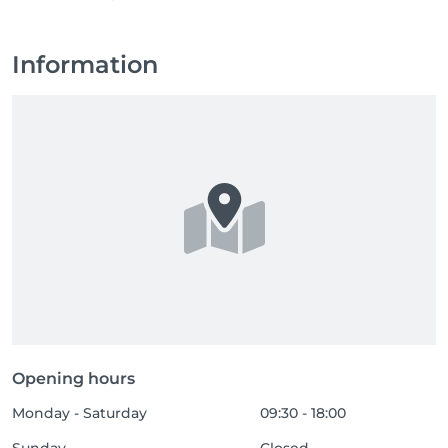
Information
Opening hours
Monday - Saturday
09:30 - 18:00