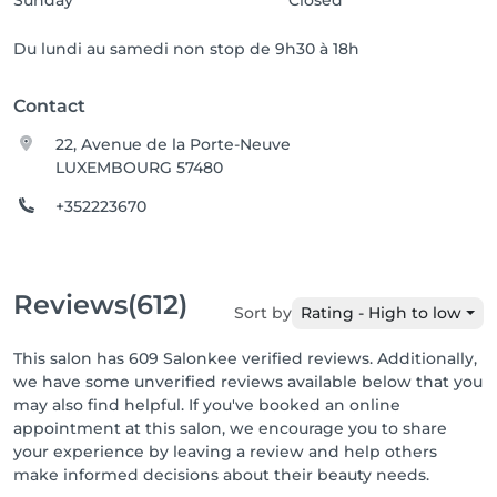
Sunday
Closed
Du lundi au samedi non stop de 9h30 à 18h
Contact
22, Avenue de la Porte-Neuve
LUXEMBOURG 57480
+352223670
Reviews
(612)
Sort by
Rating - High to low
This salon has 609 Salonkee verified reviews. Additionally,
we have some unverified reviews available below that you
may also find helpful. If you've booked an online
appointment at this salon, we encourage you to share
your experience by leaving a review and help others
make informed decisions about their beauty needs.